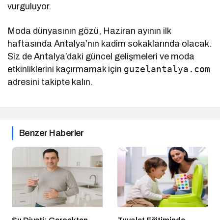
vurguluyor.
Moda dünyasının gözü, Haziran ayının ilk
haftasında Antalya’nın kadim sokaklarında olacak.
Siz de Antalya’daki güncel gelişmeleri ve moda
guzelantalya.com
etkinliklerini kaçırmamak için
adresini takipte kalın.
Benzer Haberler