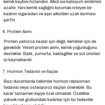
kemik kaybını hızlandırır. Alkol ise kalsiyum emilimini
azaltır. Yani kemik sağlığını korumak isteyen bir
kadının sigaradan ve aşırı alkolden uzak durması
şarttır.
Protein Alımı
Protein yalnızca kaslar için değil, kemikler için de
gereklidir. Yeterli protein alımı, kemik yoğunluğunu
destekler. Balık, yumurta, baklagiller ve süt ürünleri
iyi kaynaklardır.
Hormon Tedavisi ve İlaçlar
Bazı durumlarda hekimler hormon replasman
tedavisi veya osteoporoz ilaçları önerebilir. Bu
karar tamamen kişiye özel olmalıdır. Özellikle
yüksek risk grubundaki kadınlar için bu tedaviler