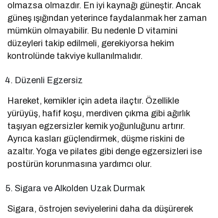
olmazsa olmazdır. En iyi kaynağı güneştir. Ancak
güneş ışığından yeterince faydalanmak her zaman
mümkün olmayabilir. Bu nedenle D vitamini
düzeyleri takip edilmeli, gerekiyorsa hekim
kontrolünde takviye kullanılmalıdır.
Düzenli Egzersiz
Hareket, kemikler için adeta ilaçtır. Özellikle
yürüyüş, hafif koşu, merdiven çıkma gibi ağırlık
taşıyan egzersizler kemik yoğunluğunu artırır.
Ayrıca kasları güçlendirmek, düşme riskini de
azaltır. Yoga ve pilates gibi denge egzersizleri ise
postürün korunmasına yardımcı olur.
Sigara ve Alkolden Uzak Durmak
Sigara, östrojen seviyelerini daha da düşürerek