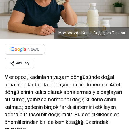
Menopozda Kemik Sağlığı ve Riskleri
PAYLAŞ
Menopoz, kadınların yaşam döngüsünde doğal
ama bir o kadar da dönüşümcü bir dönemdir. Adet
döngülerinin kalıcı olarak sona ermesiyle başlayan
bu süreç, yalnızca hormonal değişikliklerle sınırlı
kalmaz; bedenin birçok farklı sistemini etkileyen,
adeta bütünsel bir değişimdir. Bu değişikliklerin en
önemlilerinden biri de kemik sağlığı üzerindeki