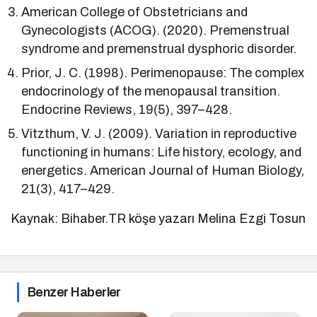
American College of Obstetricians and
Gynecologists (ACOG). (2020). Premenstrual
syndrome and premenstrual dysphoric disorder.
Prior, J. C. (1998). Perimenopause: The complex
endocrinology of the menopausal transition.
Endocrine Reviews, 19(5), 397–428.
Vitzthum, V. J. (2009). Variation in reproductive
functioning in humans: Life history, ecology, and
energetics. American Journal of Human Biology,
21(3), 417–429.
Kaynak: Bihaber.TR köşe yazarı Melina Ezgi Tosun
Benzer Haberler