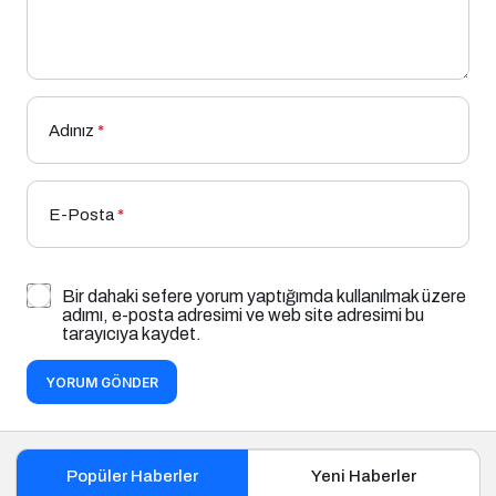
Adınız
*
E-Posta
*
Bir dahaki sefere yorum yaptığımda kullanılmak üzere
adımı, e-posta adresimi ve web site adresimi bu
tarayıcıya kaydet.
YORUM GÖNDER
Popüler Haberler
Yeni Haberler