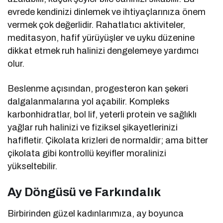
evrede kendinizi dinlemek ve ihtiyaçlarınıza önem
vermek çok değerlidir. Rahatlatıcı aktiviteler,
meditasyon, hafif yürüyüşler ve uyku düzenine
dikkat etmek ruh halinizi dengelemeye yardımcı
olur.
Beslenme açısından, progesteron kan şekeri
dalgalanmalarına yol açabilir. Kompleks
karbonhidratlar, bol lif, yeterli protein ve sağlıklı
yağlar ruh halinizi ve fiziksel şikayetlerinizi
hafifletir. Çikolata krizleri de normaldir; ama bitter
çikolata gibi kontrollü keyifler moralinizi
yükseltebilir.
Ay Döngüsü ve Farkındalık
Birbirinden güzel kadınlarımıza, ay boyunca