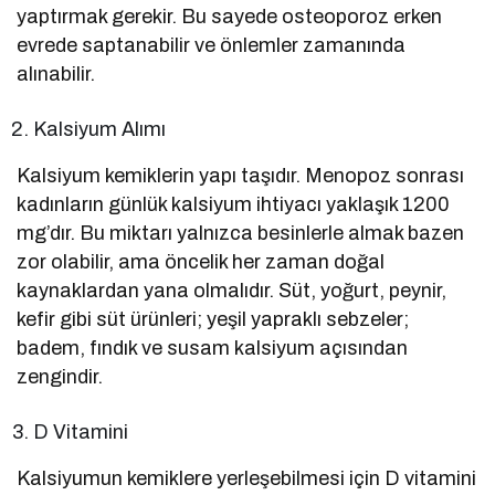
yaptırmak gerekir. Bu sayede osteoporoz erken
evrede saptanabilir ve önlemler zamanında
alınabilir.
Kalsiyum Alımı
Kalsiyum kemiklerin yapı taşıdır. Menopoz sonrası
kadınların günlük kalsiyum ihtiyacı yaklaşık 1200
mg’dır. Bu miktarı yalnızca besinlerle almak bazen
zor olabilir, ama öncelik her zaman doğal
kaynaklardan yana olmalıdır. Süt, yoğurt, peynir,
kefir gibi süt ürünleri; yeşil yapraklı sebzeler;
badem, fındık ve susam kalsiyum açısından
zengindir.
D Vitamini
Kalsiyumun kemiklere yerleşebilmesi için D vitamini