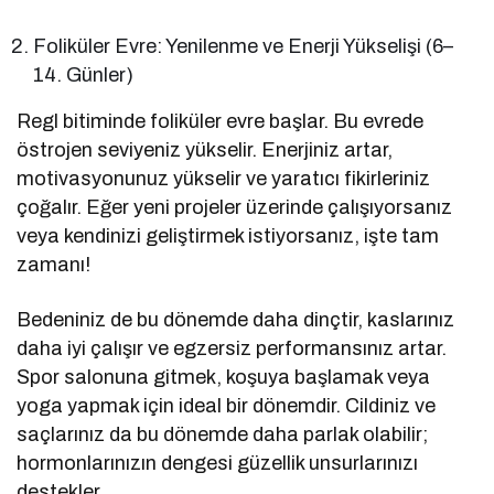
Foliküler Evre: Yenilenme ve Enerji Yükselişi (6–
14. Günler)
Regl bitiminde foliküler evre başlar. Bu evrede
östrojen seviyeniz yükselir. Enerjiniz artar,
motivasyonunuz yükselir ve yaratıcı fikirleriniz
çoğalır. Eğer yeni projeler üzerinde çalışıyorsanız
veya kendinizi geliştirmek istiyorsanız, işte tam
zamanı!
Bedeniniz de bu dönemde daha dinçtir, kaslarınız
daha iyi çalışır ve egzersiz performansınız artar.
Spor salonuna gitmek, koşuya başlamak veya
yoga yapmak için ideal bir dönemdir. Cildiniz ve
saçlarınız da bu dönemde daha parlak olabilir;
hormonlarınızın dengesi güzellik unsurlarınızı
destekler.