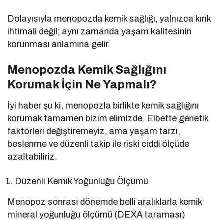
Dolayısıyla menopozda kemik sağlığı, yalnızca kırık
ihtimali değil; aynı zamanda yaşam kalitesinin
korunması anlamına gelir.
Menopozda Kemik Sağlığını
Korumak İçin Ne Yapmalı?
İyi haber şu ki, menopozla birlikte kemik sağlığını
korumak tamamen bizim elimizde. Elbette genetik
faktörleri değiştiremeyiz, ama yaşam tarzı,
beslenme ve düzenli takip ile riski ciddi ölçüde
azaltabiliriz.
Düzenli Kemik Yoğunluğu Ölçümü
Menopoz sonrası dönemde belli aralıklarla kemik
mineral yoğunluğu ölçümü (DEXA taraması)