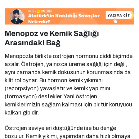
Menopoz ve Kemik Sağlığı
Arasındaki Bağ
Menopozla birlikte östrojen hormonu ciddi biçimde
azalır. Östrojen, yalnızca üreme sağlığı için değil,
aynı zamanda kemik dokusunun korunmasında da
kilit rol oynar. Bu hormon kemik yıkımını
(rezorpsiyon) yavaşlatır ve kemik yapımını
(formasyon) destekler. Yani östrojen,
kemiklerimizin sağlam kalması için bir tür koruyucu
kalkan gibidir.
Östrojen seviyeleri düştüğünde ise bu denge
bozulur. Kemik yıkımı, yapımdan daha hızlı olmaya