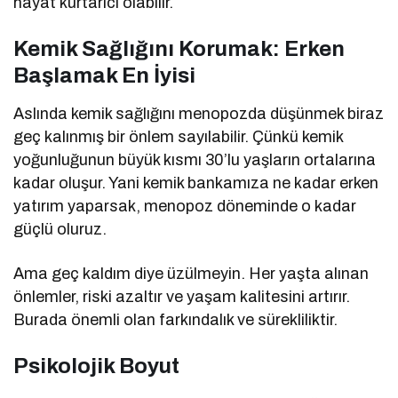
hayat kurtarıcı olabilir.
Kemik Sağlığını Korumak: Erken
Başlamak En İyisi
Aslında kemik sağlığını menopozda düşünmek biraz
geç kalınmış bir önlem sayılabilir. Çünkü kemik
yoğunluğunun büyük kısmı 30’lu yaşların ortalarına
kadar oluşur. Yani kemik bankamıza ne kadar erken
yatırım yaparsak, menopoz döneminde o kadar
güçlü oluruz.
Ama geç kaldım diye üzülmeyin. Her yaşta alınan
önlemler, riski azaltır ve yaşam kalitesini artırır.
Burada önemli olan farkındalık ve sürekliliktir.
Psikolojik Boyut