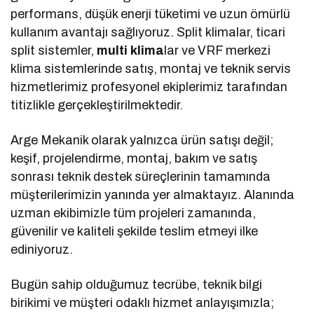
performans, düşük enerji tüketimi ve uzun ömürlü
kullanım avantajı sağlıyoruz. Split klimalar, ticari
split sistemler,
multi klima
lar ve VRF merkezi
klima sistemlerinde satış, montaj ve teknik servis
hizmetlerimiz profesyonel ekiplerimiz tarafından
titizlikle gerçekleştirilmektedir.
Arge Mekanik olarak yalnızca ürün satışı değil;
keşif, projelendirme, montaj, bakım ve satış
sonrası teknik destek süreçlerinin tamamında
müşterilerimizin yanında yer almaktayız. Alanında
uzman ekibimizle tüm projeleri zamanında,
güvenilir ve kaliteli şekilde teslim etmeyi ilke
ediniyoruz.
Bugün sahip olduğumuz tecrübe, teknik bilgi
birikimi ve müşteri odaklı hizmet anlayışımızla;