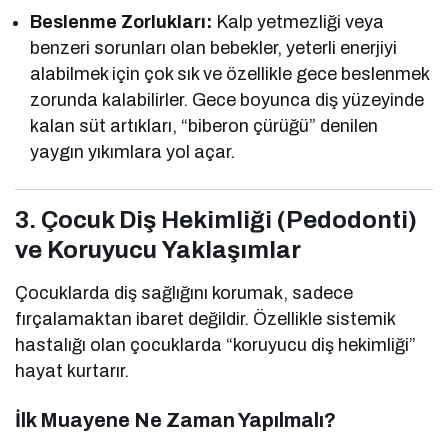
Beslenme Zorlukları:
Kalp yetmezliği veya
benzeri sorunları olan bebekler, yeterli enerjiyi
alabilmek için çok sık ve özellikle gece beslenmek
zorunda kalabilirler. Gece boyunca diş yüzeyinde
kalan süt artıkları, “biberon çürüğü” denilen
yaygın yıkımlara yol açar.
3. Çocuk Diş Hekimliği (Pedodonti)
ve Koruyucu Yaklaşımlar
Çocuklarda diş sağlığını korumak, sadece
fırçalamaktan ibaret değildir. Özellikle sistemik
hastalığı olan çocuklarda “koruyucu diş hekimliği”
hayat kurtarır.
İlk Muayene Ne Zaman Yapılmalı?