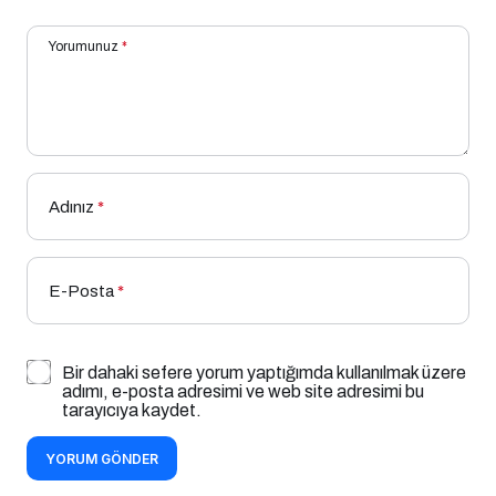
Yorumunuz
*
Adınız
*
E-Posta
*
Bir dahaki sefere yorum yaptığımda kullanılmak üzere
adımı, e-posta adresimi ve web site adresimi bu
tarayıcıya kaydet.
YORUM GÖNDER