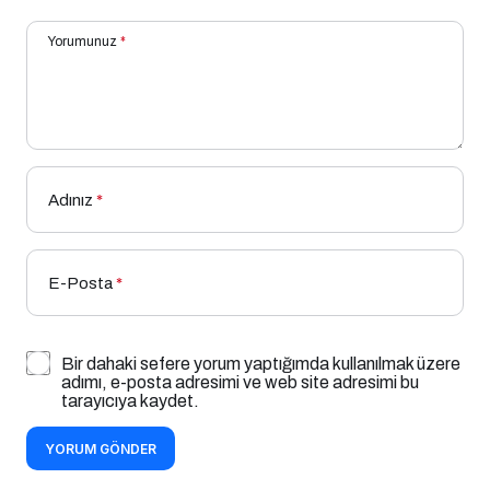
Yorumunuz
*
Adınız
*
E-Posta
*
Bir dahaki sefere yorum yaptığımda kullanılmak üzere
adımı, e-posta adresimi ve web site adresimi bu
tarayıcıya kaydet.
YORUM GÖNDER