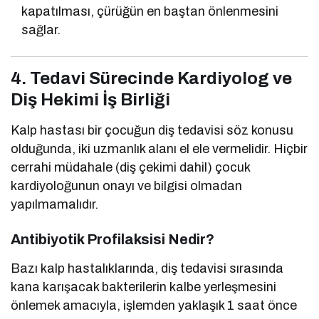
kapatılması, çürüğün en baştan önlenmesini
sağlar.
4. Tedavi Sürecinde Kardiyolog ve
Diş Hekimi İş Birliği
Kalp hastası bir çocuğun diş tedavisi söz konusu
olduğunda, iki uzmanlık alanı el ele vermelidir. Hiçbir
cerrahi müdahale (diş çekimi dahil) çocuk
kardiyoloğunun onayı ve bilgisi olmadan
yapılmamalıdır.
Antibiyotik Profilaksisi Nedir?
Bazı kalp hastalıklarında, diş tedavisi sırasında
kana karışacak bakterilerin kalbe yerleşmesini
önlemek amacıyla, işlemden yaklaşık 1 saat önce