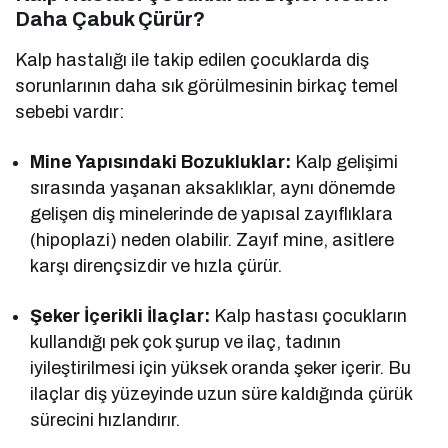
Daha Çabuk Çürür?
Kalp hastalığı ile takip edilen çocuklarda diş
sorunlarının daha sık görülmesinin birkaç temel
sebebi vardır:
Mine Yapısındaki Bozukluklar:
Kalp gelişimi
sırasında yaşanan aksaklıklar, aynı dönemde
gelişen diş minelerinde de yapısal zayıflıklara
(hipoplazi) neden olabilir. Zayıf mine, asitlere
karşı dirençsizdir ve hızla çürür.
Şeker İçerikli İlaçlar:
Kalp hastası çocukların
kullandığı pek çok şurup ve ilaç, tadının
iyileştirilmesi için yüksek oranda şeker içerir. Bu
ilaçlar diş yüzeyinde uzun süre kaldığında çürük
sürecini hızlandırır.