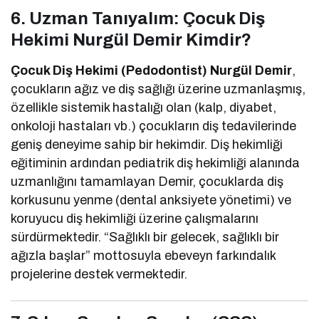
6. Uzman Tanıyalım: Çocuk Diş
Hekimi Nurgül Demir Kimdir?
Çocuk Diş Hekimi (Pedodontist) Nurgül Demir
,
çocukların ağız ve diş sağlığı üzerine uzmanlaşmış,
özellikle sistemik hastalığı olan (kalp, diyabet,
onkoloji hastaları vb.) çocukların diş tedavilerinde
geniş deneyime sahip bir hekimdir. Diş hekimliği
eğitiminin ardından pediatrik diş hekimliği alanında
uzmanlığını tamamlayan Demir, çocuklarda diş
korkusunu yenme (dental anksiyete yönetimi) ve
koruyucu diş hekimliği üzerine çalışmalarını
sürdürmektedir. “Sağlıklı bir gelecek, sağlıklı bir
ağızla başlar” mottosuyla ebeveyn farkındalık
projelerine destek vermektedir.