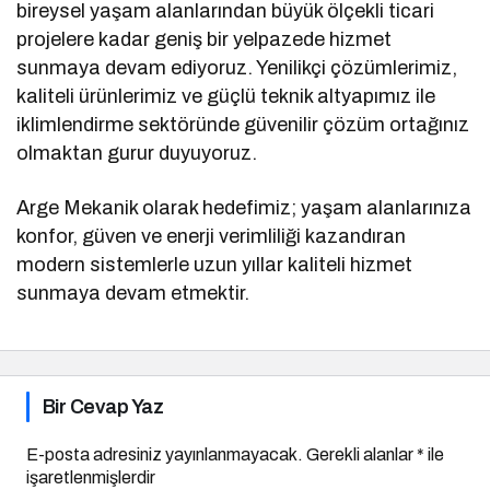
bireysel yaşam alanlarından büyük ölçekli ticari
projelere kadar geniş bir yelpazede hizmet
sunmaya devam ediyoruz. Yenilikçi çözümlerimiz,
kaliteli ürünlerimiz ve güçlü teknik altyapımız ile
iklimlendirme sektöründe güvenilir çözüm ortağınız
olmaktan gurur duyuyoruz.
Arge Mekanik olarak hedefimiz; yaşam alanlarınıza
konfor, güven ve enerji verimliliği kazandıran
modern sistemlerle uzun yıllar kaliteli hizmet
sunmaya devam etmektir.
Bir Cevap Yaz
E-posta adresiniz yayınlanmayacak.
Gerekli alanlar
*
ile
işaretlenmişlerdir