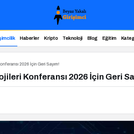
şimcilik
Haberler
Kripto
Teknoloji
Blog
Eğitim
Kateg
 Konferansı 2026 İçin Geri Sayım!
ojileri Konferansı 2026 İçin Geri S