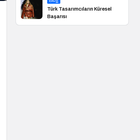
Blog
Türk Tasarımcıların Küresel
Başarısı