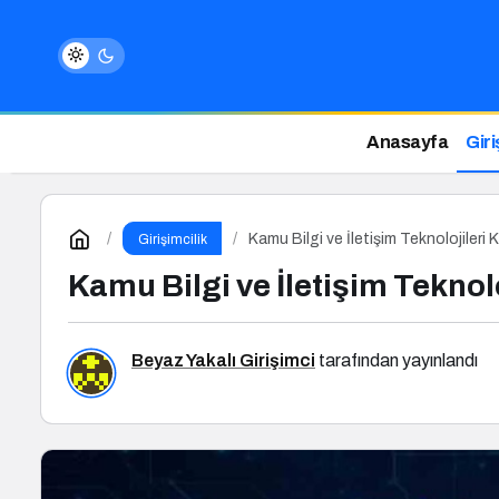
Anasayfa
Giri
Kamu Bilgi ve İletişim Teknolojileri
Girişimcilik
Kamu Bilgi ve İletişim Teknol
Beyaz Yakalı Girişimci
tarafından yayınlandı