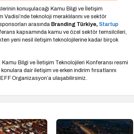
iklerinin konuşulacağı Kamu Bilgi ve İletişim
m Vadisi’nde teknoloji meraklılarını ve sektör
 sponsorları arasında
Branding Türkiye,
Startup
ferans kapsamında kamu ve özel sektör temsilcileri,
en yeni nesil iletişim teknolojilerine kadar birçok
: Kamu Bilgi ve İletişim Teknolojileri Konferansı resmi
 konulara dair iletişim ve erken indirim fırsatlarını
 EFF Organizasyon’a ulaşabilirsiniz.