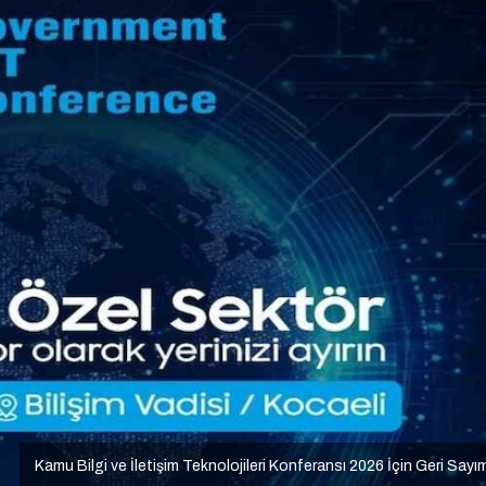
Kamu Bilgi ve İletişim Teknolojileri Konferansı 2026 İçin Geri Sayı