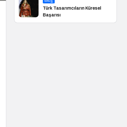
Blog
Türk Tasarımcıların Küresel
Başarısı