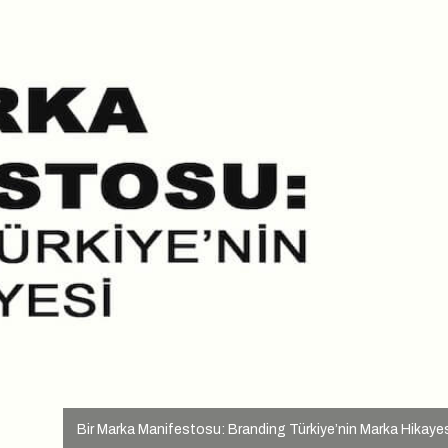
Bir Marka Manifestosu: Branding Türkiye’nin Marka Hikaye