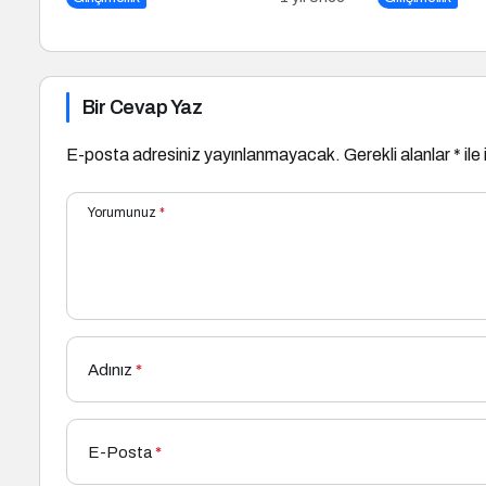
Bir Cevap Yaz
E-posta adresiniz yayınlanmayacak.
Gerekli alanlar
*
ile
Yorumunuz
*
Adınız
*
E-Posta
*