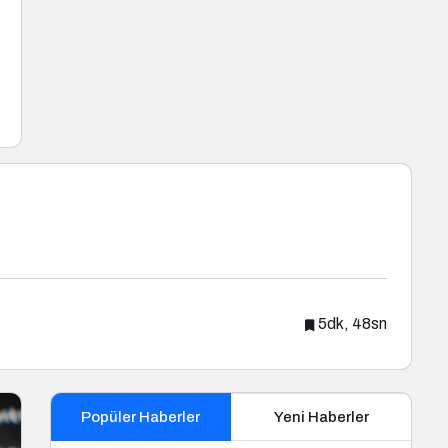
5dk, 48sn
Popüler Haberler
Yeni Haberler