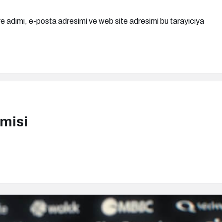
e adımı, e-posta adresimi ve web site adresimi bu tarayıcıya
misi