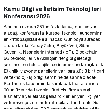
Kamu Bilgi ve İletişim Teknolojileri
Konferansı 2026
Alanında uzman 35’ten fazla konuşmacının yer
alacağı konferansta, küresel teknoloji gündeminin
en kritik başlıkları ele alınacak. Gün boyu sürecek
oturumlarda; Yapay Zeka, Büyük Veri, Siber
Güvenlik, Nesnelerin İnterneti (IoT), Blockchain,
5G teknolojileri ve Akıllı Şehirler gibi geleceği
şekillendiren teknolojiler derinlemesine tartışılacak.
Etkinlik, vizyoner panellerin yanı sıra güçlü bir ticari
ve teknolojik iş birliği zeminine de sahne olacak.
Konferans kapsamında kurulacak fuar alanında,
30’un üzerinde teknoloji üreticisi firma sergi
alanlarıyla yer alarak geliştirdikleri en yenilikçi yerli
ve küresel çözümleri katılımcılara tanıtacak. Gün