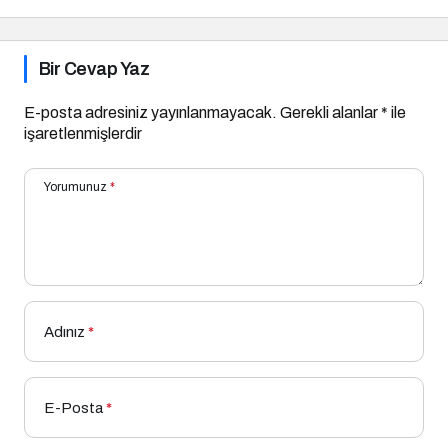
Başladı
Bir Cevap Yaz
E-posta adresiniz yayınlanmayacak.
Gerekli alanlar
*
ile
işaretlenmişlerdir
Yorumunuz
*
Adınız
*
E-Posta
*