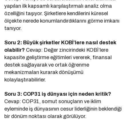
yapılan ilk kapsamlı karşılaştırmalı analiz olma
özelliğini taşıyor. Şirketlere kendilerini küresel
ölçekte nerede konumlandırdıklarını görme imkanı
tanıyor.
Soru 2: Büyük şirketler KOBİ’lere nasıl destek
olabilir?
Cevap: Değer zincirindeki KOBİ’lere
kapasite geliştirme eğitimleri vererek, finansal
destek sağlayarak ve ortak öğrenme
mekanizmaları kurarak dönüşümü
kolaylaştırabilirler.
Soru 3: COP31 iş dünyası için neden kritik?
Cevap: COP31, somut sonuçların ve iklim
eyleminde iş dünyasının cesur liderliğinin beklendiği
bir dönüm noktası olarak görülüyor.