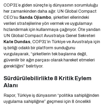
COP31’e giden süreçte iş dünyasının sorumluluğu
her zamankinden daha ağır. UN Global Compact
CEO’su
Sanda Ojiambo
, şirketleri ellerindeki
verileri stratejilerine yön vermek ve uygulamayı
hızlandırmak için kullanmaya çağırıyor. Öte yandan
UN Global Compact Avustralya Genel Sekreteri
Kate Dundas
, COP31’in Türkiye ve Avustralya için
iş birliği odaklı bir platform sunduğunu
vurgulayarak, “şirketlerin tek başlarına değil,
güvenilir bir ağın parçası olarak hareket etmeleri
gerektiğini” belirtiyor.
Sürdürülebilirlikte 8 Kritik Eylem
Alanı
Rapor, Türkiye iş dünyasının “politika sahipliğinden
uygulama sahipliğine” geçmesi için 8 öncelikli