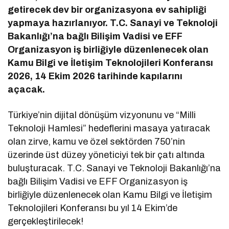
getirecek dev bir organizasyona ev sahipliği
yapmaya hazırlanıyor. T.C. Sanayi ve Teknoloji
Bakanlığı’na bağlı Bilişim Vadisi ve EFF
Organizasyon iş birliğiyle düzenlenecek olan
Kamu Bilgi ve İletişim Teknolojileri Konferansı
2026, 14 Ekim 2026 tarihinde kapılarını
açacak.
Türkiye’nin dijital dönüşüm vizyonunu ve “Milli
Teknoloji Hamlesi” hedeflerini masaya yatıracak
olan zirve, kamu ve özel sektörden 750’nin
üzerinde üst düzey yöneticiyi tek bir çatı altında
buluşturacak.
T.C. Sanayi ve Teknoloji Bakanlığı’na
bağlı Bilişim Vadisi ve EFF Organizasyon iş
birliğiyle düzenlenecek olan Kamu Bilgi ve İletişim
Teknolojileri Konferansı bu yıl 14 Ekim’de
gerçekleştirilecek!