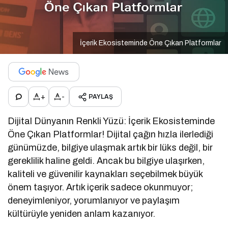
İçerik Ekosisteminde Öne Çıkan Platformlar
+
-
PAYLAŞ
Dijital Dünyanın Renkli Yüzü: İçerik Ekosisteminde
Öne Çıkan Platformlar! Dijital çağın hızla ilerlediği
günümüzde, bilgiye ulaşmak artık bir lüks değil, bir
gereklilik haline geldi. Ancak bu bilgiye ulaşırken,
kaliteli ve güvenilir kaynakları seçebilmek büyük
önem taşıyor. Artık içerik sadece okunmuyor;
deneyimleniyor, yorumlanıyor ve paylaşım
kültürüyle yeniden anlam kazanıyor.