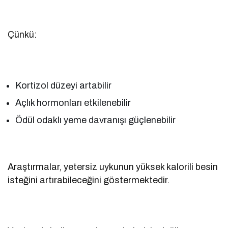
Çünkü:
Kortizol düzeyi artabilir
Açlık hormonları etkilenebilir
Ödül odaklı yeme davranışı güçlenebilir
Araştırmalar, yetersiz uykunun yüksek kalorili besin
isteğini artırabileceğini göstermektedir.