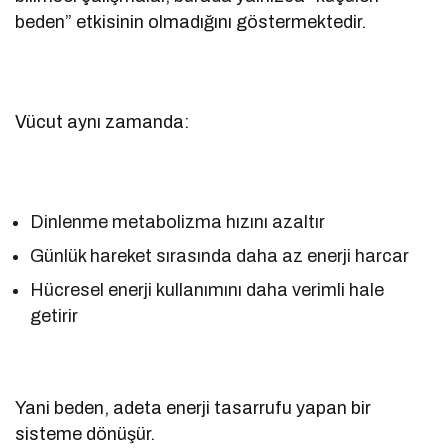
beden” etkisinin olmadığını göstermektedir.
Vücut aynı zamanda:
Dinlenme metabolizma hızını azaltır
Günlük hareket sırasında daha az enerji harcar
Hücresel enerji kullanımını daha verimli hale
getirir
Yani beden, adeta enerji tasarrufu yapan bir
sisteme dönüşür.