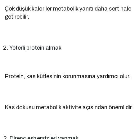
Çok düşük kaloriler metabolik yanıtı daha sert hale
getirebilir.
Yeterli protein almak
Protein, kas kütlesinin korunmasına yardımcı olur.
Kas dokusu metabolik aktivite açısından önemlidir.
Direnç egzersizleri yapmak