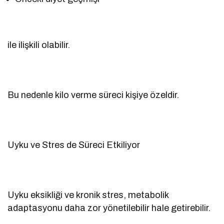
ile ilişkili olabilir.
Bu nedenle kilo verme süreci kişiye özeldir.
Uyku ve Stres de Süreci Etkiliyor
Uyku eksikliği ve kronik stres, metabolik
adaptasyonu daha zor yönetilebilir hale getirebilir.