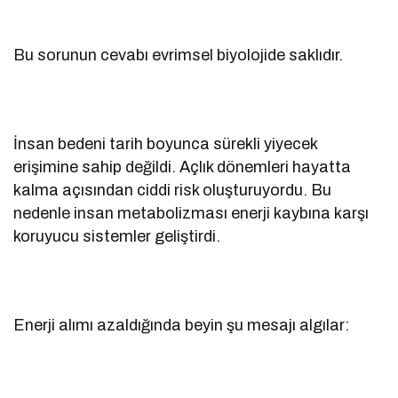
Bu sorunun cevabı evrimsel biyolojide saklıdır.
İnsan bedeni tarih boyunca sürekli yiyecek
erişimine sahip değildi. Açlık dönemleri hayatta
kalma açısından ciddi risk oluşturuyordu. Bu
nedenle insan metabolizması enerji kaybına karşı
koruyucu sistemler geliştirdi.
Enerji alımı azaldığında beyin şu mesajı algılar: