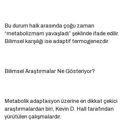
Bu durum halk arasında çoğu zaman
“metabolizmam yavaşladı” şeklinde ifade edilir.
Bilimsel karşılığı ise adaptif termogenezdir.
Bilimsel Araştırmalar Ne Gösteriyor?
Metabolik adaptasyon üzerine en dikkat çekici
araştırmalardan biri, Kevin D. Hall tarafından
yürütülen çalışmalardır.