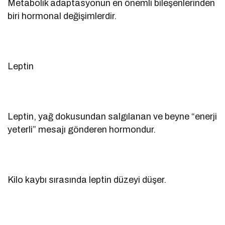
Metabolik adaptasyonun en önemli bileşenlerinden
biri hormonal değişimlerdir.
Leptin
Leptin, yağ dokusundan salgılanan ve beyne “enerji
yeterli” mesajı gönderen hormondur.
Kilo kaybı sırasında leptin düzeyi düşer.