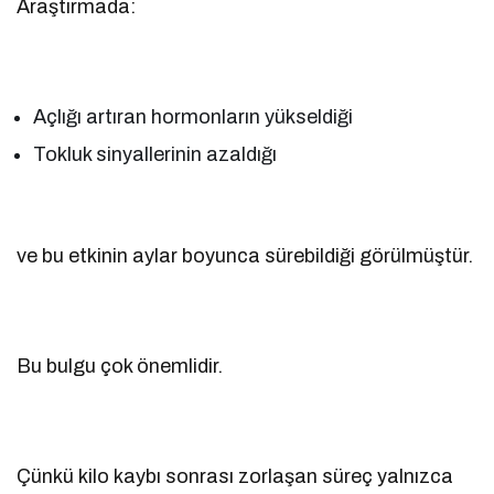
Araştırmada:
Açlığı artıran hormonların yükseldiği
Tokluk sinyallerinin azaldığı
ve bu etkinin aylar boyunca sürebildiği görülmüştür.
Bu bulgu çok önemlidir.
Çünkü kilo kaybı sonrası zorlaşan süreç yalnızca