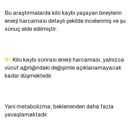
Bu araştırmalarda kilo kaybı yaşayan bireylerin
enerji harcaması detaylı şekilde incelenmiş ve şu
sonuç elde edilmiştir:
Kilo kaybı sonrası enerji harcaması, yalnızca
vücut ağırlığındaki değişimle açıklanamayacak
kadar düşmektedir.
Yani metabolizma, beklenenden daha fazla
yavaşlamaktadır.