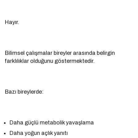
Hayır.
Bilimsel çalışmalar bireyler arasında belirgin
farklılıklar olduğunu göstermektedir.
Bazı bireylerde:
Daha güçlü metabolik yavaşlama
Daha yoğun açlık yanıtı