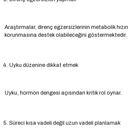
Araştırmalar, direnç egzersizlerinin metabolik hızın
korunmasına destek olabileceğini göstermektedir.
Uyku düzenine dikkat etmek
Uyku, hormon dengesi açısından kritik rol oynar.
Süreci kısa vadeli değil uzun vadeli planlamak