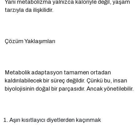
Yani metabolizma yalnızca kaloriyle değil, yaşam
tarzıyla da ilişkilidir.
Çözüm Yaklaşımları
Metabolik adaptasyon tamamen ortadan
kaldırılabilecek bir süreç değildir. Çünkü bu, insan
biyolojisinin doğal bir parçasıdır. Ancak yönetilebilir.
Aşırı kısıtlayıcı diyetlerden kaçınmak