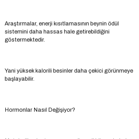
Araştırmalar, enerji kısıtlamasının beynin ödül
sistemini daha hassas hale getirebildiğini
göstermektedir.
Yani yüksek kalorili besinler daha çekici görünmeye
başlayabilir.
Hormonlar Nasıl Değişiyor?