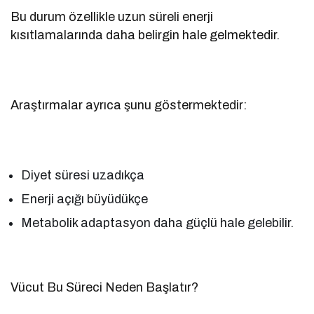
Bu durum özellikle uzun süreli enerji
kısıtlamalarında daha belirgin hale gelmektedir.
Araştırmalar ayrıca şunu göstermektedir:
Diyet süresi uzadıkça
Enerji açığı büyüdükçe
Metabolik adaptasyon daha güçlü hale gelebilir.
Vücut Bu Süreci Neden Başlatır?