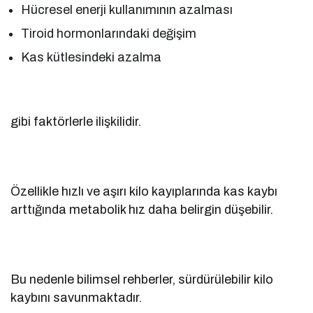
Hücresel enerji kullanımının azalması
Tiroid hormonlarındaki değişim
Kas kütlesindeki azalma
gibi faktörlerle ilişkilidir.
Özellikle hızlı ve aşırı kilo kayıplarında kas kaybı
arttığında metabolik hız daha belirgin düşebilir.
Bu nedenle bilimsel rehberler, sürdürülebilir kilo
kaybını savunmaktadır.