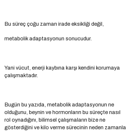
Bu süreç çoğu zaman irade eksikliği değil,
metabolik adaptasyonun sonucudur.
Yani vücut, enerji kaybına karşı kendini korumaya
çalışmaktadır.
Bugün bu yazıda, metabolik adaptasyonun ne
olduğunu, beynin ve hormonların bu süreçte nasıl
rol oynadığını, bilimsel çalışmaların bize ne
gösterdiğini ve kilo verme sürecinin neden zamanla