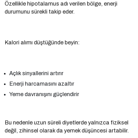
Özellikle hipotalamus adı verilen bölge, enerji
durumunu sürekli takip eder.
Kalori alımı düştüğünde beyin:
Açlık sinyallerini artırır
Enerji harcamasını azaltır
Yeme davranışını güçlendirir
Bu nedenle uzun süreli diyetlerde yalnızca fiziksel
değil, zihinsel olarak da yemek düşüncesi artabilir.