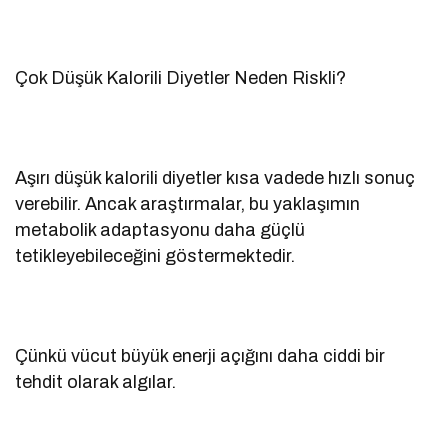
Çok Düşük Kalorili Diyetler Neden Riskli?
Aşırı düşük kalorili diyetler kısa vadede hızlı sonuç
verebilir. Ancak araştırmalar, bu yaklaşımın
metabolik adaptasyonu daha güçlü
tetikleyebileceğini göstermektedir.
Çünkü vücut büyük enerji açığını daha ciddi bir
tehdit olarak algılar.