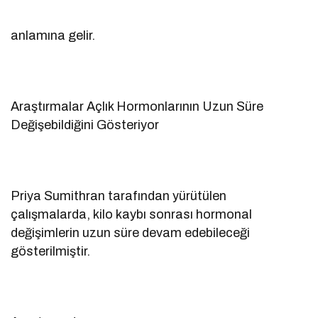
anlamına gelir.
Araştırmalar Açlık Hormonlarının Uzun Süre
Değişebildiğini Gösteriyor
Priya Sumithran tarafından yürütülen
çalışmalarda, kilo kaybı sonrası hormonal
değişimlerin uzun süre devam edebileceği
gösterilmiştir.