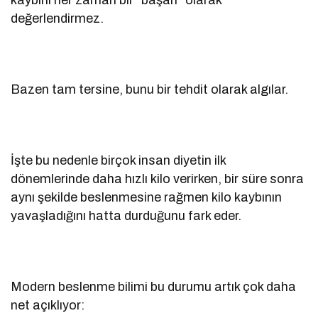
değerlendirmez.
Bazen tam tersine, bunu bir tehdit olarak algılar.
İşte bu nedenle birçok insan diyetin ilk
dönemlerinde daha hızlı kilo verirken, bir süre sonra
aynı şekilde beslenmesine rağmen kilo kaybının
yavaşladığını hatta durduğunu fark eder.
Modern beslenme bilimi bu durumu artık çok daha
net açıklıyor: