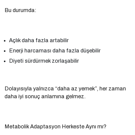
Bu durumda:
Açlık daha fazla artabilir
Enerji harcaması daha fazla düşebilir
Diyeti sürdürmek zorlaşabilir
Dolayısıyla yalnızca “daha az yemek”, her zaman
daha iyi sonuç anlamına gelmez.
Metabolik Adaptasyon Herkeste Aynı mı?