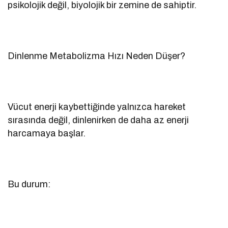
psikolojik değil, biyolojik bir zemine de sahiptir.
Dinlenme Metabolizma Hızı Neden Düşer?
Vücut enerji kaybettiğinde yalnızca hareket
sırasında değil, dinlenirken de daha az enerji
harcamaya başlar.
Bu durum: