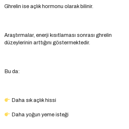
Ghrelin ise açlık hormonu olarak bilinir.
Araştırmalar, enerji kısıtlaması sonrası ghrelin
düzeylerinin arttığını göstermektedir.
Bu da:
Daha sık açlık hissi
Daha yoğun yeme isteği