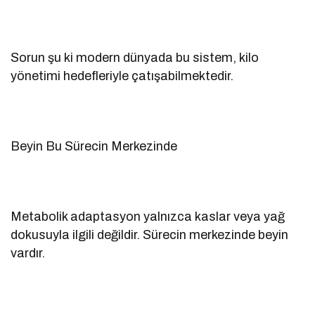
Sorun şu ki modern dünyada bu sistem, kilo
yönetimi hedefleriyle çatışabilmektedir.
Beyin Bu Sürecin Merkezinde
Metabolik adaptasyon yalnızca kaslar veya yağ
dokusuyla ilgili değildir. Sürecin merkezinde beyin
vardır.