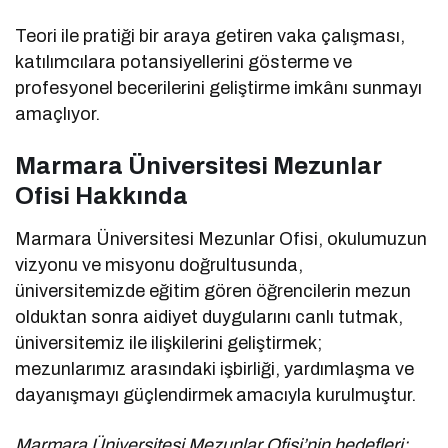
Teori ile pratiği bir araya getiren vaka çalışması,
katılımcılara potansiyellerini gösterme ve
profesyonel becerilerini geliştirme imkânı sunmayı
amaçlıyor.
Marmara Üniversitesi Mezunlar
Ofisi Hakkında
Marmara Üniversitesi Mezunlar Ofisi, okulumuzun
vizyonu ve misyonu doğrultusunda,
üniversitemizde eğitim gören öğrencilerin mezun
olduktan sonra aidiyet duygularını canlı tutmak,
üniversitemiz ile ilişkilerini geliştirmek;
mezunlarımız arasındaki işbirliği, yardımlaşma ve
dayanışmayı güçlendirmek amacıyla kurulmuştur.
Marmara Üniversitesi Mezunlar Ofisi’nin hedefleri;