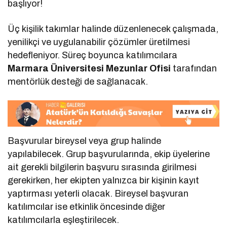
başlıyor!
Üç kişilik takımlar halinde düzenlenecek çalışmada,
yenilikçi ve uygulanabilir çözümler üretilmesi
hedefleniyor. Süreç boyunca katılımcılara
Marmara Üniversitesi Mezunlar Ofisi
tarafından
mentörlük desteği de sağlanacak.
Başvurular bireysel veya grup halinde
yapılabilecek. Grup başvurularında, ekip üyelerine
ait gerekli bilgilerin başvuru sırasında girilmesi
gerekirken, her ekipten yalnızca bir kişinin kayıt
yaptırması yeterli olacak. Bireysel başvuran
katılımcılar ise etkinlik öncesinde diğer
katılımcılarla eşleştirilecek.