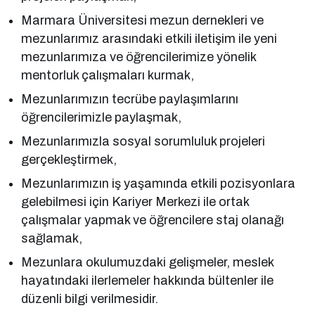
Marmara Üniversitesi mezun dernekleri ve
mezunlarımız arasındaki etkili iletişim ile yeni
mezunlarımıza ve öğrencilerimize yönelik
mentorluk çalışmaları kurmak,
Mezunlarımızın tecrübe paylaşımlarını
öğrencilerimizle paylaşmak,
Mezunlarımızla sosyal sorumluluk projeleri
gerçekleştirmek,
Mezunlarımızın iş yaşamında etkili pozisyonlara
gelebilmesi için Kariyer Merkezi ile ortak
çalışmalar yapmak ve öğrencilere staj olanağı
sağlamak,
Mezunlara okulumuzdaki gelişmeler, meslek
hayatındaki ilerlemeler hakkında bültenler ile
düzenli bilgi verilmesidir.