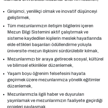
Girişimci, yenilikçi olmak ve inovatif düşünceyi
geliştirmek,
Tüm mezunlarımızın iletişim bilgilerini içeren
Mezun Bilgi Sistemini aktif çalıştırmak ve
sisteme kaydedilen kişilerin meslek hayatlarında
elde ettikleri başarıları ödüllendirme yoluyla
üniversite-mezun ilişkisini sürdürülebilir kılmak,
Mezunlarımızı bir araya getirecek sosyal, kültürel
ve bilimsel etkinlikler düzenlemek,
Yaşam boyu öğrenim felsefesini hayata
geçirmek üzere mezunlarımıza yönelik eğitimler
düzenlemek,
Mezunlarımızla ilgili haber ve duyuruları
yayınlamak ve mezunlarımızın faaliyete geçirdiği
projeleri paylaşmak,