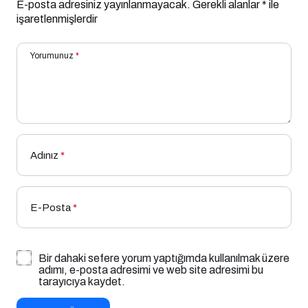
E-posta adresiniz yayınlanmayacak.
Gerekli alanlar
*
ile
işaretlenmişlerdir
Yorumunuz
*
Adınız
*
E-Posta
*
Bir dahaki sefere yorum yaptığımda kullanılmak üzere
adımı, e-posta adresimi ve web site adresimi bu
tarayıcıya kaydet.