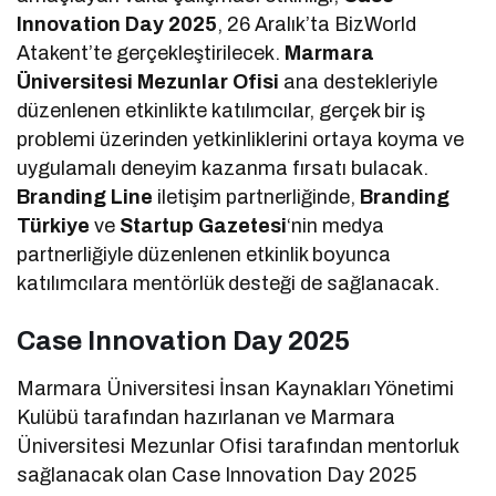
Innovation Day 2025
, 26 Aralık’ta BizWorld
Atakent’te gerçekleştirilecek.
Marmara
Üniversitesi Mezunlar Ofisi
ana destekleriyle
düzenlenen etkinlikte katılımcılar, gerçek bir iş
problemi üzerinden yetkinliklerini ortaya koyma ve
uygulamalı deneyim kazanma fırsatı bulacak.
Branding Line
iletişim partnerliğinde,
Branding
Türkiye
ve
Startup Gazetesi
‘nin medya
partnerliğiyle düzenlenen etkinlik boyunca
katılımcılara mentörlük desteği de sağlanacak.
Case Innovation Day 2025
Marmara Üniversitesi İnsan Kaynakları Yönetimi
Kulübü tarafından hazırlanan ve Marmara
Üniversitesi Mezunlar Ofisi tarafından mentorluk
sağlanacak olan Case Innovation Day 2025