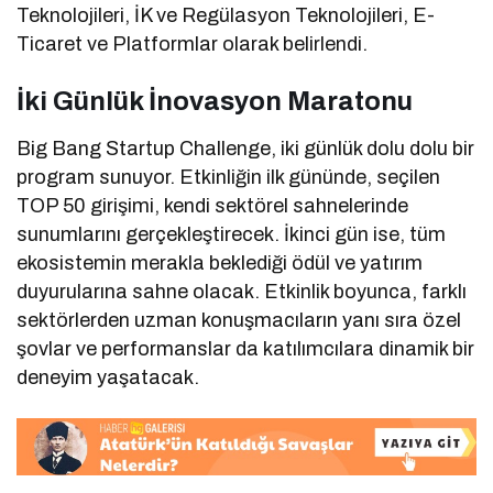
Teknolojileri, İK ve Regülasyon Teknolojileri, E-
Ticaret ve Platformlar olarak belirlendi.
İki Günlük İnovasyon Maratonu
Big Bang Startup Challenge, iki günlük dolu dolu bir
program sunuyor. Etkinliğin ilk gününde, seçilen
TOP 50 girişimi, kendi sektörel sahnelerinde
sunumlarını gerçekleştirecek. İkinci gün ise, tüm
ekosistemin merakla beklediği ödül ve yatırım
duyurularına sahne olacak. Etkinlik boyunca, farklı
sektörlerden uzman konuşmacıların yanı sıra özel
şovlar ve performanslar da katılımcılara dinamik bir
deneyim yaşatacak.