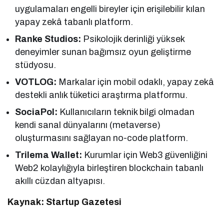
uygulamaları engelli bireyler için erişilebilir kılan
yapay zekâ tabanlı platform.
Ranke Studios:
Psikolojik derinliği yüksek
deneyimler sunan bağımsız oyun geliştirme
stüdyosu.
VOTLOG:
Markalar için mobil odaklı, yapay zekâ
destekli anlık tüketici araştırma platformu.
SociaPol:
Kullanıcıların teknik bilgi olmadan
kendi sanal dünyalarını (metaverse)
oluşturmasını sağlayan no-code platform.
Trilema Wallet:
Kurumlar için Web3 güvenliğini
Web2 kolaylığıyla birleştiren blockchain tabanlı
akıllı cüzdan altyapısı.
Kaynak: Startup Gazetesi