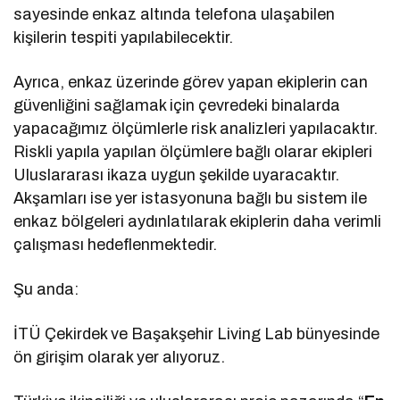
sayesinde enkaz altında telefona ulaşabilen
kişilerin tespiti yapılabilecektir.
Ayrıca, enkaz üzerinde görev yapan ekiplerin can
güvenliğini sağlamak için çevredeki binalarda
yapacağımız ölçümlerle risk analizleri yapılacaktır.
Riskli yapıla yapılan ölçümlere bağlı olarar ekipleri
Uluslararası ikaza uygun şekilde uyaracaktır.
Akşamları ise yer istasyonuna bağlı bu sistem ile
enkaz bölgeleri aydınlatılarak ekiplerin daha verimli
çalışması hedeflenmektedir.
Şu anda:
İTÜ Çekirdek ve Başakşehir Living Lab bünyesinde
ön girişim olarak yer alıyoruz.