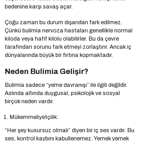
bedenine karşı savaş açar.
Çoğu zaman bu durum dışarıdan fark edilmez.
Çünkü bulimia nervoza hastaları genellikle normal
kiloda veya hafif kilolu olabilirler. Bu da çevre
tarafından sorunu fark etmeyi zorlaştırır. Ancak iç
dünyalarında büyük bir fırtına kopmaktadır.
Neden Bulimia Gelişir?
Bulimia sadece “yeme davranışı” ile ilgili değildir.
Aslında altında duygusal, psikolojik ve sosyal
birçok neden vardır.
Mükemmeliyetçilik:
“Her şey kusursuz olmalı” diyen bir iç ses vardır. Bu
ses, kontrol kaybını kabullenemez. Yemek yemek