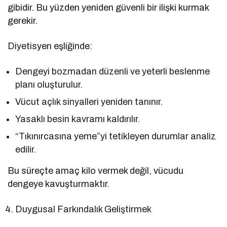
gibidir. Bu yüzden yeniden güvenli bir ilişki kurmak
gerekir.
Diyetisyen eşliğinde:
Dengeyi bozmadan düzenli ve yeterli beslenme
planı oluşturulur.
Vücut açlık sinyalleri yeniden tanınır.
Yasaklı besin kavramı kaldırılır.
“Tıkınırcasına yeme”yi tetikleyen durumlar analiz
edilir.
Bu süreçte amaç kilo vermek değil, vücudu
dengeye kavuşturmaktır.
Duygusal Farkındalık Geliştirmek