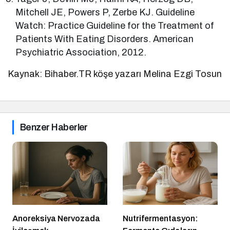
Mitchell JE, Powers P, Zerbe KJ. Guideline
Watch: Practice Guideline for the Treatment of
Patients With Eating Disorders. American
Psychiatric Association, 2012.
Kaynak: Bihaber.TR köşe yazarı Melina Ezgi Tosun
Benzer Haberler
Anoreksiya Nervozada
Nutrifermentasyon: