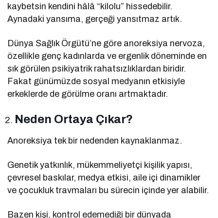
kaybetsin kendini hâlâ “kilolu” hissedebilir.
Aynadaki yansıma, gerçeği yansıtmaz artık.
Dünya Sağlık Örgütü’ne göre anoreksiya nervoza,
özellikle genç kadınlarda ve ergenlik döneminde en
sık görülen psikiyatrik rahatsızlıklardan biridir.
Fakat günümüzde sosyal medyanın etkisiyle
erkeklerde de görülme oranı artmaktadır.
Neden Ortaya Çıkar?
Anoreksiya tek bir nedenden kaynaklanmaz.
Genetik yatkınlık, mükemmeliyetçi kişilik yapısı,
çevresel baskılar, medya etkisi, aile içi dinamikler
ve çocukluk travmaları bu sürecin içinde yer alabilir.
Bazen kişi, kontrol edemediği bir dünyada