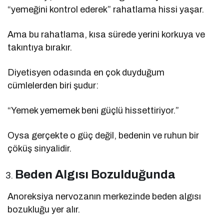
“yemeğini kontrol ederek” rahatlama hissi yaşar.
Ama bu rahatlama, kısa sürede yerini korkuya ve
takıntıya bırakır.
Diyetisyen odasında en çok duyduğum
cümlelerden biri şudur:
“Yemek yememek beni güçlü hissettiriyor.”
Oysa gerçekte o güç değil, bedenin ve ruhun bir
çöküş sinyalidir.
Beden Algısı Bozulduğunda
Anoreksiya nervozanın merkezinde beden algısı
bozukluğu yer alır.