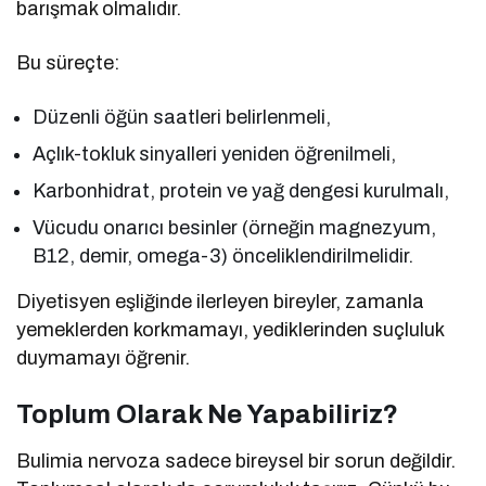
barışmak olmalıdır.
Bu süreçte:
Düzenli öğün saatleri belirlenmeli,
Açlık-tokluk sinyalleri yeniden öğrenilmeli,
Karbonhidrat, protein ve yağ dengesi kurulmalı,
Vücudu onarıcı besinler (örneğin magnezyum,
B12, demir, omega-3) önceliklendirilmelidir.
Diyetisyen eşliğinde ilerleyen bireyler, zamanla
yemeklerden korkmamayı, yediklerinden suçluluk
duymamayı öğrenir.
Toplum Olarak Ne Yapabiliriz?
Bulimia nervoza sadece bireysel bir sorun değildir.