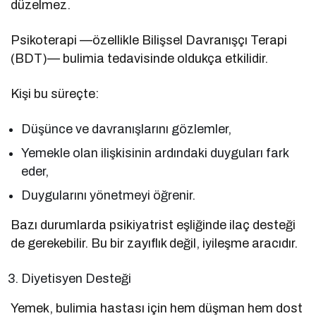
düzelmez.
Psikoterapi —özellikle Bilişsel Davranışçı Terapi
(BDT)— bulimia tedavisinde oldukça etkilidir.
Kişi bu süreçte:
Düşünce ve davranışlarını gözlemler,
Yemekle olan ilişkisinin ardındaki duyguları fark
eder,
Duygularını yönetmeyi öğrenir.
Bazı durumlarda psikiyatrist eşliğinde ilaç desteği
de gerekebilir. Bu bir zayıflık değil, iyileşme aracıdır.
Diyetisyen Desteği
Yemek, bulimia hastası için hem düşman hem dost