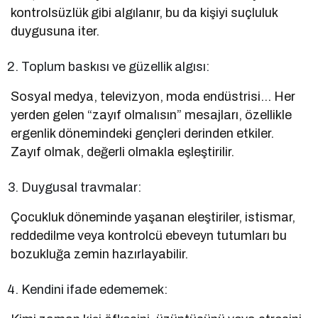
kontrolsüzlük gibi algılanır, bu da kişiyi suçluluk
duygusuna iter.
Toplum baskısı ve güzellik algısı:
Sosyal medya, televizyon, moda endüstrisi… Her
yerden gelen “zayıf olmalısın” mesajları, özellikle
ergenlik dönemindeki gençleri derinden etkiler.
Zayıf olmak, değerli olmakla eşleştirilir.
Duygusal travmalar:
Çocukluk döneminde yaşanan eleştiriler, istismar,
reddedilme veya kontrolcü ebeveyn tutumları bu
bozukluğa zemin hazırlayabilir.
Kendini ifade edememek: