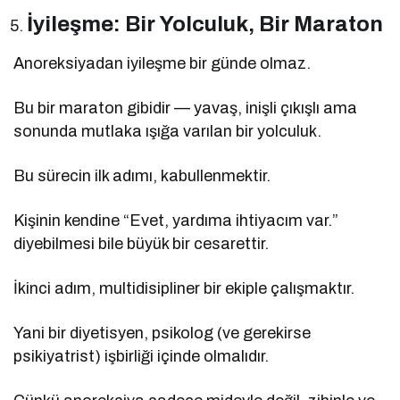
İyileşme: Bir Yolculuk, Bir Maraton
Anoreksiyadan iyileşme bir günde olmaz.
Bu bir maraton gibidir — yavaş, inişli çıkışlı ama
sonunda mutlaka ışığa varılan bir yolculuk.
Bu sürecin ilk adımı, kabullenmektir.
Kişinin kendine “Evet, yardıma ihtiyacım var.”
diyebilmesi bile büyük bir cesarettir.
İkinci adım, multidisipliner bir ekiple çalışmaktır.
Yani bir diyetisyen, psikolog (ve gerekirse
psikiyatrist) işbirliği içinde olmalıdır.