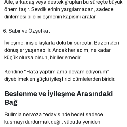
Aile, arkadaş veya destek grupları bu süreçte büyük
önem taşır. Sevdiklerinin yargılamadan, sadece
dinlemesi bile iyileşmenin kapısını aralar.
Sabır ve Özşefkat
İyileşme, iniş çıkışlarla dolu bir süreçtir. Bazen geri
dönüşler yaşanabilir. Ancak her adım, ne kadar
küçük olursa olsun, bir ilerlemedir.
Kendine “Hata yaptım ama devam ediyorum”
diyebilmek en güçlü iyileştirici cümlelerden biridir.
Beslenme ve İyileşme Arasındaki
Bağ
Bulimia nervoza tedavisinde hedef sadece
kusmayı durdurmak değil, vücutla yeniden