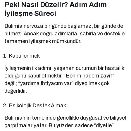
Peki Nasıl Düzelir? Adım Adım
İyileşme Süreci
Bulimia nervoza bir günde başlamaz, bir günde de
bitmez. Ancak doğru adımlarla, sabırla ve destekle
tamamen iyileşmek mümkündür.
Kabullenmek
İyileşmenin ilk adımı, yaşanan durumun bir hastalık
olduğunu kabul etmektir. “Benim iradem zayıf”
değil; “yardıma ihtiyacım var” diyebilmek çok
değerlidir.
Psikolojik Destek Almak
Bulimia’nın temelinde genellikle duygusal ve bilişsel
çarpıtmalar yatar. Bu yüzden sadece “diyetle”