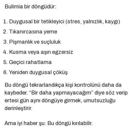
Bulimia bir döngüdür:
Duygusal bir tetikleyici (stres, yalnızlık, kaygı)
Tıkanırcasına yeme
Pişmanlık ve suçluluk
Kusma veya aşırı egzersiz
Geçici rahatlama
Yeniden duygusal çöküş
Bu döngü tekrarlandıkça kişi kontrolünü daha da
kaybeder. “Bir daha yapmayacağım” diye söz verip
ertesi gün aynı döngüye girmek, umutsuzluğu
derinleştirir.
Ama iyi haber şu: Bu döngü kırılabilir.