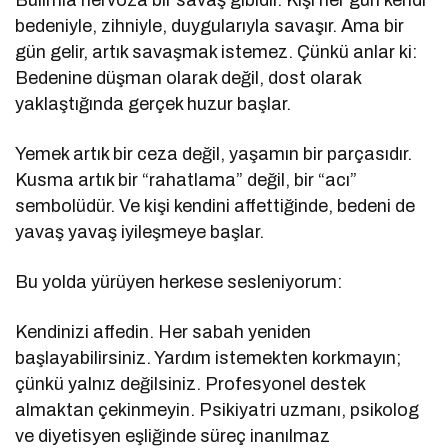
bedeniyle, zihniyle, duygularıyla savaşır. Ama bir
gün gelir, artık savaşmak istemez. Çünkü anlar ki:
Bedenine düşman olarak değil, dost olarak
yaklaştığında gerçek huzur başlar.
Yemek artık bir ceza değil, yaşamın bir parçasıdır.
Kusma artık bir “rahatlama” değil, bir “acı”
sembolüdür. Ve kişi kendini affettiğinde, bedeni de
yavaş yavaş iyileşmeye başlar.
Bu yolda yürüyen herkese sesleniyorum:
Kendinizi affedin. Her sabah yeniden
başlayabilirsiniz. Yardım istemekten korkmayın;
çünkü yalnız değilsiniz. Profesyonel destek
almaktan çekinmeyin. Psikiyatri uzmanı, psikolog
ve diyetisyen eşliğinde süreç inanılmaz