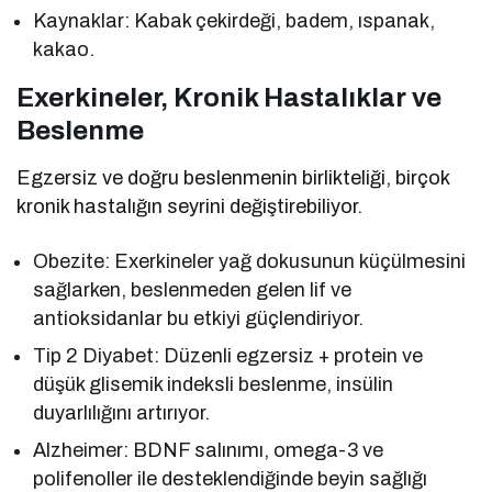
Kaynaklar: Kabak çekirdeği, badem, ıspanak,
kakao.
Exerkineler, Kronik Hastalıklar ve
Beslenme
Egzersiz ve doğru beslenmenin birlikteliği, birçok
kronik hastalığın seyrini değiştirebiliyor.
Obezite: Exerkineler yağ dokusunun küçülmesini
sağlarken, beslenmeden gelen lif ve
antioksidanlar bu etkiyi güçlendiriyor.
Tip 2 Diyabet: Düzenli egzersiz + protein ve
düşük glisemik indeksli beslenme, insülin
duyarlılığını artırıyor.
Alzheimer: BDNF salınımı, omega-3 ve
polifenoller ile desteklendiğinde beyin sağlığı