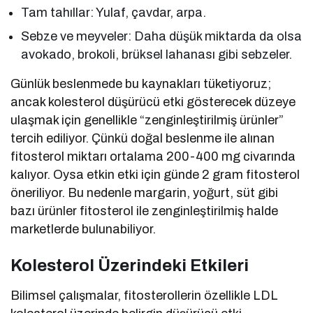
Tam tahıllar: Yulaf, çavdar, arpa.
Sebze ve meyveler: Daha düşük miktarda da olsa
avokado, brokoli, brüksel lahanası gibi sebzeler.
Günlük beslenmede bu kaynakları tüketiyoruz;
ancak kolesterol düşürücü etki gösterecek düzeye
ulaşmak için genellikle “zenginleştirilmiş ürünler”
tercih ediliyor. Çünkü doğal beslenme ile alınan
fitosterol miktarı ortalama 200-400 mg civarında
kalıyor. Oysa etkin etki için günde 2 gram fitosterol
öneriliyor. Bu nedenle margarin, yoğurt, süt gibi
bazı ürünler fitosterol ile zenginleştirilmiş halde
marketlerde bulunabiliyor.
Kolesterol Üzerindeki Etkileri
Bilimsel çalışmalar, fitosterollerin özellikle LDL