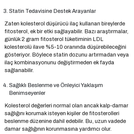
Statin Tedavisine Destek Arayanlar
Zaten kolesterol düşürücü ilaç kullanan bireylerde
fitosterol, ek bir etki sağlayabilir. Bazı araştırmalar,
günlük 2 gram fitosterol tüketiminin LDL
kolesterolü ilave %5-10 oranında düşürebileceğini
gösteriyor. Böylece statin dozunu artırmadan veya
ilaç kombinasyonunu değiştirmeden ek fayda
sağlanabilir.
Sağlıklı Beslenme ve Önleyici Yaklaşım
Benimseyenler
Kolesterol değerleri normal olan ancak kalp-damar
sağlığını korumak isteyen kişiler de fitosterolleri
beslenme düzenine dahil edebilir. Bu, uzun vadede
damar sağlığının korunmasına yardımcı olur.