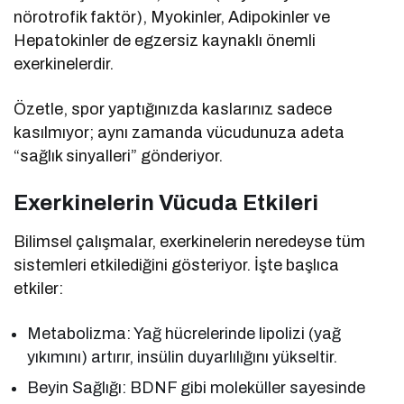
nörotrofik faktör), Myokinler, Adipokinler ve
Hepatokinler de egzersiz kaynaklı önemli
exerkinelerdir.
Özetle, spor yaptığınızda kaslarınız sadece
kasılmıyor; aynı zamanda vücudunuza adeta
“sağlık sinyalleri” gönderiyor.
Exerkinelerin Vücuda Etkileri
Bilimsel çalışmalar, exerkinelerin neredeyse tüm
sistemleri etkilediğini gösteriyor. İşte başlıca
etkiler:
Metabolizma: Yağ hücrelerinde lipolizi (yağ
yıkımını) artırır, insülin duyarlılığını yükseltir.
Beyin Sağlığı: BDNF gibi moleküller sayesinde