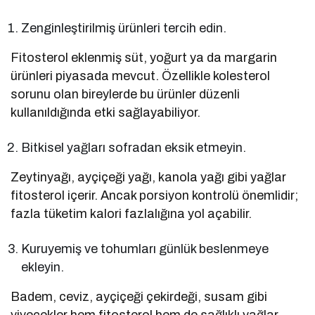
Zenginleştirilmiş ürünleri tercih edin.
Fitosterol eklenmiş süt, yoğurt ya da margarin
ürünleri piyasada mevcut. Özellikle kolesterol
sorunu olan bireylerde bu ürünler düzenli
kullanıldığında etki sağlayabiliyor.
Bitkisel yağları sofradan eksik etmeyin.
Zeytinyağı, ayçiçeği yağı, kanola yağı gibi yağlar
fitosterol içerir. Ancak porsiyon kontrolü önemlidir;
fazla tüketim kalori fazlalığına yol açabilir.
Kuruyemiş ve tohumları günlük beslenmeye
ekleyin.
Badem, ceviz, ayçiçeği çekirdeği, susam gibi