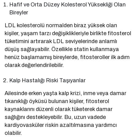
Hafif ve Orta Düzey Kolesterol Yüksekliği Olan
Bireyler
LDL kolesterolü normalden biraz yüksek olan
kişiler, yaşam tarzı değişiklikleriyle birlikte fitosterol
tüketimini artırarak LDL seviyelerinde anlamlı
düşüş sağlayabilir. Özellikle statin kullanmaya
henüz başlamamış bireylerde, fitosteroller ilk adım
olarak değerlendirilebilir.
Kalp Hastalığı Riski Taşıyanlar
Ailesinde erken yaşta kalp krizi, inme veya damar
tıkanıklığı öyküsü bulunan kişiler, fitosterol
kaynaklarını düzenli olarak tüketerek damar
sağlığını destekleyebilir. Bu, uzun vadede
kardiyovasküler riskin azaltılmasına yardımcı
olabilir.