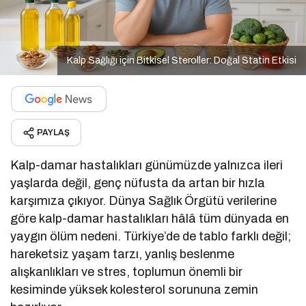
Kalp Sağlığı için Bitkisel Steroller: Doğal Statin Etkisi
PAYLAŞ
Kalp-damar hastalıkları günümüzde yalnızca ileri
yaşlarda değil, genç nüfusta da artan bir hızla
karşımıza çıkıyor. Dünya Sağlık Örgütü verilerine
göre kalp-damar hastalıkları hâlâ tüm dünyada en
yaygın ölüm nedeni. Türkiye’de de tablo farklı değil;
hareketsiz yaşam tarzı, yanlış beslenme
alışkanlıkları ve stres, toplumun önemli bir
kesiminde yüksek kolesterol sorununa zemin