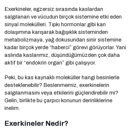
Exerkineler, egzersiz sırasında kaslardan
salgılanan ve vücudun birçok sistemine etki eden
sinyal molekülleri. Tıpkı hormonlar gibi kan
dolaşımına karışarak bağışıklık sisteminden
metabolizmaya, yağ dokusundan sinir sistemine
kadar birçok yerde “haberci” görevi görüyorlar. Yani
aslında kaslarımız, düşündüğümüzden çok daha
aktif bir “endokrin organ” gibi çalışıyor.
Peki, bu kas kaynaklı moleküller hangi besinlerle
desteklenebilir? Beslenmemiz, exerkinelerin
salgılanmasını veya etkilerini güçlendirebilir mi?
Gelin, birlikte bu çarpıcı konunun derinliklerine
inelim.
Exerkineler Nedir?