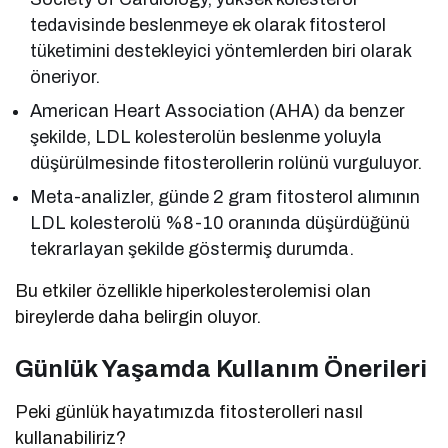
tedavisinde beslenmeye ek olarak fitosterol
tüketimini destekleyici yöntemlerden biri olarak
öneriyor.
American Heart Association (AHA) da benzer
şekilde, LDL kolesterolün beslenme yoluyla
düşürülmesinde fitosterollerin rolünü vurguluyor.
Meta-analizler, günde 2 gram fitosterol alımının
LDL kolesterolü %8-10 oranında düşürdüğünü
tekrarlayan şekilde göstermiş durumda.
Bu etkiler özellikle hiperkolesterolemisi olan
bireylerde daha belirgin oluyor.
Günlük Yaşamda Kullanım Önerileri
Peki günlük hayatımızda fitosterolleri nasıl
kullanabiliriz?