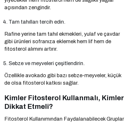
yiyecekler hem fitosterol hem de sağlıklı yağlar
açısından zengindir.
Tam tahılları tercih edin.
Rafine yerine tam tahıl ekmekleri, yulaf ve çavdar
gibi ürünleri sofranıza eklemek hem lif hem de
fitosterol alımını artırır.
Sebze ve meyveleri çeşitlendirin.
Özellikle avokado gibi bazı sebze-meyveler, küçük
de olsa fitosterol katkısı sağlar.
Kimler Fitosterol Kullanmalı, Kimler
Dikkat Etmeli?
Fitosterol Kullanımından Faydalanabilecek Gruplar