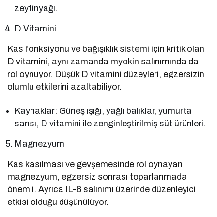
zeytinyağı.
D Vitamini
Kas fonksiyonu ve bağışıklık sistemi için kritik olan
D vitamini, aynı zamanda myokin salınımında da
rol oynuyor. Düşük D vitamini düzeyleri, egzersizin
olumlu etkilerini azaltabiliyor.
Kaynaklar: Güneş ışığı, yağlı balıklar, yumurta
sarısı, D vitamini ile zenginleştirilmiş süt ürünleri.
Magnezyum
Kas kasılması ve gevşemesinde rol oynayan
magnezyum, egzersiz sonrası toparlanmada
önemli. Ayrıca IL-6 salınımı üzerinde düzenleyici
etkisi olduğu düşünülüyor.