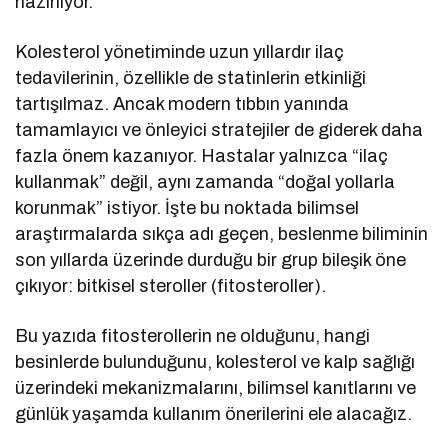
hazırlıyor.
Kolesterol yönetiminde uzun yıllardır ilaç
tedavilerinin, özellikle de statinlerin etkinliği
tartışılmaz. Ancak modern tıbbın yanında
tamamlayıcı ve önleyici stratejiler de giderek daha
fazla önem kazanıyor. Hastalar yalnızca “ilaç
kullanmak” değil, aynı zamanda “doğal yollarla
korunmak” istiyor. İşte bu noktada bilimsel
araştırmalarda sıkça adı geçen, beslenme biliminin
son yıllarda üzerinde durduğu bir grup bileşik öne
çıkıyor: bitkisel steroller (fitosteroller).
Bu yazıda fitosterollerin ne olduğunu, hangi
besinlerde bulunduğunu, kolesterol ve kalp sağlığı
üzerindeki mekanizmalarını, bilimsel kanıtlarını ve
günlük yaşamda kullanım önerilerini ele alacağız.