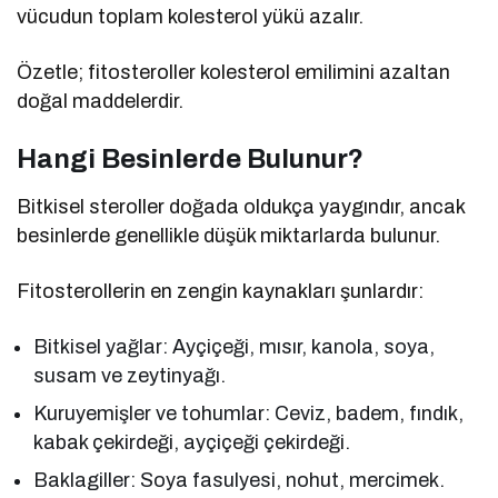
vücudun toplam kolesterol yükü azalır.
Özetle; fitosteroller kolesterol emilimini azaltan
doğal maddelerdir.
Hangi Besinlerde Bulunur?
Bitkisel steroller doğada oldukça yaygındır, ancak
besinlerde genellikle düşük miktarlarda bulunur.
Fitosterollerin en zengin kaynakları şunlardır:
Bitkisel yağlar: Ayçiçeği, mısır, kanola, soya,
susam ve zeytinyağı.
Kuruyemişler ve tohumlar: Ceviz, badem, fındık,
kabak çekirdeği, ayçiçeği çekirdeği.
Baklagiller: Soya fasulyesi, nohut, mercimek.