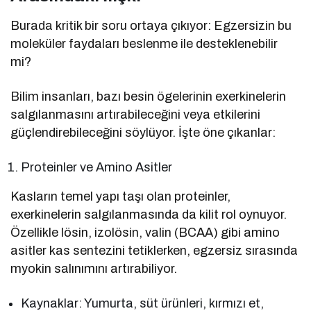
Burada kritik bir soru ortaya çıkıyor: Egzersizin bu
moleküler faydaları beslenme ile desteklenebilir
mi?
Bilim insanları, bazı besin ögelerinin exerkinelerin
salgılanmasını artırabileceğini veya etkilerini
güçlendirebileceğini söylüyor. İşte öne çıkanlar:
Proteinler ve Amino Asitler
Kasların temel yapı taşı olan proteinler,
exerkinelerin salgılanmasında da kilit rol oynuyor.
Özellikle lösin, izolösin, valin (BCAA) gibi amino
asitler kas sentezini tetiklerken, egzersiz sırasında
myokin salınımını artırabiliyor.
Kaynaklar: Yumurta, süt ürünleri, kırmızı et,