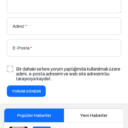
Adınız
*
E-Posta
*
Bir dahaki sefere yorum yaptığımda kullanılmak üzere
adımı, e-posta adresimi ve web site adresimi bu
tarayıcıya kaydet.
YORUM GÖNDER
Popüler Haberler
Yeni Haberler