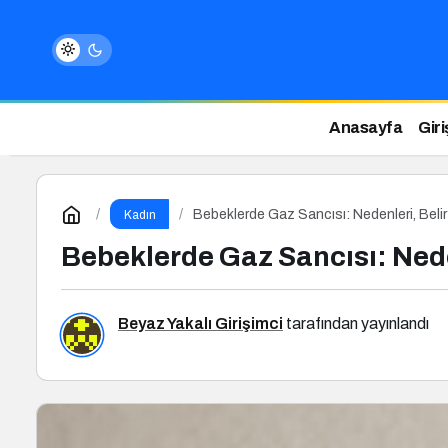
Anasayfa
Giri
Bebeklerde Gaz Sancısı: Nedenleri, Belirt
Kadın
Bebeklerde Gaz Sancısı: Neden
Beyaz Yakalı Girişimci
tarafından yayınlandı