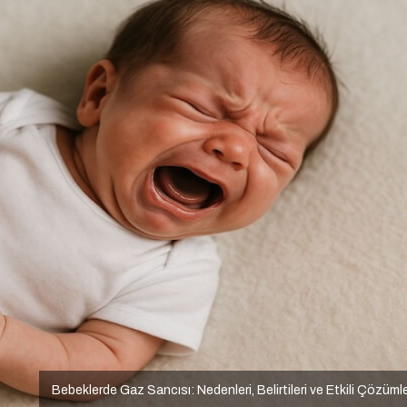
Bebeklerde Gaz Sancısı: Nedenleri, Belirtileri ve Etkili Çözüml