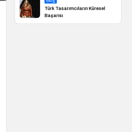
Blog
Türk Tasarımcıların Küresel
Başarısı