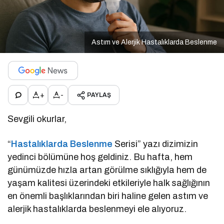
Astım ve Alerjik Hastalıklarda Beslenme
+
-
PAYLAŞ
Sevgili okurlar,
“
Hastalıklarda Beslenme
Serisi” yazı dizimizin
yedinci bölümüne hoş geldiniz. Bu hafta, hem
günümüzde hızla artan görülme sıklığıyla hem de
yaşam kalitesi üzerindeki etkileriyle halk sağlığının
en önemli başlıklarından biri haline gelen astım ve
alerjik hastalıklarda beslenmeyi ele alıyoruz.