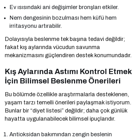
Ev ısısındaki ani değişimler bronşları etkiler.
Nem dengesinin bozulması hem küfü hem
irritasyonu artırabilir.
Dolayısıyla beslenme tek başına tedavi değildir;
fakat kış aylarında vücudun savunma
mekanizmasını güçlendiren destek konumundadır.
Kış Aylarında Astımı Kontrol Etmek
İçin Bilimsel Beslenme Önerileri
Bu bölümde özellikle araştırmalarla desteklenen,
yaşam tarzı temelli önerileri paylaşmak istiyorum.
Bunlar bir “diyet listesi” değildir; daha çok günlük
hayatta uygulanabilecek bilimsel ipuçlarıdır.
Antioksidan bakımından zengin beslenin