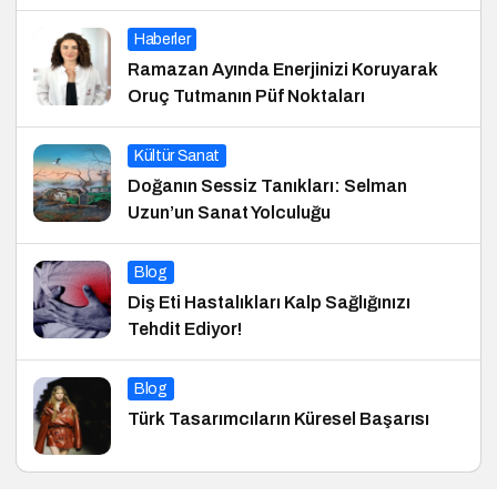
Haberler
Ramazan Ayında Enerjinizi Koruyarak
Oruç Tutmanın Püf Noktaları
Kültür Sanat
Doğanın Sessiz Tanıkları: Selman
Uzun’un Sanat Yolculuğu
Blog
Diş Eti Hastalıkları Kalp Sağlığınızı
Tehdit Ediyor!
Blog
Türk Tasarımcıların Küresel Başarısı