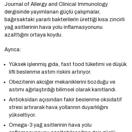
Journal of Allergy and Clinical Immunology
dergisinde yayımlanan güçlü çalışmalar,
bağırsaktaki yararlı bakterilerin ürettiği kısa zincirli
yağ asitlerinin hava yolu inflamasyonunu
azalttığını ortaya koydu.
Ayrıca:
Yüksek işlenmiş gıda, fast food tüketimi ve düşük
lifli beslenme astım riskini artırıyor.
Obezitenin akciğer mekaniklerini bozduğu ve
astımı ağırlaştırdığı bilimsel olarak kanıtlandı.
Antioksidan açısından fakir beslenme oksidatif
stresi artırarak hava yollarının duyarlılığını
yükseltiyor.
Omega-3 yağ asitlerinin hava yolu