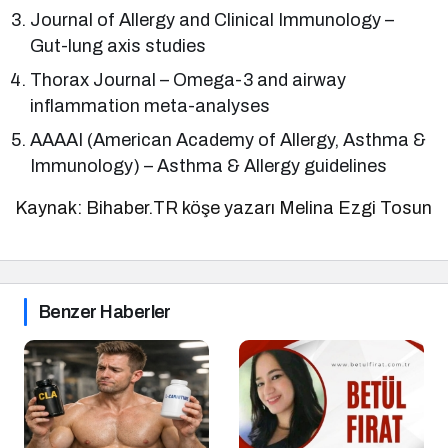
Journal of Allergy and Clinical Immunology –
Gut-lung axis studies
Thorax Journal – Omega-3 and airway
inflammation meta-analyses
AAAAI (American Academy of Allergy, Asthma &
Immunology) – Asthma & Allergy guidelines
Kaynak: Bihaber.TR köşe yazarı Melina Ezgi Tosun
Benzer Haberler