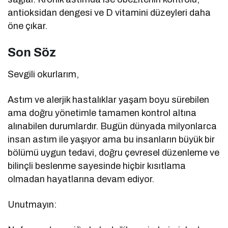
antioksidan dengesi ve D vitamini düzeyleri daha
öne çıkar.
Son Söz
Sevgili okurlarım,
Astım ve alerjik hastalıklar yaşam boyu sürebilen
ama doğru yönetimle tamamen kontrol altına
alınabilen durumlardır. Bugün dünyada milyonlarca
insan astım ile yaşıyor ama bu insanların büyük bir
bölümü uygun tedavi, doğru çevresel düzenleme ve
bilinçli beslenme sayesinde hiçbir kısıtlama
olmadan hayatlarına devam ediyor.
Unutmayın: