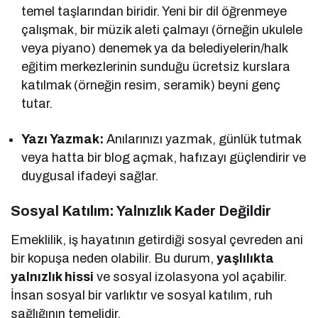
temel taşlarından biridir. Yeni bir dil öğrenmeye
çalışmak, bir müzik aleti çalmayı (örneğin ukulele
veya piyano) denemek ya da belediyelerin/halk
eğitim merkezlerinin sunduğu ücretsiz kurslara
katılmak (örneğin resim, seramik) beyni genç
tutar.
Yazı Yazmak:
Anılarınızı yazmak, günlük tutmak
veya hatta bir blog açmak, hafızayı güçlendirir ve
duygusal ifadeyi sağlar.
Sosyal Katılım: Yalnızlık Kader Değildir
Emeklilik, iş hayatının getirdiği sosyal çevreden ani
bir kopuşa neden olabilir. Bu durum,
yaşlılıkta
yalnızlık hissi
ve sosyal izolasyona yol açabilir.
İnsan sosyal bir varlıktır ve sosyal katılım, ruh
sağlığının temelidir.