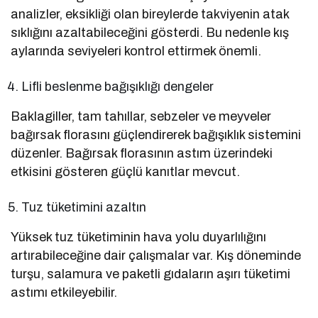
analizler, eksikliği olan bireylerde takviyenin atak
sıklığını azaltabileceğini gösterdi. Bu nedenle kış
aylarında seviyeleri kontrol ettirmek önemli.
Lifli beslenme bağışıklığı dengeler
Baklagiller, tam tahıllar, sebzeler ve meyveler
bağırsak florasını güçlendirerek bağışıklık sistemini
düzenler. Bağırsak florasının astım üzerindeki
etkisini gösteren güçlü kanıtlar mevcut.
Tuz tüketimini azaltın
Yüksek tuz tüketiminin hava yolu duyarlılığını
artırabileceğine dair çalışmalar var. Kış döneminde
turşu, salamura ve paketli gıdaların aşırı tüketimi
astımı etkileyebilir.