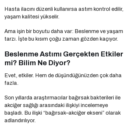
Hasta ilacını düzenli kullanırsa astım kontrol edilir,
yaşam kalitesi yükselir.
Ama işin bir boyutu daha var: Beslenme ve yaşam
tarzı. İşte bu kısım çoğu zaman gözden kaçıyor.
Beslenme Astımı Gerçekten Etkiler
mi? Bilim Ne Diyor?
Evet, etkiler. Hem de düşündüğünüzden çok daha
fazla.
Son yıllarda araştırmacılar bağırsak bakterileri ile
akciğer sağlığı arasındaki ilişkiyi incelemeye
başladı. Bu ilişki “bağırsak–akciğer ekseni” olarak
adlandırılıyor.