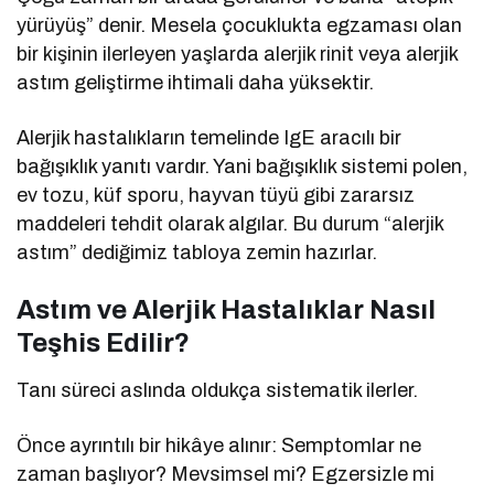
yürüyüş” denir. Mesela çocuklukta egzaması olan
bir kişinin ilerleyen yaşlarda alerjik rinit veya alerjik
astım geliştirme ihtimali daha yüksektir.
Alerjik hastalıkların temelinde IgE aracılı bir
bağışıklık yanıtı vardır. Yani bağışıklık sistemi polen,
ev tozu, küf sporu, hayvan tüyü gibi zararsız
maddeleri tehdit olarak algılar. Bu durum “alerjik
astım” dediğimiz tabloya zemin hazırlar.
Astım ve Alerjik Hastalıklar Nasıl
Teşhis Edilir?
Tanı süreci aslında oldukça sistematik ilerler.
Önce ayrıntılı bir hikâye alınır: Semptomlar ne
zaman başlıyor? Mevsimsel mi? Egzersizle mi