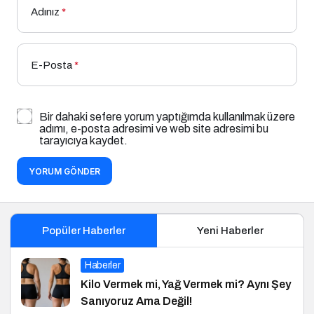
Adınız
*
E-Posta
*
Bir dahaki sefere yorum yaptığımda kullanılmak üzere
adımı, e-posta adresimi ve web site adresimi bu
tarayıcıya kaydet.
YORUM GÖNDER
Popüler Haberler
Yeni Haberler
Haberler
Kilo Vermek mi, Yağ Vermek mi? Aynı Şey
Sanıyoruz Ama Değil!