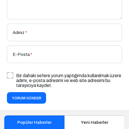
Adınız
*
E-Posta
*
Bir dahaki sefere yorum yaptığımda kullanılmak üzere
adımı, e-posta adresimi ve web site adresimi bu
tarayıcıya kaydet.
YORUM GÖNDER
Popüler Haberler
Yeni Haberler