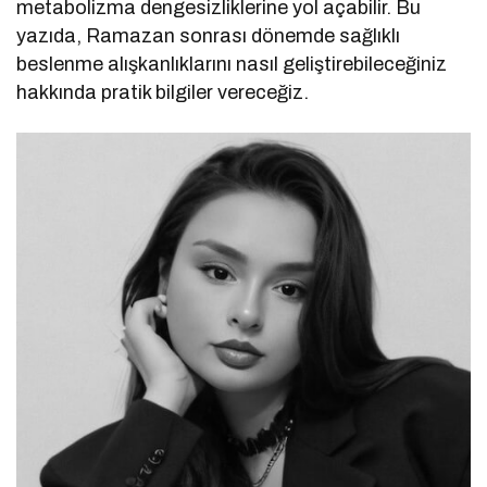
metabolizma dengesizliklerine yol açabilir. Bu
yazıda, Ramazan sonrası dönemde sağlıklı
beslenme alışkanlıklarını nasıl geliştirebileceğiniz
hakkında pratik bilgiler vereceğiz.