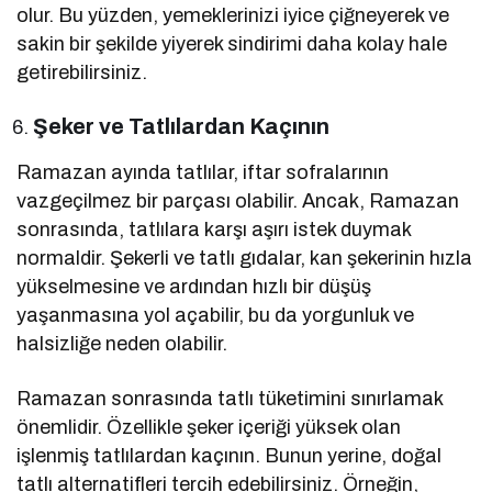
olur. Bu yüzden, yemeklerinizi iyice çiğneyerek ve
sakin bir şekilde yiyerek sindirimi daha kolay hale
getirebilirsiniz.
Şeker ve Tatlılardan Kaçının
Ramazan ayında tatlılar, iftar sofralarının
vazgeçilmez bir parçası olabilir. Ancak, Ramazan
sonrasında, tatlılara karşı aşırı istek duymak
normaldir. Şekerli ve tatlı gıdalar, kan şekerinin hızla
yükselmesine ve ardından hızlı bir düşüş
yaşanmasına yol açabilir, bu da yorgunluk ve
halsizliğe neden olabilir.
Ramazan sonrasında tatlı tüketimini sınırlamak
önemlidir. Özellikle şeker içeriği yüksek olan
işlenmiş tatlılardan kaçının. Bunun yerine, doğal
tatlı alternatifleri tercih edebilirsiniz. Örneğin,