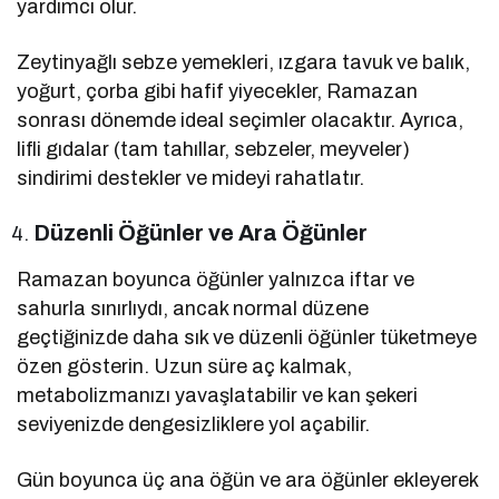
yardımcı olur.
Zeytinyağlı sebze yemekleri, ızgara tavuk ve balık,
yoğurt, çorba gibi hafif yiyecekler, Ramazan
sonrası dönemde ideal seçimler olacaktır. Ayrıca,
lifli gıdalar (tam tahıllar, sebzeler, meyveler)
sindirimi destekler ve mideyi rahatlatır.
Düzenli Öğünler ve Ara Öğünler
Ramazan boyunca öğünler yalnızca iftar ve
sahurla sınırlıydı, ancak normal düzene
geçtiğinizde daha sık ve düzenli öğünler tüketmeye
özen gösterin. Uzun süre aç kalmak,
metabolizmanızı yavaşlatabilir ve kan şekeri
seviyenizde dengesizliklere yol açabilir.
Gün boyunca üç ana öğün ve ara öğünler ekleyerek