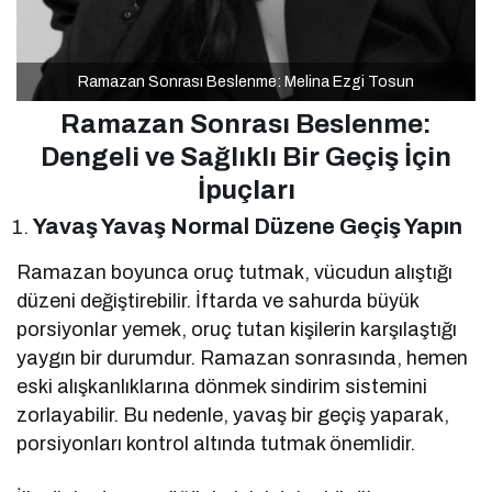
Ramazan Sonrası Beslenme: Melina Ezgi Tosun
Ramazan Sonrası Beslenme:
Dengeli ve Sağlıklı Bir Geçiş İçin
İpuçları
Yavaş Yavaş Normal Düzene Geçiş Yapın
Ramazan boyunca oruç tutmak, vücudun alıştığı
düzeni değiştirebilir. İftarda ve sahurda büyük
porsiyonlar yemek, oruç tutan kişilerin karşılaştığı
yaygın bir durumdur. Ramazan sonrasında, hemen
eski alışkanlıklarına dönmek sindirim sistemini
zorlayabilir. Bu nedenle, yavaş bir geçiş yaparak,
porsiyonları kontrol altında tutmak önemlidir.