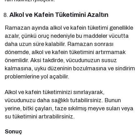
Alkol ve Kafein Tüketimini Azaltın
Ramazan ayında alkol ve kafein tüketimi genellikle
azalır, çünkü oruç nedeniyle bu maddeler vücutta
daha uzun süre kalabilir. Ramazan sonrası
dönemde, alkol ve kafein tüketimini artırmamak
önemlidir. Aksi takdirde, vücudunuzun susuz
kalmasına, uyku düzeninin bozulmasına ve sindirim
problemlerine yol açabilir.
Alkol ve kafein tüketiminizi sınırlayarak,
vücudunuzu daha sağlıklı tutabilirsiniz. Bunun
yerine, bitki çayları, taze sıkılmış meyve suları veya
su tüketimini artırabilirsiniz.
Sonuç