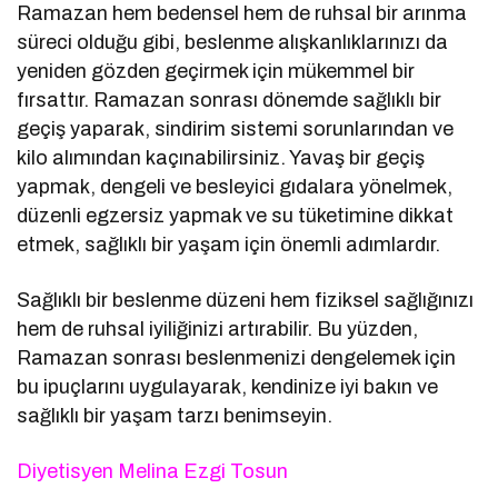
Ramazan hem bedensel hem de ruhsal bir arınma
süreci olduğu gibi, beslenme alışkanlıklarınızı da
yeniden gözden geçirmek için mükemmel bir
fırsattır. Ramazan sonrası dönemde sağlıklı bir
geçiş yaparak, sindirim sistemi sorunlarından ve
kilo alımından kaçınabilirsiniz. Yavaş bir geçiş
yapmak, dengeli ve besleyici gıdalara yönelmek,
düzenli egzersiz yapmak ve su tüketimine dikkat
etmek, sağlıklı bir yaşam için önemli adımlardır.
Sağlıklı bir beslenme düzeni hem fiziksel sağlığınızı
hem de ruhsal iyiliğinizi artırabilir. Bu yüzden,
Ramazan sonrası beslenmenizi dengelemek için
bu ipuçlarını uygulayarak, kendinize iyi bakın ve
sağlıklı bir yaşam tarzı benimseyin.
Diyetisyen Melina Ezgi Tosun