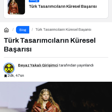
Türk Tasarımcıların Küresel Başarısı
Türk Tasarımcıların Küresel Başarısı
Blog
Türk Tasarımcıların Küresel
Başarısı
Beyaz Yakalı Girişimci
tarafından yayınlandı
2dk, 47sn