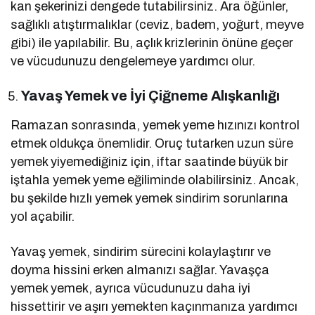
kan şekerinizi dengede tutabilirsiniz. Ara öğünler,
sağlıklı atıştırmalıklar (ceviz, badem, yoğurt, meyve
gibi) ile yapılabilir. Bu, açlık krizlerinin önüne geçer
ve vücudunuzu dengelemeye yardımcı olur.
Yavaş Yemek ve İyi Çiğneme Alışkanlığı
Ramazan sonrasında, yemek yeme hızınızı kontrol
etmek oldukça önemlidir. Oruç tutarken uzun süre
yemek yiyemediğiniz için, iftar saatinde büyük bir
iştahla yemek yeme eğiliminde olabilirsiniz. Ancak,
bu şekilde hızlı yemek yemek sindirim sorunlarına
yol açabilir.
Yavaş yemek, sindirim sürecini kolaylaştırır ve
doyma hissini erken almanızı sağlar. Yavaşça
yemek yemek, ayrıca vücudunuzu daha iyi
hissettirir ve aşırı yemekten kaçınmanıza yardımcı