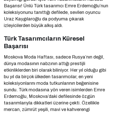
Başarısı! Ünlü Türk tasarımcı Emre Erdemoğlu’nun
koleksiyonunu tanıttığı defilede, sevilen oyuncu
Uraz Kaygılaroğlu da podyuma çıkarak
izleyicilerden büyük alkış aldı.
Türk Tasarımcıların Küresel
Başarısı
Moskova Moda Haftası, sadece Rusya’nın değil,
dünya modasının nabzının attığı prestijli
etkinliklerden biri olarak biliniyor. Her yıl olduğu gibi
bu yıl da birçok ülkeden tasarımcılar, en yeni
koleksiyonlarını moda tutkunlarının beğenisine
sundu. Türk modasına yön veren isimlerden Emre
Erdemoğlu, Moskova’daki defilesinde özgün
tasarımlarıyla dikkatleri üzerine çekti. Özellikle
mercan, zümrüt yeşili, mavi ve kahverengi