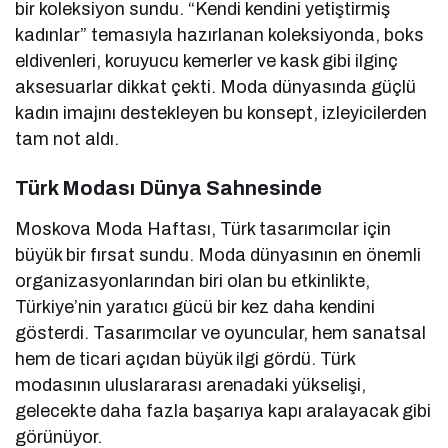
bir koleksiyon sundu. “Kendi kendini yetiştirmiş
kadınlar” temasıyla hazırlanan koleksiyonda, boks
eldivenleri, koruyucu kemerler ve kask gibi ilginç
aksesuarlar dikkat çekti. Moda dünyasında güçlü
kadın imajını destekleyen bu konsept, izleyicilerden
tam not aldı.
Türk Modası Dünya Sahnesinde
Moskova Moda Haftası, Türk tasarımcılar için
büyük bir fırsat sundu. Moda dünyasının en önemli
organizasyonlarından biri olan bu etkinlikte,
Türkiye’nin yaratıcı gücü bir kez daha kendini
gösterdi. Tasarımcılar ve oyuncular, hem sanatsal
hem de ticari açıdan büyük ilgi gördü. Türk
modasının uluslararası arenadaki yükselişi,
gelecekte daha fazla başarıya kapı aralayacak gibi
görünüyor.