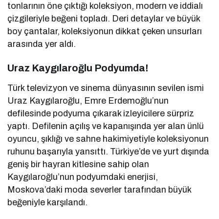
tonlarının öne çıktığı koleksiyon, modern ve iddialı
çizgileriyle beğeni topladı. Deri detaylar ve büyük
boy çantalar, koleksiyonun dikkat çeken unsurları
arasında yer aldı.
Uraz Kaygılaroğlu Podyumda!
Türk televizyon ve sinema dünyasının sevilen ismi
Uraz Kaygılaroğlu, Emre Erdemoğlu’nun
defilesinde podyuma çıkarak izleyicilere sürpriz
yaptı. Defilenin açılış ve kapanışında yer alan ünlü
oyuncu, şıklığı ve sahne hakimiyetiyle koleksiyonun
ruhunu başarıyla yansıttı. Türkiye’de ve yurt dışında
geniş bir hayran kitlesine sahip olan
Kaygılaroğlu’nun podyumdaki enerjisi,
Moskova’daki moda severler tarafından büyük
beğeniyle karşılandı.