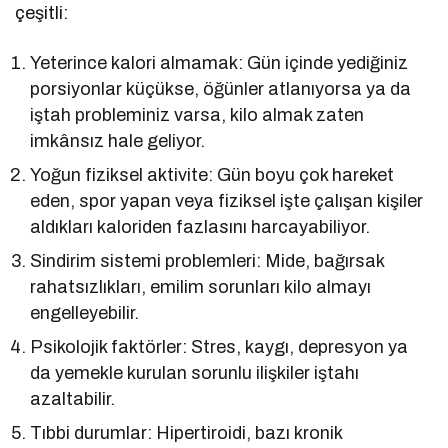
çeşitli:
Yeterince kalori almamak: Gün içinde yediğiniz
porsiyonlar küçükse, öğünler atlanıyorsa ya da
iştah probleminiz varsa, kilo almak zaten
imkânsız hale geliyor.
Yoğun fiziksel aktivite: Gün boyu çok hareket
eden, spor yapan veya fiziksel işte çalışan kişiler
aldıkları kaloriden fazlasını harcayabiliyor.
Sindirim sistemi problemleri: Mide, bağırsak
rahatsızlıkları, emilim sorunları kilo almayı
engelleyebilir.
Psikolojik faktörler: Stres, kaygı, depresyon ya
da yemekle kurulan sorunlu ilişkiler iştahı
azaltabilir.
Tıbbi durumlar: Hipertiroidi, bazı kronik