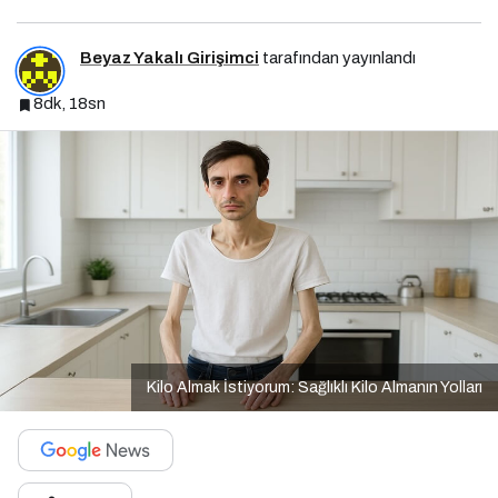
Beyaz Yakalı Girişimci
tarafından yayınlandı
8dk, 18sn
Kilo Almak İstiyorum: Sağlıklı Kilo Almanın Yolları