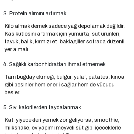
Protein alımını artırmak
Kilo almak demek sadece yağ depolamak değildir.
Kas kütlesini artırmak için yumurta, süt ürünleri,
tavuk, balık, kırmızı et, baklagiller sofrada düzenli
yer almalı.
Sağlıklı karbonhidratları ihmal etmemek
Tam buğday ekmeği, bulgur, yulaf, patates, kinoa
gibi besinler hem enerji sağlar hem de vücudu
besler.
Sıvı kalorilerden faydalanmak
Katı yiyecekleri yemek zor geliyorsa, smoothie,
milkshake, ev yapımı meyveli süt gibi içeceklerle