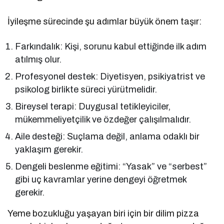
İyileşme sürecinde şu adımlar büyük önem taşır:
Farkındalık: Kişi, sorunu kabul ettiğinde ilk adım
atılmış olur.
Profesyonel destek: Diyetisyen, psikiyatrist ve
psikolog birlikte süreci yürütmelidir.
Bireysel terapi: Duygusal tetikleyiciler,
mükemmeliyetçilik ve özdeğer çalışılmalıdır.
Aile desteği: Suçlama değil, anlama odaklı bir
yaklaşım gerekir.
Dengeli beslenme eğitimi: “Yasak” ve “serbest”
gibi uç kavramlar yerine dengeyi öğretmek
gerekir.
Yeme bozukluğu yaşayan biri için bir dilim pizza