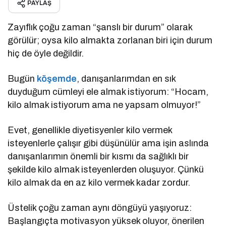
PAYLAŞ
Zayıflık çoğu zaman “şanslı bir durum” olarak
görülür; oysa kilo almakta zorlanan biri için durum
hiç de öyle değildir.
Bugün
köşemde
, danışanlarımdan en sık
duyduğum cümleyi ele almak istiyorum: “Hocam,
kilo almak istiyorum ama ne yapsam olmuyor!”
Evet, genellikle diyetisyenler kilo vermek
isteyenlerle çalışır gibi düşünülür ama işin aslında
danışanlarımın önemli bir kısmı da sağlıklı bir
şekilde kilo almak isteyenlerden oluşuyor. Çünkü
kilo almak da en az kilo vermek kadar zordur.
Üstelik çoğu zaman aynı döngüyü yaşıyoruz:
Başlangıçta motivasyon yüksek oluyor, önerilen