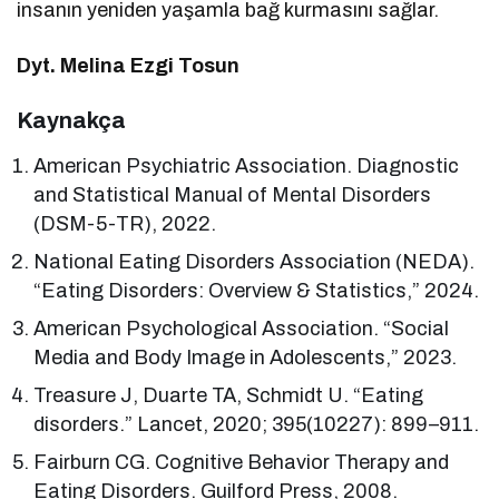
insanın yeniden yaşamla bağ kurmasını sağlar.
Dyt. Melina Ezgi Tosun
Kaynakça
American Psychiatric Association. Diagnostic
and Statistical Manual of Mental Disorders
(DSM-5-TR), 2022.
National Eating Disorders Association (NEDA).
“Eating Disorders: Overview & Statistics,” 2024.
American Psychological Association. “Social
Media and Body Image in Adolescents,” 2023.
Treasure J, Duarte TA, Schmidt U. “Eating
disorders.” Lancet, 2020; 395(10227): 899–911.
Fairburn CG. Cognitive Behavior Therapy and
Eating Disorders. Guilford Press, 2008.