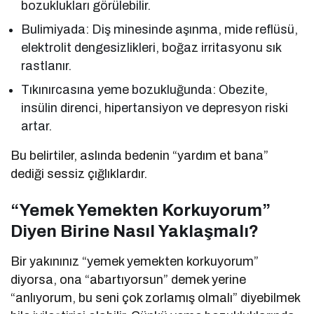
bozuklukları görülebilir.
Bulimiyada: Diş minesinde aşınma, mide reflüsü,
elektrolit dengesizlikleri, boğaz irritasyonu sık
rastlanır.
Tıkınırcasına yeme bozukluğunda: Obezite,
insülin direnci, hipertansiyon ve depresyon riski
artar.
Bu belirtiler, aslında bedenin “yardım et bana”
dediği sessiz çığlıklardır.
“Yemek Yemekten Korkuyorum”
Diyen Birine Nasıl Yaklaşmalı?
Bir yakınınız “yemek yemekten korkuyorum”
diyorsa, ona “abartıyorsun” demek yerine
“anlıyorum, bu seni çok zorlamış olmalı” diyebilmek