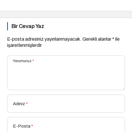
Salgın
Bir Cevap Yaz
E-posta adresiniz yayınlanmayacak.
Gerekli alanlar
*
ile
işaretlenmişlerdir
Yorumunuz
*
Adınız
*
E-Posta
*