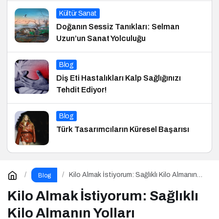
Kültür Sanat
Doğanın Sessiz Tanıkları: Selman
Uzun’un Sanat Yolculuğu
Blog
Diş Eti Hastalıkları Kalp Sağlığınızı
Tehdit Ediyor!
Blog
Türk Tasarımcıların Küresel Başarısı
Kilo Almak İstiyorum: Sağlıklı Kilo Almanın
Blog
Yolları
Kilo Almak İstiyorum: Sağlıklı
Kilo Almanın Yolları