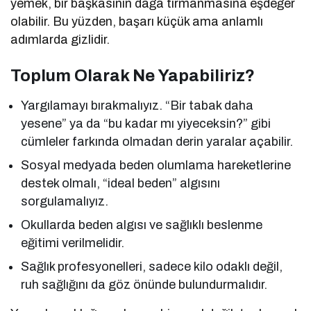
yemek, bir başkasının dağa tırmanmasına eşdeğer
olabilir. Bu yüzden, başarı küçük ama anlamlı
adımlarda gizlidir.
Toplum Olarak Ne Yapabiliriz?
Yargılamayı bırakmalıyız. “Bir tabak daha
yesene” ya da “bu kadar mı yiyeceksin?” gibi
cümleler farkında olmadan derin yaralar açabilir.
Sosyal medyada beden olumlama hareketlerine
destek olmalı, “ideal beden” algısını
sorgulamalıyız.
Okullarda beden algısı ve sağlıklı beslenme
eğitimi verilmelidir.
Sağlık profesyonelleri, sadece kilo odaklı değil,
ruh sağlığını da göz önünde bulundurmalıdır.