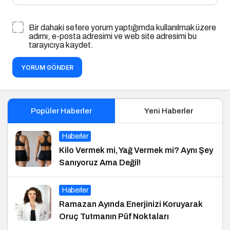
Bir dahaki sefere yorum yaptığımda kullanılmak üzere
adımı, e-posta adresimi ve web site adresimi bu
tarayıcıya kaydet.
YORUM GÖNDER
Popüler Haberler
Yeni Haberler
Haberler
Kilo Vermek mi, Yağ Vermek mi? Aynı Şey
Sanıyoruz Ama Değil!
Haberler
Ramazan Ayında Enerjinizi Koruyarak
Oruç Tutmanın Püf Noktaları