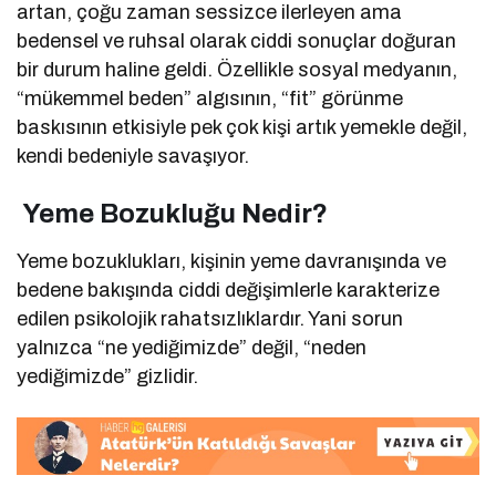
artan, çoğu zaman sessizce ilerleyen ama
bedensel ve ruhsal olarak ciddi sonuçlar doğuran
bir durum haline geldi. Özellikle sosyal medyanın,
“mükemmel beden” algısının, “fit” görünme
baskısının etkisiyle pek çok kişi artık yemekle değil,
kendi bedeniyle savaşıyor.
Yeme Bozukluğu Nedir?
Yeme bozuklukları, kişinin yeme davranışında ve
bedene bakışında ciddi değişimlerle karakterize
edilen psikolojik rahatsızlıklardır. Yani sorun
yalnızca “ne yediğimizde” değil, “neden
yediğimizde” gizlidir.