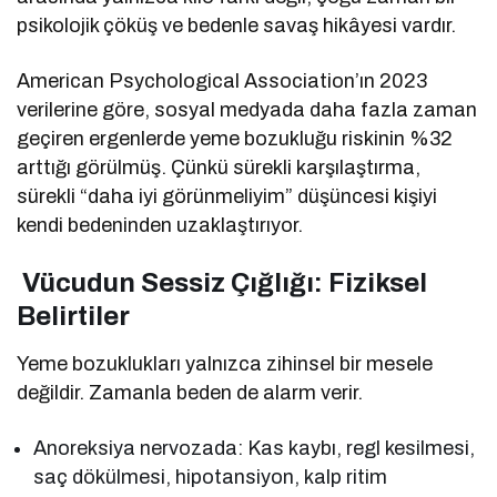
psikolojik çöküş ve bedenle savaş hikâyesi vardır.
American Psychological Association’ın 2023
verilerine göre, sosyal medyada daha fazla zaman
geçiren ergenlerde yeme bozukluğu riskinin %32
arttığı görülmüş. Çünkü sürekli karşılaştırma,
sürekli “daha iyi görünmeliyim” düşüncesi kişiyi
kendi bedeninden uzaklaştırıyor.
Vücudun Sessiz Çığlığı: Fiziksel
Belirtiler
Yeme bozuklukları yalnızca zihinsel bir mesele
değildir. Zamanla beden de alarm verir.
Anoreksiya nervozada: Kas kaybı, regl kesilmesi,
saç dökülmesi, hipotansiyon, kalp ritim