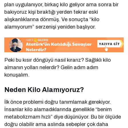
plan uygulanıyor, birkaç kilo geliyor ama sonra bir
bakıyoruz kişi bıraktığı yerden tekrar eski
alışkanlıklarına dönmüş. Ve sonuçta “kilo
alamıyorum” serzenişi yeniden başlıyor.
Peki bu kısır döngüyü nasıl kırarız? Sağlıklı kilo
almanın yolları nelerdir? Gelin adım adım
konuşalım.
Neden Kilo Alamıyoruz?
İlk önce problemi doğru tanımlamak gerekiyor.
İnsanlar kilo alamadıklarında genellikle “benim
metabolizmam hızlı” diye düşünüyor. Bu bir ölçüde
doğru olabilir ama aslında sebepler çok daha