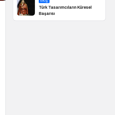
Blog
Türk Tasarımcıların Küresel
Başarısı