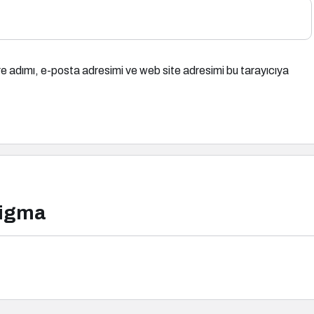
e adımı, e-posta adresimi ve web site adresimi bu tarayıcıya
digma