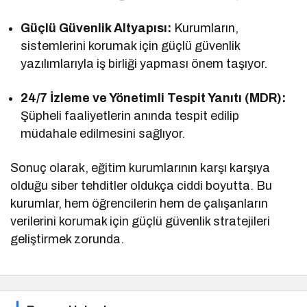
Güçlü Güvenlik Altyapısı:
Kurumların,
sistemlerini korumak için güçlü güvenlik
yazılımlarıyla iş birliği yapması önem taşıyor.
24/7 İzleme ve Yönetimli Tespit Yanıtı (MDR):
Şüpheli faaliyetlerin anında tespit edilip
müdahale edilmesini sağlıyor.
Sonuç olarak, eğitim kurumlarının karşı karşıya
olduğu siber tehditler oldukça ciddi boyutta. Bu
kurumlar, hem öğrencilerin hem de çalışanların
verilerini korumak için güçlü güvenlik stratejileri
geliştirmek zorunda.