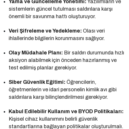
Yama ve Güncelleme Yönetimi:
Yazılımların ve
sistemlerin güncel tutulması saldırılara karşı
önemli bir savunma hattı oluşturuyor.
Veri Şifreleme ve Yedekleme:
Olası veri
ihlallerinde bilgilerin korunmasını sağlıyor.
Olay Müdahale Planı:
Bir saldırı durumunda hızlı
aksiyon alabilmek için önceden hazırlanmış ve
test edilmiş planlar gerekiyor.
Siber Güvenlik Eğitimi:
Öğrencilerin,
öğretmenlerin ve idari personelin kimlik avı gibi
saldırılara karşı bilinçlendirilmesi gerekiyor.
Kabul Edilebilir Kullanım ve BYOD Politikaları:
Kişisel cihaz kullanımını belirli güvenlik
standartlarına bağlayan politikalar oluşturulmalı.