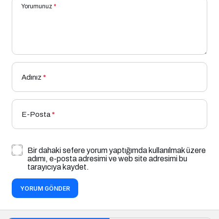
Yorumunuz
*
Adınız
*
E-Posta
*
Bir dahaki sefere yorum yaptığımda kullanılmak üzere
adımı, e-posta adresimi ve web site adresimi bu
tarayıcıya kaydet.
YORUM GÖNDER