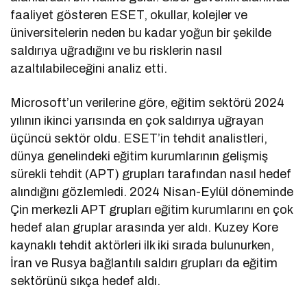
faaliyet gösteren ESET, okullar, kolejler ve
üniversitelerin neden bu kadar yoğun bir şekilde
saldırıya uğradığını ve bu risklerin nasıl
azaltılabileceğini analiz etti.
Microsoft’un verilerine göre, eğitim sektörü 2024
yılının ikinci yarısında en çok saldırıya uğrayan
üçüncü sektör oldu. ESET’in tehdit analistleri,
dünya genelindeki eğitim kurumlarının gelişmiş
sürekli tehdit (APT) grupları tarafından nasıl hedef
alındığını gözlemledi. 2024 Nisan-Eylül döneminde
Çin merkezli APT grupları eğitim kurumlarını en çok
hedef alan gruplar arasında yer aldı. Kuzey Kore
kaynaklı tehdit aktörleri ilk iki sırada bulunurken,
İran ve Rusya bağlantılı saldırı grupları da eğitim
sektörünü sıkça hedef aldı.