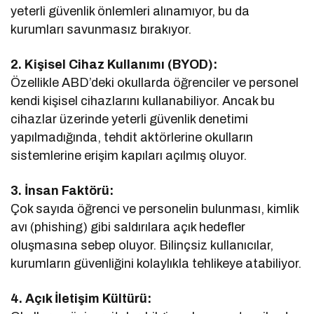
yeterli güvenlik önlemleri alınamıyor, bu da
kurumları savunmasız bırakıyor.
2. Kişisel Cihaz Kullanımı (BYOD):
Özellikle ABD’deki okullarda öğrenciler ve personel
kendi kişisel cihazlarını kullanabiliyor. Ancak bu
cihazlar üzerinde yeterli güvenlik denetimi
yapılmadığında, tehdit aktörlerine okulların
sistemlerine erişim kapıları açılmış oluyor.
3. İnsan Faktörü:
Çok sayıda öğrenci ve personelin bulunması, kimlik
avı (phishing) gibi saldırılara açık hedefler
oluşmasına sebep oluyor. Bilinçsiz kullanıcılar,
kurumların güvenliğini kolaylıkla tehlikeye atabiliyor.
4. Açık İletişim Kültürü: