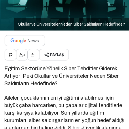
Okullar ve Üniversiteler Neden Siber Saldırıların Hedefinde?
+
-
PAYLAŞ
Eğitim Sektörüne Yönelik Siber Tehditler Giderek
Artıyor! Peki Okullar ve Üniversiteler Neden Siber
Saldırıların Hedefinde?
Aileler, çocuklarının en iyi eğitimi alabilmesi için
büyük çaba harcarken, bu çabalar dijital tehditlerle
karşı karşıya kalabiliyor. Son yıllarda eğitim
kurumları, siber saldırganların en yoğun hedef aldığı
alanlardan biri haline geldi. Siber güvenlik alanında