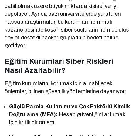
dahil olmak üzere büyük miktarda kişisel veriyi
depoluyor. Ayrıca bazı üniversitelerde yürütülen
hassas araştırmalar, bu kurumları hem mali
kazanç peşinde koşan siber suçluların hem de ulus
devlet destekli hacker gruplarının hedefi hâline
getiriyor.
Eğitim Kurumları Siber Riskleri
Nasıl Azaltabilir?
Eğitim kurumlarını korumak için alınabilecek
önlemler, bilinen güvenlik yöntemlerine dayanıyor:
Güçlü Parola Kullanımı ve Çok Faktörlü Kimlik
Doğrulama (MFA):
Hesap güvenliğini artırmak
için kritik bir önlem.