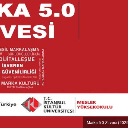
Marka 5.0 Zirvesi (202