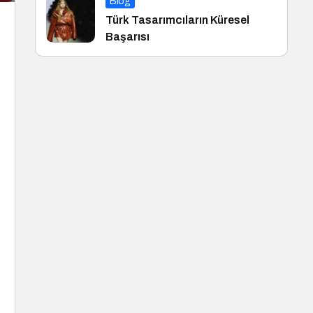
Blog
Türk Tasarımcıların Küresel
Başarısı