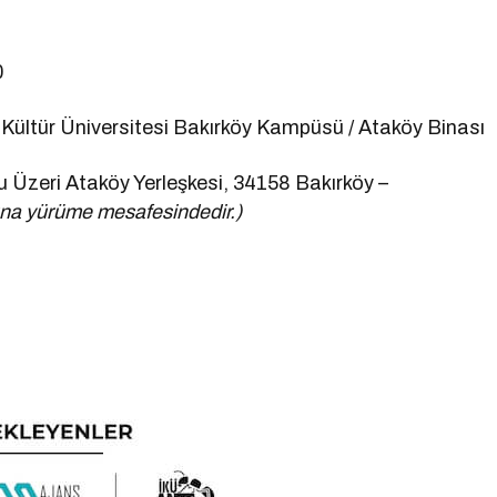
0
Kültür Üniversitesi Bakırköy Kampüsü / Ataköy Binası
 Üzeri Ataköy Yerleşkesi, 34158 Bakırköy –
na yürüme mesafesindedir.)