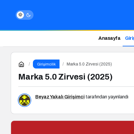
Anasayfa
Giri
Marka 5.0 Zirvesi (2025)
Girişimcilik
Marka 5.0 Zirvesi (2025)
Beyaz Yakalı Girişimci
tarafından yayınlandı