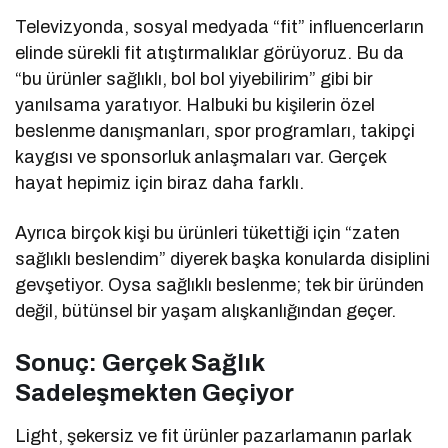
Televizyonda, sosyal medyada “fit” influencerların
elinde sürekli fit atıştırmalıklar görüyoruz. Bu da
“bu ürünler sağlıklı, bol bol yiyebilirim” gibi bir
yanılsama yaratıyor. Halbuki bu kişilerin özel
beslenme danışmanları, spor programları, takipçi
kaygısı ve sponsorluk anlaşmaları var. Gerçek
hayat hepimiz için biraz daha farklı.
Ayrıca birçok kişi bu ürünleri tükettiği için “zaten
sağlıklı beslendim” diyerek başka konularda disiplini
gevşetiyor. Oysa sağlıklı beslenme; tek bir üründen
değil, bütünsel bir yaşam alışkanlığından geçer.
Sonuç: Gerçek Sağlık
Sadeleşmekten Geçiyor
Light, şekersiz ve fit ürünler pazarlamanın parlak