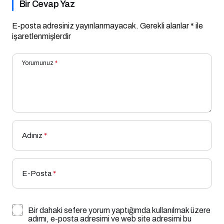
Bir Cevap Yaz
E-posta adresiniz yayınlanmayacak.
Gerekli alanlar
*
ile
işaretlenmişlerdir
Yorumunuz
*
Adınız
*
E-Posta
*
Bir dahaki sefere yorum yaptığımda kullanılmak üzere
adımı, e-posta adresimi ve web site adresimi bu