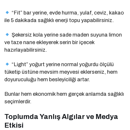
“Fit” bar yerine, evde hurma, yulaf, ceviz, kakao
ile 5 dakikada sağlıklı enerji topu yapabilirsiniz.
Şekersiz kola yerine sade maden suyuna limon
ve taze nane ekleyerek serin bir içecek
hazırlayabilirsiniz.
“Light” yoğurt yerine normal yoğurdu ölçülü
tüketip üstüne mevsim meyvesi eklerseniz, hem
doyuruculuğu hem besleyiciliği artar.
Bunlar hem ekonomik hem gerçek anlamda sağlıklı
seçimlerdir.
Toplumda Yanlış Algılar ve Medya
Etkisi