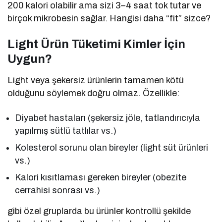
200 kalori olabilir ama sizi 3–4 saat tok tutar ve
birçok mikrobesin sağlar. Hangisi daha “fit” sizce?
Light Ürün Tüketimi Kimler İçin
Uygun?
Light veya şekersiz ürünlerin tamamen kötü
olduğunu söylemek doğru olmaz. Özellikle:
Diyabet hastaları (şekersiz jöle, tatlandırıcıyla
yapılmış sütlü tatlılar vs.)
Kolesterol sorunu olan bireyler (light süt ürünleri
vs.)
Kalori kısıtlaması gereken bireyler (obezite
cerrahisi sonrası vs.)
gibi özel gruplarda bu ürünler kontrollü şekilde