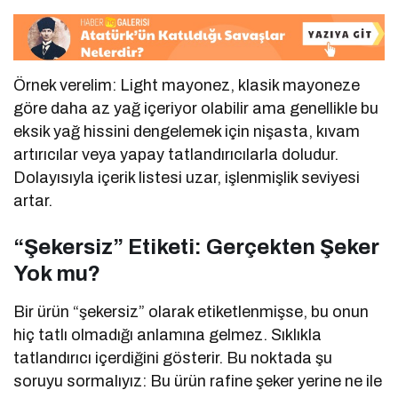
Örnek verelim: Light mayonez, klasik mayoneze
göre daha az yağ içeriyor olabilir ama genellikle bu
eksik yağ hissini dengelemek için nişasta, kıvam
artırıcılar veya yapay tatlandırıcılarla doludur.
Dolayısıyla içerik listesi uzar, işlenmişlik seviyesi
artar.
“Şekersiz” Etiketi: Gerçekten Şeker
Yok mu?
Bir ürün “şekersiz” olarak etiketlenmişse, bu onun
hiç tatlı olmadığı anlamına gelmez. Sıklıkla
tatlandırıcı içerdiğini gösterir. Bu noktada şu
soruyu sormalıyız: Bu ürün rafine şeker yerine ne ile