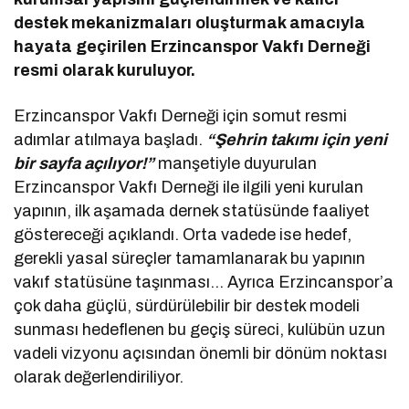
destek mekanizmaları oluşturmak amacıyla
hayata geçirilen Erzincanspor Vakfı Derneği
resmi olarak kuruluyor.
Erzincanspor Vakfı Derneği için somut resmi
adımlar atılmaya başladı.
“Şehrin takımı için yeni
bir sayfa açılıyor!”
manşetiyle duyurulan
Erzincanspor Vakfı Derneği ile ilgili yeni kurulan
yapının, ilk aşamada dernek statüsünde faaliyet
göstereceği açıklandı. Orta vadede ise hedef,
gerekli yasal süreçler tamamlanarak bu yapının
vakıf statüsüne taşınması… Ayrıca Erzincanspor’a
çok daha güçlü, sürdürülebilir bir destek modeli
sunması hedeflenen bu geçiş süreci, kulübün uzun
vadeli vizyonu açısından önemli bir dönüm noktası
olarak değerlendiriliyor.