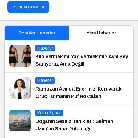
YORUM GÖNDER
Popüler Haberler
Yeni Haberler
Haberler
Kilo Vermek mi, Yağ Vermek mi? Aynı Şey
Sanıyoruz Ama Değil!
Haberler
Ramazan Ayında Enerjinizi Koruyarak
Oruç Tutmanın Püf Noktaları
Kültür Sanat
Doğanın Sessiz Tanıkları: Selman
Uzun’un Sanat Yolculuğu