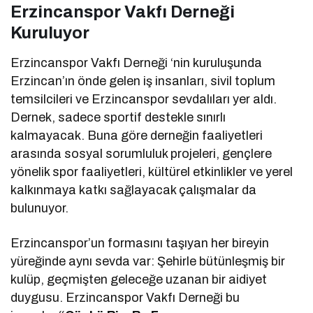
Erzincanspor Vakfı Derneği
Kuruluyor
Erzincanspor Vakfı Derneği ‘nin kuruluşunda
Erzincan’ın önde gelen iş insanları, sivil toplum
temsilcileri ve Erzincanspor sevdalıları yer aldı.
Dernek, sadece sportif destekle sınırlı
kalmayacak. Buna göre derneğin faaliyetleri
arasında sosyal sorumluluk projeleri, gençlere
yönelik spor faaliyetleri, kültürel etkinlikler ve yerel
kalkınmaya katkı sağlayacak çalışmalar da
bulunuyor.
Erzincanspor’un formasını taşıyan her bireyin
yüreğinde aynı sevda var: Şehirle bütünleşmiş bir
kulüp, geçmişten geleceğe uzanan bir aidiyet
duygusu. Erzincanspor Vakfı Derneği bu