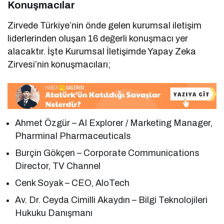
Konuşmacılar
Zirvede Türkiye’nin önde gelen kurumsal iletişim
liderlerinden oluşan 16 değerli konuşmacı yer
alacaktır. İşte Kurumsal İletişimde Yapay Zeka
Zirvesi’nin konuşmacıları;
Ahmet Özgür – AI Explorer / Marketing Manager,
Pharminal Pharmaceuticals
Burçin Gökçen – Corporate Communications
Director, TV Channel
Cenk Soyak – CEO, AloTech
Av. Dr. Ceyda Cimilli Akaydın – Bilgi Teknolojileri
Hukuku Danışmanı