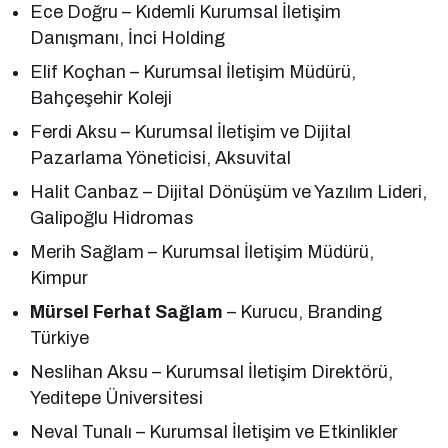
Ece Doğru – Kıdemli Kurumsal İletişim
Danışmanı, İnci Holding
Elif Koçhan – Kurumsal İletişim Müdürü,
Bahçeşehir Koleji
Ferdi Aksu – Kurumsal İletişim ve Dijital
Pazarlama Yöneticisi, Aksuvital
Halit Canbaz – Dijital Dönüşüm ve Yazılım Lideri,
Galipoğlu Hidromas
Merih Sağlam – Kurumsal İletişim Müdürü,
Kimpur
Mürsel Ferhat Sağlam
– Kurucu, Branding
Türkiye
Neslihan Aksu – Kurumsal İletişim Direktörü,
Yeditepe Üniversitesi
Neval Tunalı – Kurumsal İletişim ve Etkinlikler