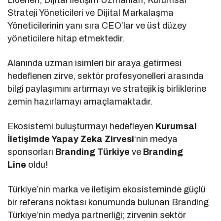
Strateji Yöneticileri ve Dijital Markalaşma
Yöneticilerinin yanı sıra CEO’lar ve üst düzey
yöneticilere hitap etmektedir.
Alanında uzman isimleri bir araya getirmesi
hedeflenen zirve, sektör profesyonelleri arasında
bilgi paylaşımını artırmayı ve stratejik iş birliklerine
zemin hazırlamayı amaçlamaktadır.
Ekosistemi buluşturmayı hedefleyen
Kurumsal
İletişimde Yapay Zeka Zirvesi
‘nin medya
sponsorları
Branding Türkiye
ve
Branding
Line
oldu!
Türkiye’nin marka ve iletişim ekosisteminde güçlü
bir referans noktası konumunda bulunan Branding
Türkiye’nin medya partnerliği; zirvenin sektör