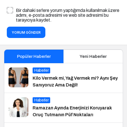
Bir dahaki sefere yorum yaptığımda kullanılmak üzere
adımı, e-posta adresimi ve web site adresimi bu
tarayıcıya kaydet.
YORUM GÖNDER
Popüler Haberler
Yeni Haberler
Haberler
Kilo Vermek mi, Yağ Vermek mi? Aynı Şey
Sanıyoruz Ama Değil!
Haberler
Ramazan Ayında Enerjinizi Koruyarak
Oruç Tutmanın Püf Noktaları