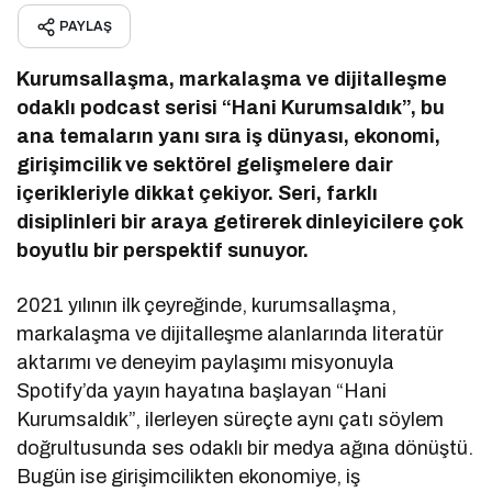
PAYLAŞ
Kurumsallaşma, markalaşma ve dijitalleşme
odaklı podcast serisi “Hani Kurumsaldık”, bu
ana temaların yanı sıra iş dünyası, ekonomi,
girişimcilik ve sektörel gelişmelere dair
içerikleriyle dikkat çekiyor. Seri, farklı
disiplinleri bir araya getirerek dinleyicilere çok
boyutlu bir perspektif sunuyor.
2021 yılının ilk çeyreğinde, kurumsallaşma,
markalaşma ve dijitalleşme alanlarında literatür
aktarımı ve deneyim paylaşımı misyonuyla
Spotify’da yayın hayatına başlayan “Hani
Kurumsaldık”, ilerleyen süreçte aynı çatı söylem
doğrultusunda ses odaklı bir medya ağına dönüştü.
Bugün ise girişimcilikten ekonomiye, iş