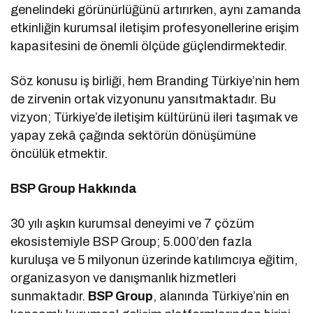
genelindeki görünürlüğünü artırırken, aynı zamanda
etkinliğin kurumsal iletişim profesyonellerine erişim
kapasitesini de önemli ölçüde güçlendirmektedir.
Söz konusu iş birliği, hem Branding Türkiye’nin hem
de zirvenin ortak vizyonunu yansıtmaktadır. Bu
vizyon; Türkiye’de iletişim kültürünü ileri taşımak ve
yapay zekâ çağında sektörün dönüşümüne
öncülük etmektir.
BSP Group Hakkında
30 yılı aşkın kurumsal deneyimi ve 7 çözüm
ekosistemiyle BSP Group; 5.000’den fazla
kuruluşa ve 5 milyonun üzerinde katılımcıya eğitim,
organizasyon ve danışmanlık hizmetleri
sunmaktadır.
BSP Group
, alanında Türkiye’nin en