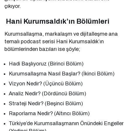
çıkıyor.
Hani Kurumsaldık’ın Bölümleri
Kurumsallaşma, markalaşm ve dijitalleşme ana
temalı podcast serisi Hani Kurumsaldık’ın
bölümlerinden bazıları ise şöyle;
Hadi Başlıyoruz (Birinci Bölüm)
Kurumsallaşma Nasıl Başlar? (İkinci Bölüm)
Vizyon Nedir? (Üçüncü Bölüm)
Analiz Nedir? (Dördüncü Bölüm)
Strateji Nedir? (Beşinci Bölüm)
Raporlama Nedir? (Altıncı Bölüm)
Türkiye’de Kurumsallaşmanın Önündeki Engeller