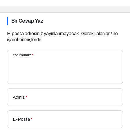
Bir Cevap Yaz
E-posta adresiniz yayınlanmayacak.
Gerekli alanlar
*
ile
işaretlenmişlerdir
Yorumunuz
*
Adınız
*
E-Posta
*