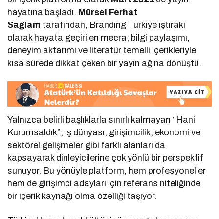
hayatına başladı.
Mürsel Ferhat
Sağlam
tarafından, Branding Türkiye iştiraki
olarak hayata geçirilen mecra; bilgi paylaşımı,
deneyim aktarımı ve literatür temelli içerikleriyle
kısa sürede dikkat çeken bir yayın ağına dönüştü.
Yalnızca belirli başlıklarla sınırlı kalmayan “Hani
Kurumsaldık”; iş dünyası, girişimcilik, ekonomi ve
sektörel gelişmeler gibi farklı alanları da
kapsayarak dinleyicilerine çok yönlü bir perspektif
sunuyor. Bu yönüyle platform, hem profesyoneller
hem de girişimci adayları için referans niteliğinde
bir içerik kaynağı olma özelliği taşıyor.