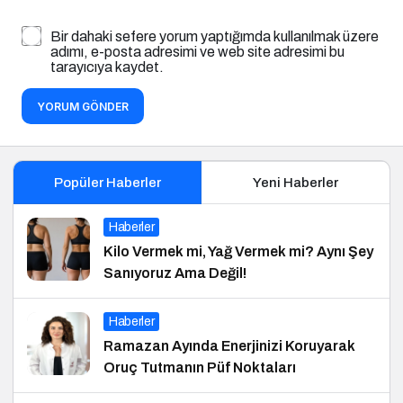
Bir dahaki sefere yorum yaptığımda kullanılmak üzere
adımı, e-posta adresimi ve web site adresimi bu
tarayıcıya kaydet.
YORUM GÖNDER
Popüler Haberler
Yeni Haberler
Haberler
Kilo Vermek mi, Yağ Vermek mi? Aynı Şey
Sanıyoruz Ama Değil!
Haberler
Ramazan Ayında Enerjinizi Koruyarak
Oruç Tutmanın Püf Noktaları