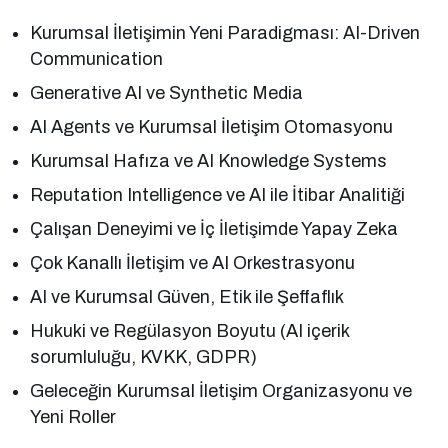
Kurumsal İletişimin Yeni Paradigması: AI-Driven
Communication
Generative AI ve Synthetic Media
AI Agents ve Kurumsal İletişim Otomasyonu
Kurumsal Hafıza ve AI Knowledge Systems
Reputation Intelligence ve AI ile İtibar Analitiği
Çalışan Deneyimi ve İç İletişimde Yapay Zeka
Çok Kanallı İletişim ve AI Orkestrasyonu
AI ve Kurumsal Güven, Etik ile Şeffaflık
Hukuki ve Regülasyon Boyutu (AI içerik
sorumluluğu, KVKK, GDPR)
Geleceğin Kurumsal İletişim Organizasyonu ve
Yeni Roller