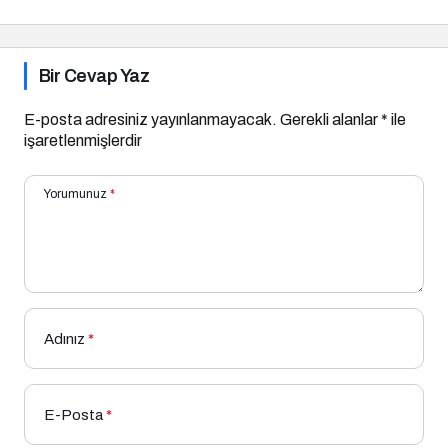
Bir Cevap Yaz
E-posta adresiniz yayınlanmayacak.
Gerekli alanlar
*
ile
işaretlenmişlerdir
Yorumunuz
*
Adınız
*
E-Posta
*