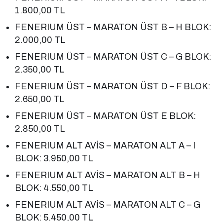
1.800,00 TL
FENERIUM ÜST – MARATON ÜST B – H BLOK:
2.000,00 TL
FENERIUM ÜST – MARATON ÜST C – G BLOK:
2.350,00 TL
FENERIUM ÜST – MARATON ÜST D – F BLOK:
2.650,00 TL
FENERIUM ÜST – MARATON ÜST E BLOK:
2.850,00 TL
FENERIUM ALT AVİS – MARATON ALT A – I
BLOK: 3.950,00 TL
FENERIUM ALT AVİS – MARATON ALT B – H
BLOK: 4.550,00 TL
FENERIUM ALT AVİS – MARATON ALT C – G
BLOK: 5.450,00 TL