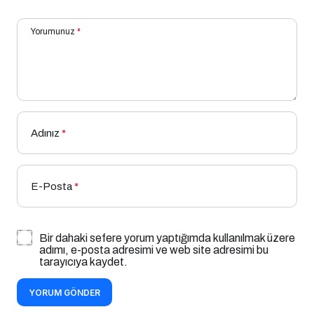
Yorumunuz
*
Adınız
*
E-Posta
*
Bir dahaki sefere yorum yaptığımda kullanılmak üzere
adımı, e-posta adresimi ve web site adresimi bu
tarayıcıya kaydet.
YORUM GÖNDER