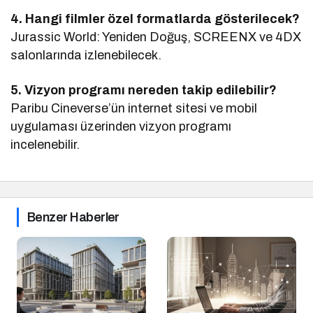
4. Hangi filmler özel formatlarda gösterilecek?
Jurassic World: Yeniden Doğuş, SCREENX ve 4DX
salonlarında izlenebilecek.
5. Vizyon programı nereden takip edilebilir?
Paribu Cineverse’ün internet sitesi ve mobil
uygulaması üzerinden vizyon programı
incelenebilir.
Benzer Haberler