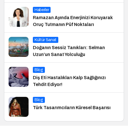
Haberler
Ramazan Ayında Enerjinizi Koruyarak
Oruç Tutmanın Püf Noktaları
Kültür Sanat
Doğanın Sessiz Tanıkları: Selman
Uzun’un Sanat Yolculuğu
Blog
Diş Eti Hastalıkları Kalp Sağlığınızı
Tehdit Ediyor!
Blog
Türk Tasarımcıların Küresel Başarısı