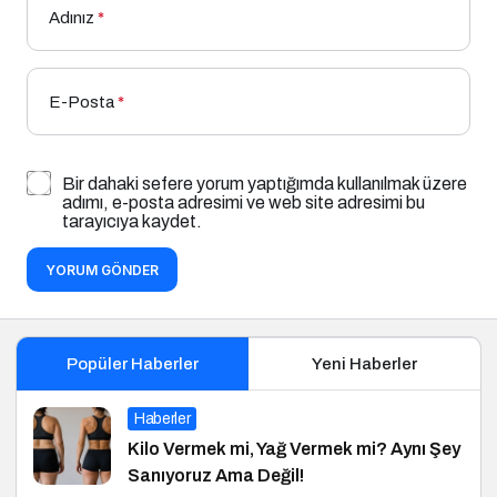
Adınız
*
E-Posta
*
Bir dahaki sefere yorum yaptığımda kullanılmak üzere
adımı, e-posta adresimi ve web site adresimi bu
tarayıcıya kaydet.
YORUM GÖNDER
Popüler Haberler
Yeni Haberler
Haberler
Kilo Vermek mi, Yağ Vermek mi? Aynı Şey
Sanıyoruz Ama Değil!