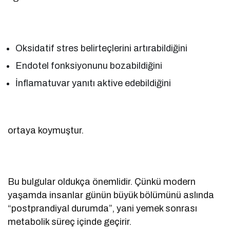
Oksidatif stres belirteçlerini artırabildiğini
Endotel fonksiyonunu bozabildiğini
İnflamatuvar yanıtı aktive edebildiğini
ortaya koymuştur.
Bu bulgular oldukça önemlidir. Çünkü modern
yaşamda insanlar günün büyük bölümünü aslında
“postprandiyal durumda”, yani yemek sonrası
metabolik süreç içinde geçirir.