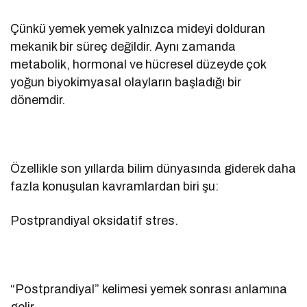
Çünkü yemek yemek yalnızca mideyi dolduran
mekanik bir süreç değildir. Aynı zamanda
metabolik, hormonal ve hücresel düzeyde çok
yoğun biyokimyasal olayların başladığı bir
dönemdir.
Özellikle son yıllarda bilim dünyasında giderek daha
fazla konuşulan kavramlardan biri şu:
Postprandiyal oksidatif stres.
“Postprandiyal” kelimesi yemek sonrası anlamına