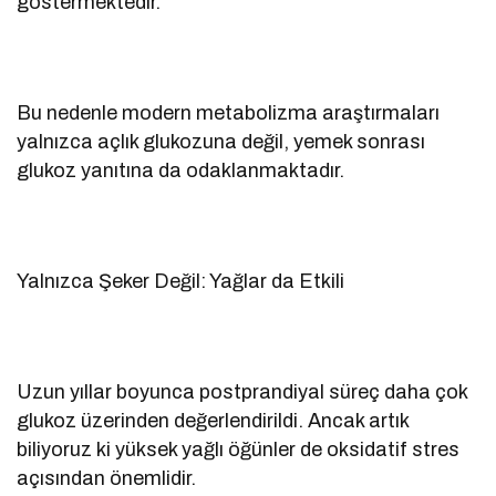
göstermektedir.
Bu nedenle modern metabolizma araştırmaları
yalnızca açlık glukozuna değil, yemek sonrası
glukoz yanıtına da odaklanmaktadır.
Yalnızca Şeker Değil: Yağlar da Etkili
Uzun yıllar boyunca postprandiyal süreç daha çok
glukoz üzerinden değerlendirildi. Ancak artık
biliyoruz ki yüksek yağlı öğünler de oksidatif stres
açısından önemlidir.