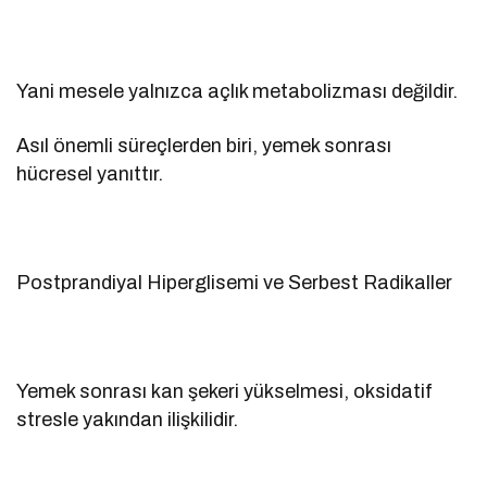
Yani mesele yalnızca açlık metabolizması değildir.
Asıl önemli süreçlerden biri, yemek sonrası
hücresel yanıttır.
Postprandiyal Hiperglisemi ve Serbest Radikaller
Yemek sonrası kan şekeri yükselmesi, oksidatif
stresle yakından ilişkilidir.