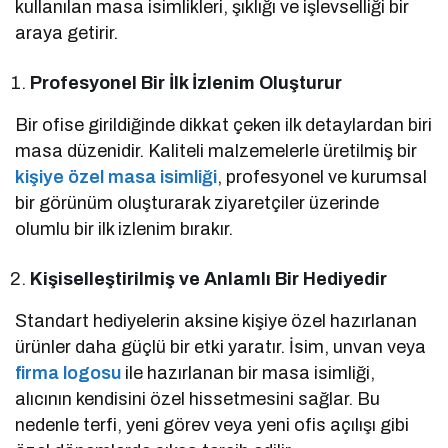
kullanılan masa isimlikleri, şıklığı ve işlevselliği bir
araya getirir.
Profesyonel Bir İlk İzlenim Oluşturur
Bir ofise girildiğinde dikkat çeken ilk detaylardan biri
masa düzenidir. Kaliteli malzemelerle üretilmiş bir
kişiye özel masa isimliği
, profesyonel ve kurumsal
bir görünüm oluşturarak ziyaretçiler üzerinde
olumlu bir ilk izlenim bırakır.
Kişiselleştirilmiş ve Anlamlı Bir Hediyedir
Standart hediyelerin aksine kişiye özel hazırlanan
ürünler daha güçlü bir etki yaratır. İsim, unvan veya
firma logosu
ile hazırlanan bir masa isimliği,
alıcının kendisini özel hissetmesini sağlar. Bu
nedenle terfi, yeni görev veya yeni ofis açılışı gibi