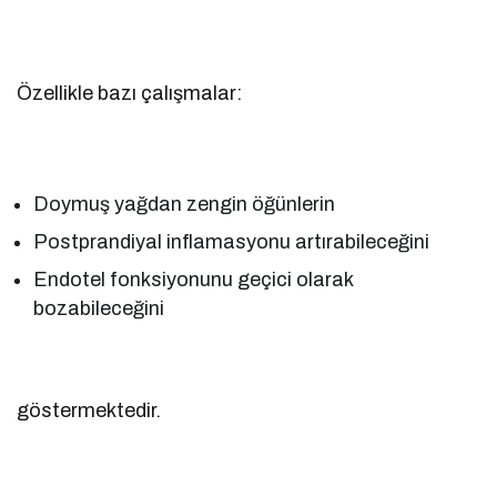
Özellikle bazı çalışmalar:
Doymuş yağdan zengin öğünlerin
Postprandiyal inflamasyonu artırabileceğini
Endotel fonksiyonunu geçici olarak
bozabileceğini
göstermektedir.