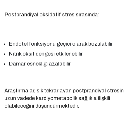
Postprandiyal oksidatif stres sırasında:
Endotel fonksiyonu geçici olarak bozulabilir
Nitrik oksit dengesi etkilenebilir
Damar esnekliği azalabilir
Araştırmalar, sık tekrarlayan postprandiyal stresin
uzun vadede kardiyometabolik sağlıkla ilişkili
olabileceğini düşündürmektedir.