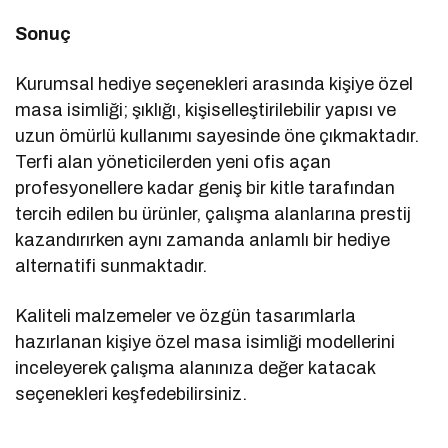
Sonuç
Kurumsal hediye seçenekleri arasında kişiye özel
masa isimliği; şıklığı, kişiselleştirilebilir yapısı ve
uzun ömürlü kullanımı sayesinde öne çıkmaktadır.
Terfi alan yöneticilerden yeni ofis açan
profesyonellere kadar geniş bir kitle tarafından
tercih edilen bu ürünler, çalışma alanlarına prestij
kazandırırken aynı zamanda anlamlı bir hediye
alternatifi sunmaktadır.
Kaliteli malzemeler ve özgün tasarımlarla
hazırlanan kişiye özel masa isimliği modellerini
inceleyerek çalışma alanınıza değer katacak
seçenekleri keşfedebilirsiniz.