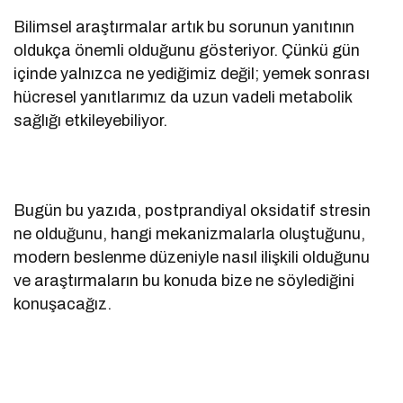
Bilimsel araştırmalar artık bu sorunun yanıtının
oldukça önemli olduğunu gösteriyor. Çünkü gün
içinde yalnızca ne yediğimiz değil; yemek sonrası
hücresel yanıtlarımız da uzun vadeli metabolik
sağlığı etkileyebiliyor.
Bugün bu yazıda, postprandiyal oksidatif stresin
ne olduğunu, hangi mekanizmalarla oluştuğunu,
modern beslenme düzeniyle nasıl ilişkili olduğunu
ve araştırmaların bu konuda bize ne söylediğini
konuşacağız.