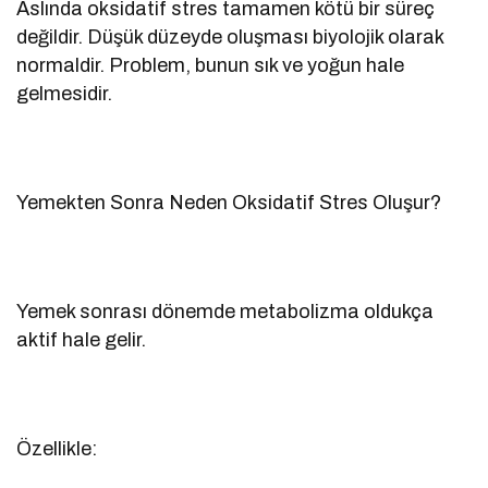
Aslında oksidatif stres tamamen kötü bir süreç
değildir. Düşük düzeyde oluşması biyolojik olarak
normaldir. Problem, bunun sık ve yoğun hale
gelmesidir.
Yemekten Sonra Neden Oksidatif Stres Oluşur?
Yemek sonrası dönemde metabolizma oldukça
aktif hale gelir.
Özellikle: