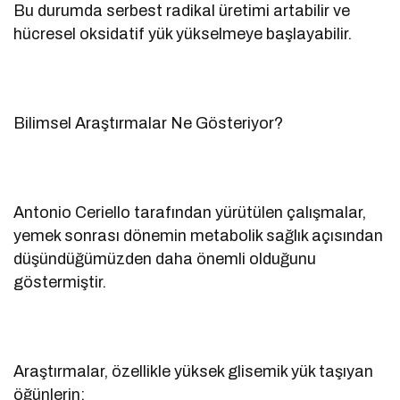
Bu durumda serbest radikal üretimi artabilir ve
hücresel oksidatif yük yükselmeye başlayabilir.
Bilimsel Araştırmalar Ne Gösteriyor?
Antonio Ceriello tarafından yürütülen çalışmalar,
yemek sonrası dönemin metabolik sağlık açısından
düşündüğümüzden daha önemli olduğunu
göstermiştir.
Araştırmalar, özellikle yüksek glisemik yük taşıyan
öğünlerin: