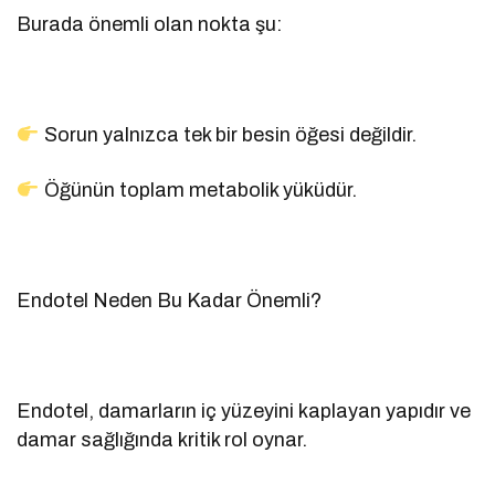
Burada önemli olan nokta şu:
Sorun yalnızca tek bir besin öğesi değildir.
Öğünün toplam metabolik yüküdür.
Endotel Neden Bu Kadar Önemli?
Endotel, damarların iç yüzeyini kaplayan yapıdır ve
damar sağlığında kritik rol oynar.