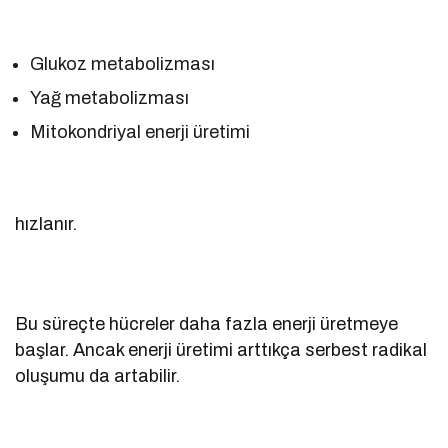
Glukoz metabolizması
Yağ metabolizması
Mitokondriyal enerji üretimi
hızlanır.
Bu süreçte hücreler daha fazla enerji üretmeye
başlar. Ancak enerji üretimi arttıkça serbest radikal
oluşumu da artabilir.