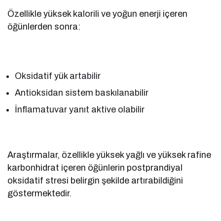
Özellikle yüksek kalorili ve yoğun enerji içeren
öğünlerden sonra:
Oksidatif yük artabilir
Antioksidan sistem baskılanabilir
İnflamatuvar yanıt aktive olabilir
Araştırmalar, özellikle yüksek yağlı ve yüksek rafine
karbonhidrat içeren öğünlerin postprandiyal
oksidatif stresi belirgin şekilde artırabildiğini
göstermektedir.