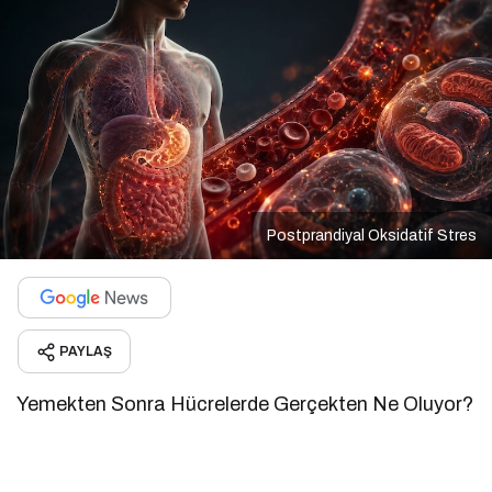
Postprandiyal Oksidatif Stres
PAYLAŞ
Yemekten Sonra Hücrelerde Gerçekten Ne Oluyor?