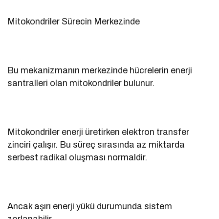
Mitokondriler Sürecin Merkezinde
Bu mekanizmanın merkezinde hücrelerin enerji
santralleri olan mitokondriler bulunur.
Mitokondriler enerji üretirken elektron transfer
zinciri çalışır. Bu süreç sırasında az miktarda
serbest radikal oluşması normaldir.
Ancak aşırı enerji yükü durumunda sistem