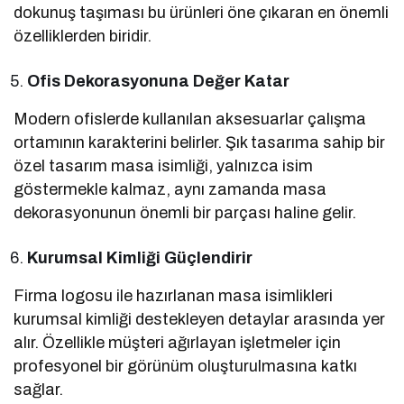
dokunuş taşıması bu ürünleri öne çıkaran en önemli
özelliklerden biridir.
Ofis Dekorasyonuna Değer Katar
Modern ofislerde kullanılan aksesuarlar çalışma
ortamının karakterini belirler. Şık tasarıma sahip bir
özel tasarım masa isimliği, yalnızca isim
göstermekle kalmaz, aynı zamanda masa
dekorasyonunun önemli bir parçası haline gelir.
Kurumsal Kimliği Güçlendirir
Firma logosu ile hazırlanan masa isimlikleri
kurumsal kimliği destekleyen detaylar arasında yer
alır. Özellikle müşteri ağırlayan işletmeler için
profesyonel bir görünüm oluşturulmasına katkı
sağlar.