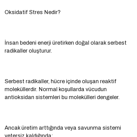
Oksidatif Stres Nedir?
İnsan bedeni enerji üretirken doğal olarak serbest
radikaller oluşturur.
Serbest radikaller, hücre içinde oluşan reaktif
moleküllerdir. Normal koşullarda vücudun
antioksidan sistemleri bu molekülleri dengeler.
Ancak üretim arttığında veya savunma sistemi
yetersiz kaldığında: