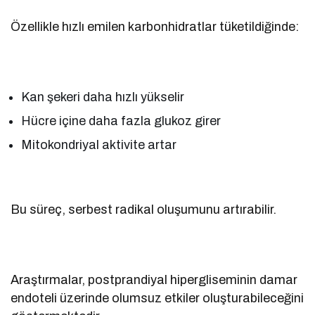
Özellikle hızlı emilen karbonhidratlar tüketildiğinde:
Kan şekeri daha hızlı yükselir
Hücre içine daha fazla glukoz girer
Mitokondriyal aktivite artar
Bu süreç, serbest radikal oluşumunu artırabilir.
Araştırmalar, postprandiyal hipergliseminin damar
endoteli üzerinde olumsuz etkiler oluşturabileceğini