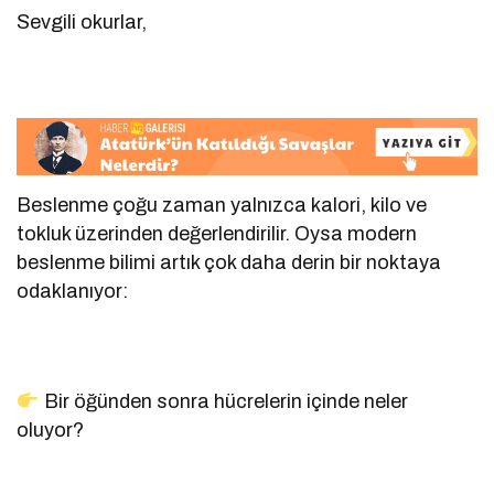
Sevgili okurlar,
Beslenme çoğu zaman yalnızca kalori, kilo ve
tokluk üzerinden değerlendirilir. Oysa modern
beslenme bilimi artık çok daha derin bir noktaya
odaklanıyor:
Bir öğünden sonra hücrelerin içinde neler
oluyor?