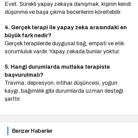
Evet. Sürekli yapay zekaya danışmak, kişinin kendi
düşünme ve başa çıkma becerilerini köreltebilir.
4. Gerçek terapi ile yapay zeka arasındaki en
büyük fark nedir?
Gerçek terapilerde duygusal bağ, empati ve etik
sorumluluk vardır. Yapay zekada bunlar yoktur.
5. Hangi durumlarda mutlaka terapiste
başvurulmalı?
Travma, depresyon, intihar düşüncesi, yoğun
kaygı, bağımlılık gibi durumlarda uzman desteği
şarttır.
Benzer Haberler