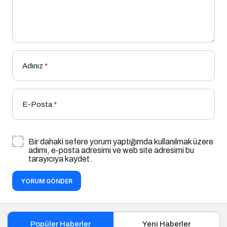
Adınız
*
E-Posta
*
Bir dahaki sefere yorum yaptığımda kullanılmak üzere
adımı, e-posta adresimi ve web site adresimi bu
tarayıcıya kaydet.
YORUM GÖNDER
Popüler Haberler
Yeni Haberler