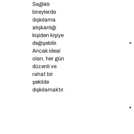
Sağlıklı
bireylerde
dışkılama
alışkanlığı
kişiden kişiye
değişebilir.
Ancak ideal
olan, her gün
düzenli ve
rahat bir
şekilde
dışkılamaktır.