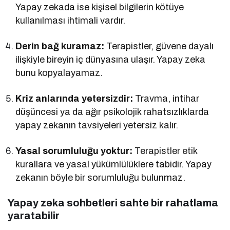
Yapay zekada ise kişisel bilgilerin kötüye
kullanılması ihtimali vardır.
Derin bağ kuramaz:
Terapistler, güvene dayalı
ilişkiyle bireyin iç dünyasına ulaşır. Yapay zeka
bunu kopyalayamaz.
Kriz anlarında yetersizdir:
Travma, intihar
düşüncesi ya da ağır psikolojik rahatsızlıklarda
yapay zekanın tavsiyeleri yetersiz kalır.
Yasal sorumluluğu yoktur:
Terapistler etik
kurallara ve yasal yükümlülüklere tabidir. Yapay
zekanın böyle bir sorumluluğu bulunmaz.
Yapay zeka sohbetleri sahte bir rahatlama
yaratabilir