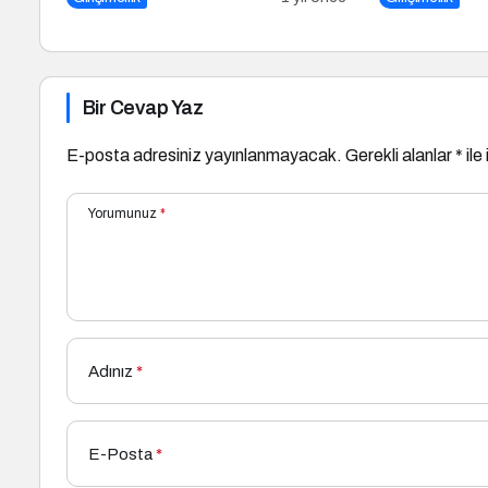
Bir Cevap Yaz
E-posta adresiniz yayınlanmayacak.
Gerekli alanlar
*
ile
Yorumunuz
*
Adınız
*
E-Posta
*