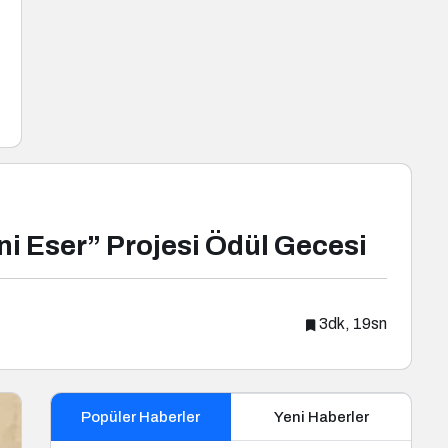
ni Eser” Projesi Ödül Gecesi
3dk, 19sn
Popüler Haberler
Yeni Haberler