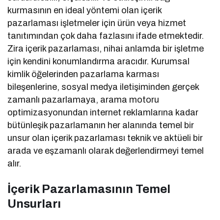
kurmasının en ideal yöntemi olan içerik
pazarlaması işletmeler için ürün veya hizmet
tanıtımından çok daha fazlasını ifade etmektedir.
Zira içerik pazarlaması, nihai anlamda bir işletme
için kendini konumlandırma aracıdır. Kurumsal
kimlik öğelerinden pazarlama karması
bileşenlerine, sosyal medya iletişiminden gerçek
zamanlı pazarlamaya, arama motoru
optimizasyonundan internet reklamlarına kadar
bütünleşik pazarlamanın her alanında temel bir
unsur olan içerik pazarlaması teknik ve aktüeli bir
arada ve eşzamanlı olarak değerlendirmeyi temel
alır.
İçerik Pazarlamasının Temel
Unsurları