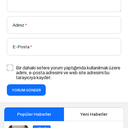
Adınız
*
E-Posta
*
Bir dahaki sefere yorum yaptığımda kullanılmak üzere
adımı, e-posta adresimi ve web site adresimi bu
tarayıcıya kaydet.
YORUM GÖNDER
Popüler Haberler
Yeni Haberler