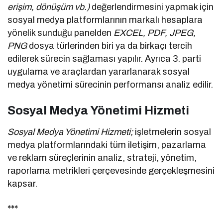
erişim, dönüşüm vb.)
değerlendirmesini yapmak için
sosyal medya platformlarının markalı hesaplara
yönelik sunduğu panelden
EXCEL, PDF, JPEG,
PNG
dosya türlerinden biri ya da birkaçı tercih
edilerek sürecin sağlaması yapılır. Ayrıca 3. parti
uygulama ve araçlardan yararlanarak sosyal
medya yönetimi sürecinin performansı analiz edilir.
Sosyal Medya Yönetimi Hizmeti
Sosyal Medya Yönetimi Hizmeti;
işletmelerin sosyal
medya platformlarındaki tüm iletişim, pazarlama
ve reklam süreçlerinin analiz, strateji, yönetim,
raporlama metrikleri çerçevesinde gerçekleşmesini
kapsar.
***