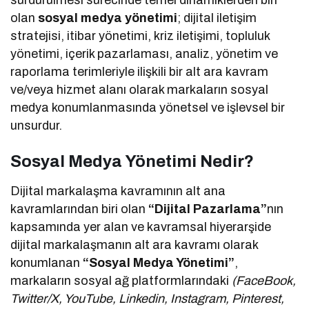
olan
sosyal medya yönetimi
; dijital iletişim
stratejisi, itibar yönetimi, kriz iletişimi, topluluk
yönetimi, içerik pazarlaması, analiz, yönetim ve
raporlama terimleriyle ilişkili bir alt ara kavram
ve/veya hizmet alanı olarak markaların sosyal
medya konumlanmasında yönetsel ve işlevsel bir
unsurdur.
Sosyal Medya Yönetimi Nedir?
Dijital markalaşma kavramının alt ana
kavramlarından biri olan
“Dijital Pazarlama”
nın
kapsamında yer alan ve kavramsal hiyerarşide
dijital markalaşmanın alt ara kavramı olarak
konumlanan
“Sosyal Medya Yönetimi”
,
markaların sosyal ağ platformlarındaki
(FaceBook,
Twitter/X, YouTube, Linkedin, Instagram, Pinterest,