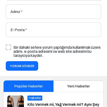
Adınız
*
E-Posta
*
Bir dahaki sefere yorum yaptığımda kullanılmak üzere
adımı, e-posta adresimi ve web site adresimi bu
tarayıcıya kaydet.
YORUM GÖNDER
Popüler Haberler
Yeni Haberler
Haberler
Kilo Vermek mi, Yağ Vermek mi? Aynı Şey