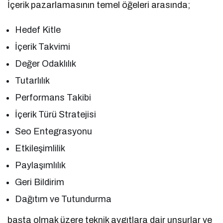
İçerik pazarlamasının temel öğeleri arasında;
Hedef Kitle
İçerik Takvimi
Değer Odaklılık
Tutarlılık
Performans Takibi
İçerik Türü Stratejisi
Seo Entegrasyonu
Etkileşimlilik
Paylaşımlılık
Geri Bildirim
Dağıtım ve Tutundurma
başta olmak üzere teknik aygıtlara dair unsurlar ve