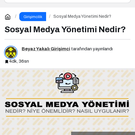
Sosyal Medya Yönetimi Nedir?
Girişimcilik
Sosyal Medya Yönetimi Nedir?
Beyaz Yakalı Girişimci
tarafından yayınlandı
4dk, 36sn