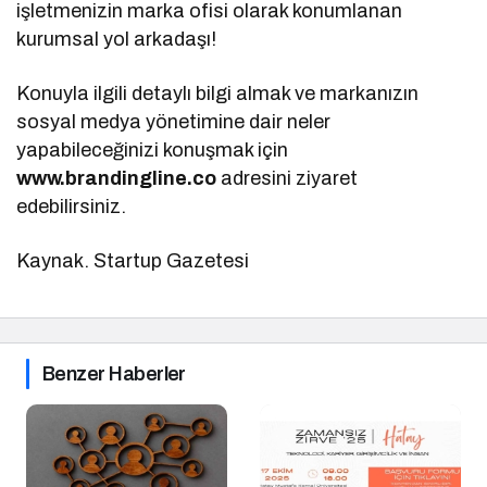
işletmenizin marka ofisi olarak konumlanan
kurumsal yol arkadaşı!
Konuyla ilgili detaylı bilgi almak ve markanızın
sosyal medya yönetimine dair neler
yapabileceğinizi konuşmak için
www.brandingline.co
adresini ziyaret
edebilirsiniz.
Kaynak. Startup Gazetesi
Benzer Haberler