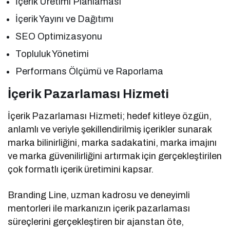
İçerik Üretimi Planlaması
İçerik Yayını ve Dağıtımı
SEO Optimizasyonu
Topluluk Yönetimi
Performans Ölçümü ve Raporlama
İçerik Pazarlaması Hizmeti
İçerik Pazarlaması Hizmeti; hedef kitleye özgün,
anlamlı ve veriyle şekillendirilmiş içerikler sunarak
marka bilinirliğini, marka sadakatini, marka imajını
ve marka güvenilirliğini artırmak için gerçekleştirilen
çok formatlı içerik üretimini kapsar.
Branding Line, uzman kadrosu ve deneyimli
mentorleri ile markanızın içerik pazarlaması
süreçlerini gerçekleştiren bir ajanstan öte,