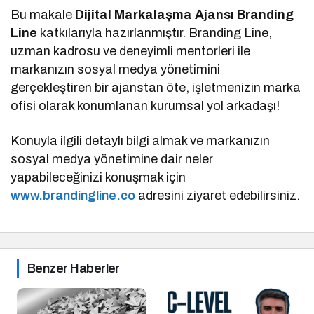
Bu makale
Dijital Markalaşma Ajansı Branding
Line
katkılarıyla hazırlanmıştır. Branding Line,
uzman kadrosu ve deneyimli mentorleri ile
markanızın sosyal medya yönetimini
gerçekleştiren bir ajanstan öte, işletmenizin marka
ofisi olarak konumlanan kurumsal yol arkadaşı!
Konuyla ilgili detaylı bilgi almak ve markanızın
sosyal medya yönetimine dair neler
yapabileceğinizi konuşmak için
www.brandingline.co
adresini ziyaret edebilirsiniz.
Benzer Haberler