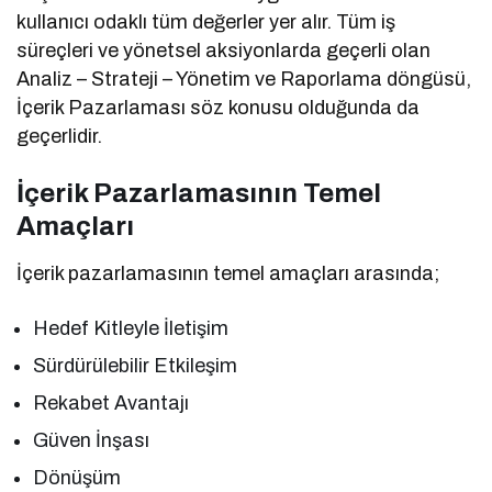
kullanıcı odaklı tüm değerler yer alır. Tüm iş
süreçleri ve yönetsel aksiyonlarda geçerli olan
Analiz – Strateji – Yönetim ve Raporlama döngüsü,
İçerik Pazarlaması söz konusu olduğunda da
geçerlidir.
İçerik Pazarlamasının Temel
Amaçları
İçerik pazarlamasının temel amaçları arasında;
Hedef Kitleyle İletişim
Sürdürülebilir Etkileşim
Rekabet Avantajı
Güven İnşası
Dönüşüm