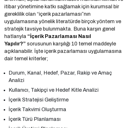
itibar yönetimine katkı sağlamak için kurumsal bir
gereklilik olan “içerik pazarlaması”nın
uygulamasına yönelik literatürde birçok yöntem ve
stratejik tavsiye bulunmakta. Buna karşın genel
hatlarıyla
“İçerik Pazarlaması Nasıl
Yapılır?”
sorusunun karşılığı 10 temel maddeyle
açıklanabilir. İşte içerik pazarlaması uygulamasına
dair temel kriterler;
Durum, Kanal, Hedef, Pazar, Rakip ve Amaç
Analizi
Kullanıcı, Takipçi ve Hedef Kitle Analizi
İçerik Stratejisi Geliştirme
İçerik Takvimi Oluşturma
İçerik Türü Planlaması