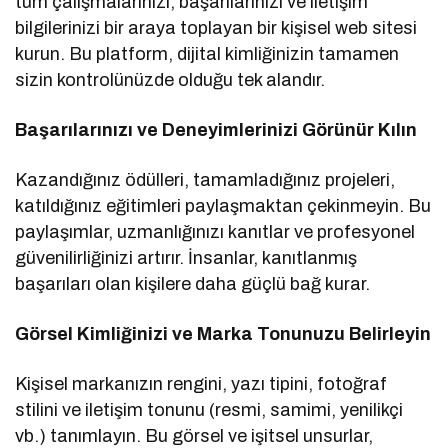
tüm çalışmalarınızı, başarılarınızı ve iletişim
bilgilerinizi bir araya toplayan bir kişisel web sitesi
kurun. Bu platform, dijital kimliğinizin tamamen
sizin kontrolünüzde olduğu tek alandır.
Başarılarınızı ve Deneyimlerinizi Görünür Kılın
Kazandığınız ödülleri, tamamladığınız projeleri,
katıldığınız eğitimleri paylaşmaktan çekinmeyin. Bu
paylaşımlar, uzmanlığınızı kanıtlar ve profesyonel
güvenilirliğinizi artırır. İnsanlar, kanıtlanmış
başarıları olan kişilere daha güçlü bağ kurar.
Görsel Kimliğinizi ve Marka Tonunuzu Belirleyin
Kişisel markanızın rengini, yazı tipini, fotoğraf
stilini ve iletişim tonunu (resmi, samimi, yenilikçi
vb.) tanımlayın. Bu görsel ve işitsel unsurlar,