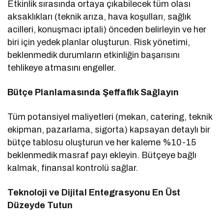
Etkinlik sırasında ortaya çıkabilecek tüm olası
aksaklıkları (teknik arıza, hava koşulları, sağlık
acilleri, konuşmacı iptali) önceden belirleyin ve her
biri için yedek planlar oluşturun. Risk yönetimi,
beklenmedik durumların etkinliğin başarısını
tehlikeye atmasını engeller.
Bütçe Planlamasında Şeffaflık Sağlayın
Tüm potansiyel maliyetleri (mekan, catering, teknik
ekipman, pazarlama, sigorta) kapsayan detaylı bir
bütçe tablosu oluşturun ve her kaleme %10-15
beklenmedik masraf payı ekleyin. Bütçeye bağlı
kalmak, finansal kontrolü sağlar.
Teknoloji ve Dijital Entegrasyonu En Üst
Düzeyde Tutun