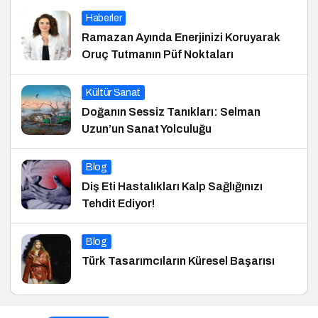
Haberler
Ramazan Ayında Enerjinizi Koruyarak
Oruç Tutmanın Püf Noktaları
Kültür Sanat
Doğanın Sessiz Tanıkları: Selman
Uzun’un Sanat Yolculuğu
Blog
Diş Eti Hastalıkları Kalp Sağlığınızı
Tehdit Ediyor!
Blog
Türk Tasarımcıların Küresel Başarısı