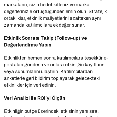
markaların, sizin hedef kitleniz ve marka
değerlerinizle örtüştüğünden emin olun. Stratejik
ortaklıklar, etkinlik maliyetlerini azaltırken aynı
zamanda katılımcılara ek değer sunar.
Etkinlik Sonrası Takip (Follow-up) ve
Değerlendirme Yapın
Etkinlikten hemen sonra katılımcılara teşekkür e-
postaları gönderin ve onlara etkinliğin kayıtlarını
veya sunumlarını ulaştırın. Katılımcılardan
anketlerle geri bildirim toplayarak gelecekteki
etkinlikler için veri edinin.
Veri Analizi ile ROI’yi Ölçün
Etkinliğin bütçe üzerindeki etkisinin yanı sıra,