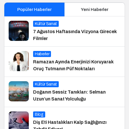
Popüler Haberler
Yeni Haberler
Kültür Sanat
7 Ağustos Haftasında Vizyona Girecek
Filmler
Haberler
Ramazan Ayında Enerjinizi Koruyarak
Oruç Tutmanın Püf Noktaları
Kültür Sanat
Doğanın Sessiz Tanıkları: Selman
Uzun’un Sanat Yolculuğu
Blog
Diş Eti Hastalıkları Kalp Sağlığınızı