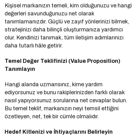
Kişisel markanızın temeli, kim olduğunuzu ve hangi
değerleri savunduğunuzu net olarak
tanımlamanızdır. Güçlü ve zayıf yönlerinizi bilmek,
stratejinizi daha bilinçli oluşturmanıza yardımcı
olur. Kendinizi tanımak, tüm iletişim adımlarınızı
daha tutarlı hâle getirir.
Temel Değer Teklifinizi (Value Proposition)
Tanımlayın
Hangi alanda uzmansınız, kime yardım
ediyorsunuz ve bunu rakiplerinizden farklı olarak
nasıl yapıyorsunuz sorularına net cevaplar bulun.
Bu temel teklif, markanızın neyi temsil ettiğini
özetleyen, net, tek bir cümle olmalıdır.
Hedef Kitlenizi ve İhtiyaçlarını Belirleyin