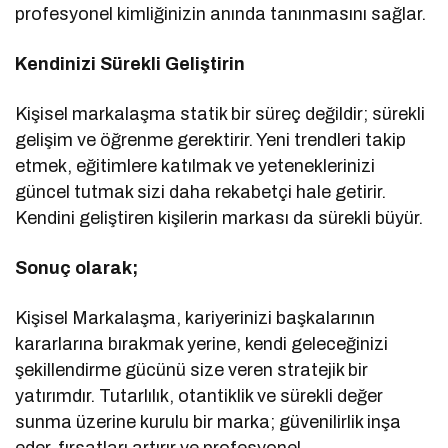
profesyonel kimliğinizin anında tanınmasını sağlar.
Kendinizi Sürekli Geliştirin
Kişisel markalaşma statik bir süreç değildir; sürekli
gelişim ve öğrenme gerektirir. Yeni trendleri takip
etmek, eğitimlere katılmak ve yeteneklerinizi
güncel tutmak sizi daha rekabetçi hale getirir.
Kendini geliştiren kişilerin markası da sürekli büyür.
Sonuç olarak;
Kişisel Markalaşma, kariyerinizi başkalarının
kararlarına bırakmak yerine, kendi geleceğinizi
şekillendirme gücünü size veren stratejik bir
yatırımdır. Tutarlılık, otantiklik ve sürekli değer
sunma üzerine kurulu bir marka; güvenilirlik inşa