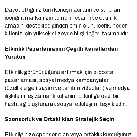
Davet ettiğiniz tüm konuşmacıların ve sunulan
içeriğin, markanızın temel mesajını ve etkinlik
amacını desteklediğinden emin olun. İçerik, hedef
kitleniz için yüksek düzeyde bilgi değeri taşımalıdır.
Etkinlik Pazarlamasını Çeşitli Kanallardan
Yürütün
Etkinlik görünürlüğünü artırmak için e-posta
pazarlaması, sosyal medya kampanyaları
(özellikle geri sayım ve tanıtım videoları) ve medya
ilişkilerini eş zamanlı kullanın. Etkinliğe özel bir
hashtag oluşturarak sosyal etkileşimi teşvik edin.
Sponsorluk ve Ortaklıkları Stratejik Seçin
Etkinliğinize sponsor olan veya ortaklık kurduğunuz