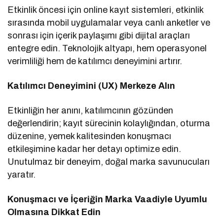
Etkinlik öncesi için online kayıt sistemleri, etkinlik
sırasında mobil uygulamalar veya canlı anketler ve
sonrası için içerik paylaşımı gibi dijital araçları
entegre edin. Teknolojik altyapı, hem operasyonel
verimliliği hem de katılımcı deneyimini artırır.
Katılımcı Deneyimini (UX) Merkeze Alın
Etkinliğin her anını, katılımcının gözünden
değerlendirin; kayıt sürecinin kolaylığından, oturma
düzenine, yemek kalitesinden konuşmacı
etkileşimine kadar her detayı optimize edin.
Unutulmaz bir deneyim, doğal marka savunucuları
yaratır.
Konuşmacı ve İçeriğin Marka Vaadiyle Uyumlu
Olmasına Dikkat Edin