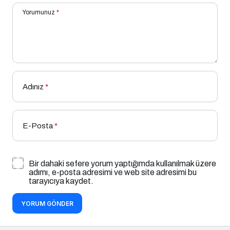
Yorumunuz
*
Adınız
*
E-Posta
*
Bir dahaki sefere yorum yaptığımda kullanılmak üzere
adımı, e-posta adresimi ve web site adresimi bu
tarayıcıya kaydet.
YORUM GÖNDER