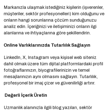
Markanızla ulaşmak istediğiniz kişilerin (işverenler,
müşteriler, sektör profesyonelleri) kim olduğunu ve
onların hangi sorunlarına çözüm sunduğunuzu
analiz edin. İçeriğinizi ve iletişiminizi onların ilgi
alanlarına ve ihtiyaçlarına göre şekillendirin.
Online Varlıklarınızda Tutarlılık Sağlayın
LinkedIn, X, Instagram veya kişisel web siteniz
dahil olmak üzere tüm dijital platformlardaki profil
fotoğraflarınızın, biyografilerinizin ve temel
mesajlarınızın aynı olmasını sağlayın. Tutarlılık,
profesyonel bir imaj çizer ve güvenilirliği artırır.
Değerli İçerik Üretin
Uzmanlık alanınızla ilgili blog yazıları, sektör