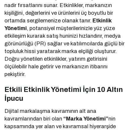
nadir fırsatlarını sunar. Etkinlikler, markanızın
kişiliğini, değerlerini ve ürünlerini üç boyutlu bir
ortamda sergilemenize olanak tanır.
Etkinlik
Yönetimi
, potansiyel müşterilerinizle yüz yüze
etkileşim kurarak satış huninizi hızlandırır, medya
görünürlüğü (PR) sağlar ve katılımcılarda güçlü bir
topluluk hissi yaratarak marka elçiliği oluşturur.
Doğru yönetilen etkinlikler, yatırım getirisini
ölçülebilir hale getirir ve markanızın itibarını
pekiştirir.
Etkili Etkinlik Yönetimi İçin 10 Altın
İpucu
Dijital markalaşma kavramının alt ana
kavramlarından biri olan
“Marka Yönetimi”
nin
kapsamında yer alan ve kavramsal hiyerarşide