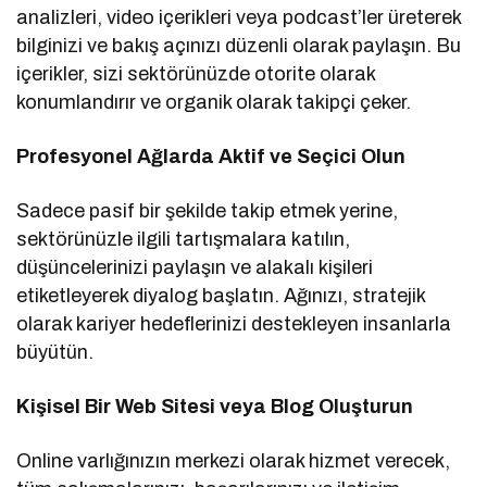
analizleri, video içerikleri veya podcast’ler üreterek
bilginizi ve bakış açınızı düzenli olarak paylaşın. Bu
içerikler, sizi sektörünüzde otorite olarak
konumlandırır ve organik olarak takipçi çeker.
Profesyonel Ağlarda Aktif ve Seçici Olun
Sadece pasif bir şekilde takip etmek yerine,
sektörünüzle ilgili tartışmalara katılın,
düşüncelerinizi paylaşın ve alakalı kişileri
etiketleyerek diyalog başlatın. Ağınızı, stratejik
olarak kariyer hedeflerinizi destekleyen insanlarla
büyütün.
Kişisel Bir Web Sitesi veya Blog Oluşturun
Online varlığınızın merkezi olarak hizmet verecek,