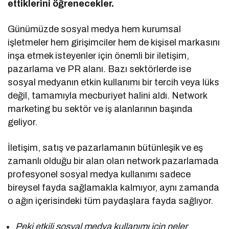
ettiklerini öğrenecekler.
Günümüzde sosyal medya hem kurumsal
işletmeler hem girişimciler hem de kişisel markasını
inşa etmek isteyenler için önemli bir iletişim,
pazarlama ve PR alanı. Bazı sektörlerde ise
sosyal medyanın etkin kullanımı bir tercih veya lüks
değil, tamamıyla mecburiyet halini aldı. Network
marketing bu sektör ve iş alanlarının başında
geliyor.
İletişim, satış ve pazarlamanın bütünleşik ve eş
zamanlı olduğu bir alan olan network pazarlamada
profesyonel sosyal medya kullanımı sadece
bireysel fayda sağlamakla kalmıyor, aynı zamanda
o ağın içerisindeki tüm paydaşlara fayda sağlıyor.
Peki etkili sosyal medya kullanımı için neler