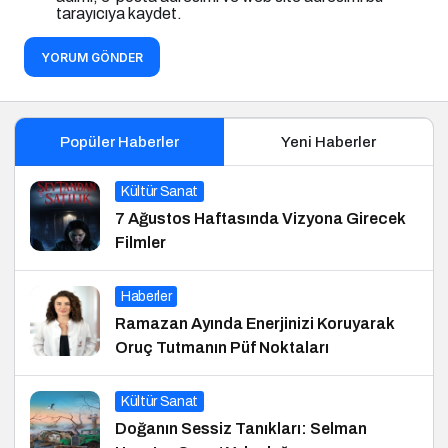
tarayıcıya kaydet.
YORUM GÖNDER
Popüler Haberler
Yeni Haberler
Kültür Sanat
7 Ağustos Haftasında Vizyona Girecek
Filmler
Haberler
Ramazan Ayında Enerjinizi Koruyarak
Oruç Tutmanın Püf Noktaları
Kültür Sanat
Doğanın Sessiz Tanıkları: Selman