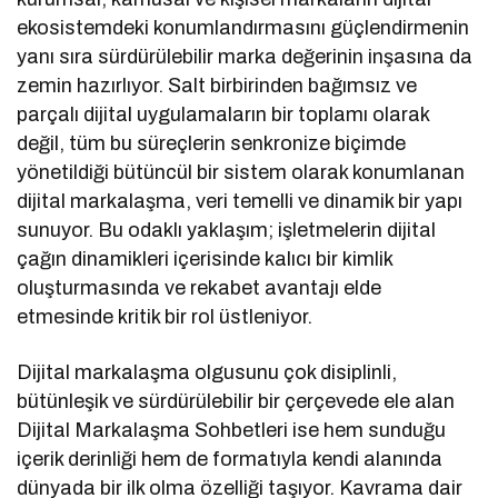
ekosistemdeki konumlandırmasını güçlendirmenin
yanı sıra sürdürülebilir marka değerinin inşasına da
zemin hazırlıyor. Salt birbirinden bağımsız ve
parçalı dijital uygulamaların bir toplamı olarak
değil, tüm bu süreçlerin senkronize biçimde
yönetildiği bütüncül bir sistem olarak konumlanan
dijital markalaşma, veri temelli ve dinamik bir yapı
sunuyor. Bu odaklı yaklaşım; işletmelerin dijital
çağın dinamikleri içerisinde kalıcı bir kimlik
oluşturmasında ve rekabet avantajı elde
etmesinde kritik bir rol üstleniyor.
Dijital markalaşma olgusunu çok disiplinli,
bütünleşik ve sürdürülebilir bir çerçevede ele alan
Dijital Markalaşma Sohbetleri ise hem sunduğu
içerik derinliği hem de formatıyla kendi alanında
dünyada bir ilk olma özelliği taşıyor. Kavrama dair