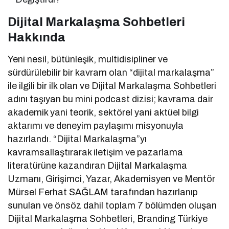
Dijital Markalaşma Sohbetleri
Hakkında
Yeni nesil, bütünleşik, multidisipliner ve
sürdürülebilir bir kavram olan “dijital markalaşma”
ile ilgili bir ilk olan ve Dijital Markalaşma Sohbetleri
adını taşıyan bu mini podcast dizisi; kavrama dair
akademik yani teorik, sektörel yani aktüel bilgi
aktarımı ve deneyim paylaşımı misyonuyla
hazırlandı. “Dijital Markalaşma”yı
kavramsallaştırarak iletişim ve pazarlama
literatürüne kazandıran Dijital Markalaşma
Uzmanı, Girişimci, Yazar, Akademisyen ve Mentör
Mürsel Ferhat SAĞLAM tarafından hazırlanıp
sunulan ve önsöz dahil toplam 7 bölümden oluşan
Dijital Markalaşma Sohbetleri, Branding Türkiye