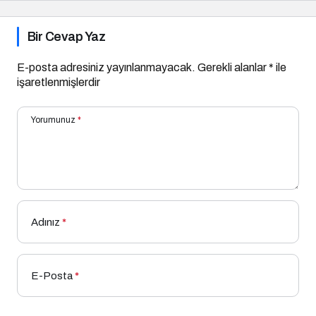
Bir Cevap Yaz
E-posta adresiniz yayınlanmayacak.
Gerekli alanlar
*
ile
işaretlenmişlerdir
Yorumunuz
*
Adınız
*
E-Posta
*