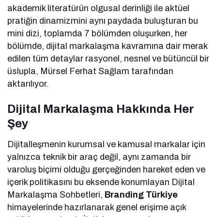
akademik literatürün olgusal derinliği ile aktüel
pratiğin dinamizmini aynı paydada buluşturan bu
mini dizi, toplamda 7 bölümden oluşurken, her
bölümde, dijital markalaşma kavramına dair merak
edilen tüm detaylar rasyonel, nesnel ve bütüncül bir
üslupla, Mürsel Ferhat Sağlam tarafından
aktarılıyor.
Dijital Markalaşma Hakkında Her
Şey
Dijitalleşmenin kurumsal ve kamusal markalar için
yalnızca teknik bir araç değil, aynı zamanda bir
varoluş biçimi olduğu gerçeğinden hareket eden ve
içerik politikasını bu eksende konumlayan Dijital
Markalaşma Sohbetleri,
Branding Türkiye
himayelerinde hazırlanarak genel erişime açık