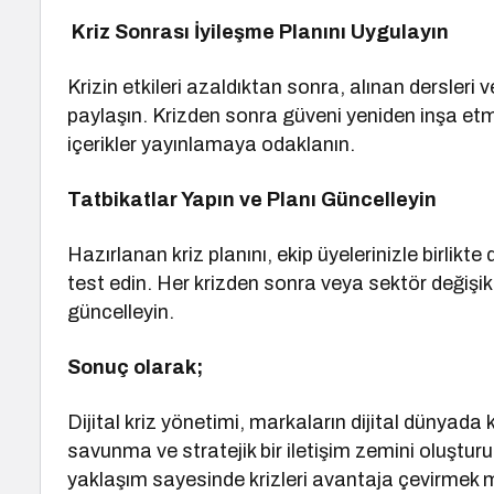
Kriz Sonrası İyileşme Planını Uygulayın
Krizin etkileri azaldıktan sonra, alınan dersleri v
paylaşın. Krizden sonra güveni yeniden inşa etm
içerikler yayınlamaya odaklanın.
Tatbikatlar Yapın ve Planı Güncelleyin
Hazırlanan kriz planını, ekip üyelerinizle birlikt
test edin. Her krizden sonra veya sektör değişikl
güncelleyin.
Sonuç olarak;
Dijital kriz yönetimi, markaların dijital dünyada
savunma ve stratejik bir iletişim zemini oluşturu
yaklaşım sayesinde krizleri avantaja çevirmek mü