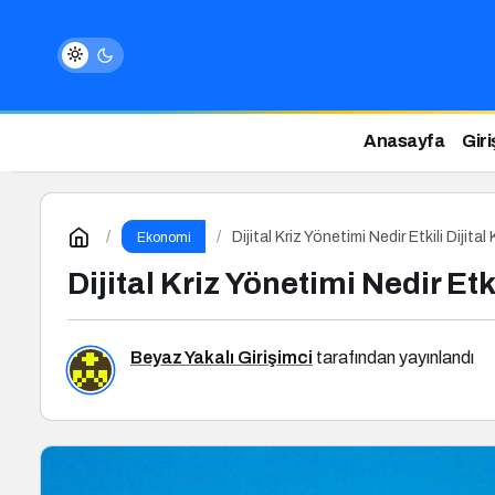
Anasayfa
Giri
Dijital Kriz Yönetimi Nedir Etkili Dijita
Ekonomi
Dijital Kriz Yönetimi Nedir Etki
Beyaz Yakalı Girişimci
tarafından yayınlandı