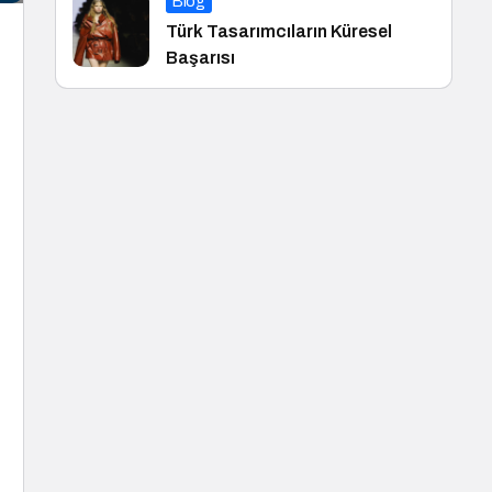
Blog
Türk Tasarımcıların Küresel
Başarısı