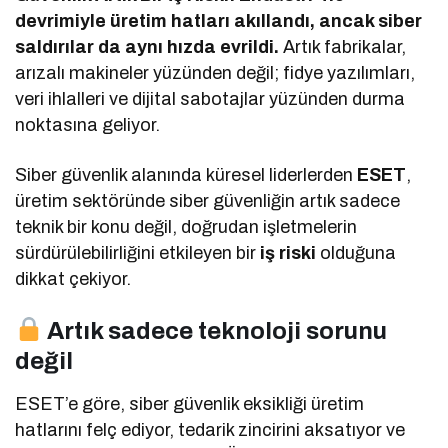
devrimiyle üretim hatları akıllandı, ancak siber
saldırılar da aynı hızda evrildi.
Artık fabrikalar,
arızalı makineler yüzünden değil; fidye yazılımları,
veri ihlalleri ve dijital sabotajlar yüzünden durma
noktasına geliyor.
Siber güvenlik alanında küresel liderlerden
ESET
,
üretim sektöründe siber güvenliğin artık sadece
teknik bir konu değil, doğrudan işletmelerin
sürdürülebilirliğini etkileyen bir
iş riski
olduğuna
dikkat çekiyor.
Artık sadece teknoloji sorunu
değil
ESET’e göre, siber güvenlik eksikliği üretim
hatlarını felç ediyor, tedarik zincirini aksatıyor ve