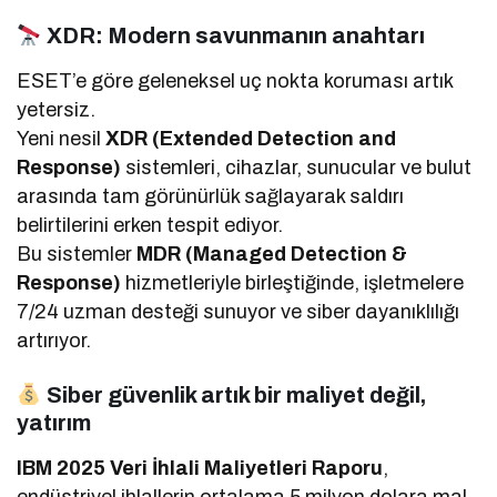
XDR: Modern savunmanın anahtarı
ESET’e göre geleneksel uç nokta koruması artık
yetersiz.
Yeni nesil
XDR (Extended Detection and
Response)
sistemleri, cihazlar, sunucular ve bulut
arasında tam görünürlük sağlayarak saldırı
belirtilerini erken tespit ediyor.
Bu sistemler
MDR (Managed Detection &
Response)
hizmetleriyle birleştiğinde, işletmelere
7/24 uzman desteği sunuyor ve siber dayanıklılığı
artırıyor.
Siber güvenlik artık bir maliyet değil,
yatırım
IBM 2025 Veri İhlali Maliyetleri Raporu
,