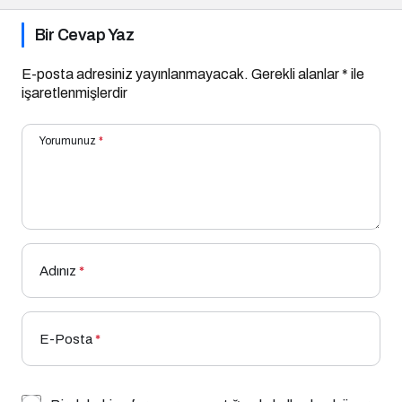
Bir Cevap Yaz
E-posta adresiniz yayınlanmayacak.
Gerekli alanlar
*
ile
işaretlenmişlerdir
Yorumunuz
*
Adınız
*
E-Posta
*