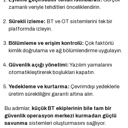
zamanlı veriyle tehditleri önceliklendirin.
Sürekli izleme:
BT ve OT sistemlerini tek bir
platformda izleyin.
Bölümleme ve erişim kontrolü:
Çok faktörlü
kimlik doğrulama ve ağ bölümlendirme uygulayın.
Güvenlik açığı yönetimi:
Yazılım yamalarını
otomatikleştirerek boşlukları kapatın.
Yedekleme ve kurtarma:
Çevrimdışı yedeklerle
üretim sürekliliğini garanti altına alın.
Bu adımlar,
küçük BT ekiplerinin bile tam bir
güvenlik operasyon merkezi kurmadan güçlü
savunma
sistemleri oluşturmasını sağlıyor.