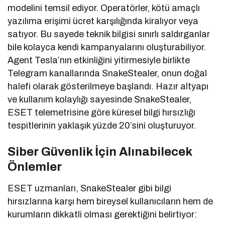
modelini temsil ediyor. Operatörler, kötü amaçlı
yazılıma erişimi ücret karşılığında kiralıyor veya
satıyor. Bu sayede teknik bilgisi sınırlı saldırganlar
bile kolayca kendi kampanyalarını oluşturabiliyor.
Agent Tesla’nın etkinliğini yitirmesiyle birlikte
Telegram kanallarında SnakeStealer, onun doğal
halefi olarak gösterilmeye başlandı. Hazır altyapı
ve kullanım kolaylığı sayesinde SnakeStealer,
ESET telemetrisine göre küresel bilgi hırsızlığı
tespitlerinin yaklaşık yüzde 20’sini oluşturuyor.
Siber Güvenlik İçin Alınabilecek
Önlemler
ESET uzmanları, SnakeStealer gibi bilgi
hırsızlarına karşı hem bireysel kullanıcıların hem de
kurumların dikkatli olması gerektiğini belirtiyor: