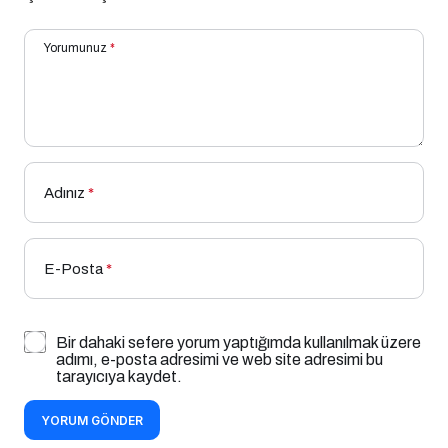
Yorumunuz
*
Adınız
*
E-Posta
*
Bir dahaki sefere yorum yaptığımda kullanılmak üzere
adımı, e-posta adresimi ve web site adresimi bu
tarayıcıya kaydet.
YORUM GÖNDER