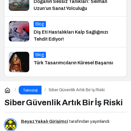
Doğanın Sessiz Tanıkları: Selman
Uzun’un Sanat Yolculuğu
Blog
Diş Eti Hastalıkları Kalp Sağlığınızı
Tehdit Ediyor!
Blog
Türk Tasarımcıların Küresel Başarısı
Siber Güvenlik Artık Bir İş Riski
Teknoloji
Siber Güvenlik Artık Bir İş Riski
Beyaz Yakalı Girişimci
tarafından yayınlandı