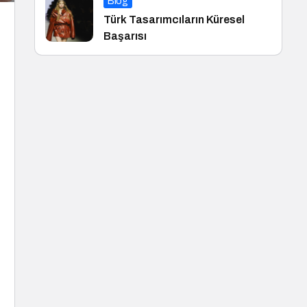
Blog
Türk Tasarımcıların Küresel
Başarısı