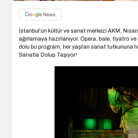
İstanbul’un kültür ve sanat merkezi AKM, Nisan a
ağırlamaya hazırlanıyor. Opera, bale, tiyatro ve 
dolu bu program, her yaştan sanat tutkununa hi
Sanatla Dolup Taşıyor!