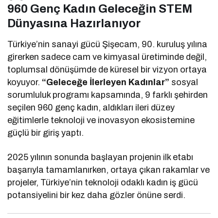
960 Genç Kadın Geleceğin STEM
Dünyasına Hazırlanıyor
Türkiye’nin sanayi gücü Şişecam, 90. kuruluş yılına
girerken sadece cam ve kimyasal üretiminde değil,
toplumsal dönüşümde de küresel bir vizyon ortaya
koyuyor.
“Geleceğe İlerleyen Kadınlar”
sosyal
sorumluluk programı kapsamında, 9 farklı şehirden
seçilen 960 genç kadın, aldıkları ileri düzey
eğitimlerle teknoloji ve inovasyon ekosistemine
güçlü bir giriş yaptı.
2025 yılının sonunda başlayan projenin ilk etabı
başarıyla tamamlanırken, ortaya çıkan rakamlar ve
projeler, Türkiye’nin teknoloji odaklı kadın iş gücü
potansiyelini bir kez daha gözler önüne serdi.