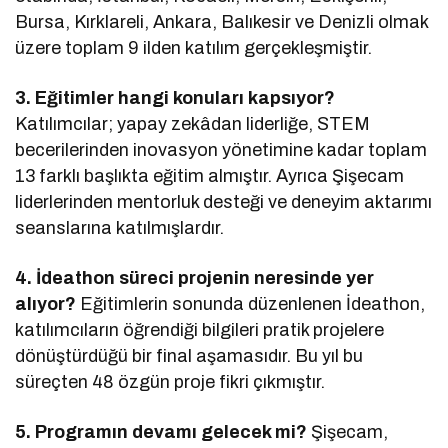
Bursa, Kırklareli, Ankara, Balıkesir ve Denizli olmak
üzere toplam 9 ilden katılım gerçekleşmiştir.
3. Eğitimler hangi konuları kapsıyor?
Katılımcılar; yapay zekâdan liderliğe, STEM
becerilerinden inovasyon yönetimine kadar toplam
13 farklı başlıkta eğitim almıştır. Ayrıca Şişecam
liderlerinden mentorluk desteği ve deneyim aktarımı
seanslarına katılmışlardır.
4. İdeathon süreci projenin neresinde yer
alıyor?
Eğitimlerin sonunda düzenlenen İdeathon,
katılımcıların öğrendiği bilgileri pratik projelere
dönüştürdüğü bir final aşamasıdır. Bu yıl bu
süreçten 48 özgün proje fikri çıkmıştır.
5. Programın devamı gelecek mi?
Şişecam,