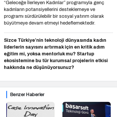
“Geleceğe İlerleyen Kadınlar” programıyla genç
kadınların potansiyellerini desteklemeye ve
programı sürdürülebilir bir sosyal yatırım olarak
büyütmeye devam etmeyi hedeflemektedir.
Sizce Türkiye’nin teknoloji dünyasında kadın
liderlerin sayısını artırmak için en kritik adım
eğitim mi, yoksa mentorluk mu? Startup
ekosistemine bu tür kurumsal projelerin etkisi
hakkında ne düşünüyorsunuz?
Benzer Haberler