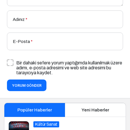
Adınız
*
E-Posta
*
Bir dahaki sefere yorum yaptığımda kullanılmak üzere
adımı, e-posta adresimi ve web site adresimi bu
tarayıcıya kaydet.
YORUM GÖNDER
Popüler Haberler
Yeni Haberler
Kültür Sanat