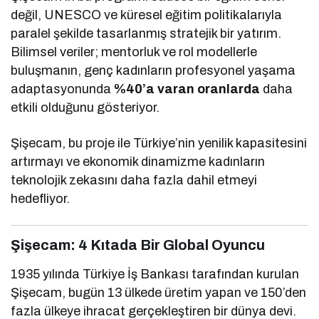
değil, UNESCO ve küresel eğitim politikalarıyla
paralel şekilde tasarlanmış stratejik bir yatırım.
Bilimsel veriler; mentorluk ve rol modellerle
buluşmanın, genç kadınların profesyonel yaşama
adaptasyonunda
%40’a varan oranlarda
daha
etkili olduğunu gösteriyor.
Şişecam, bu proje ile Türkiye’nin yenilik kapasitesini
artırmayı ve ekonomik dinamizme kadınların
teknolojik zekasını daha fazla dahil etmeyi
hedefliyor.
Şişecam: 4 Kıtada Bir Global Oyuncu
1935 yılında Türkiye İş Bankası tarafından kurulan
Şişecam, bugün 13 ülkede üretim yapan ve 150’den
fazla ülkeye ihracat gerçekleştiren bir dünya devi.